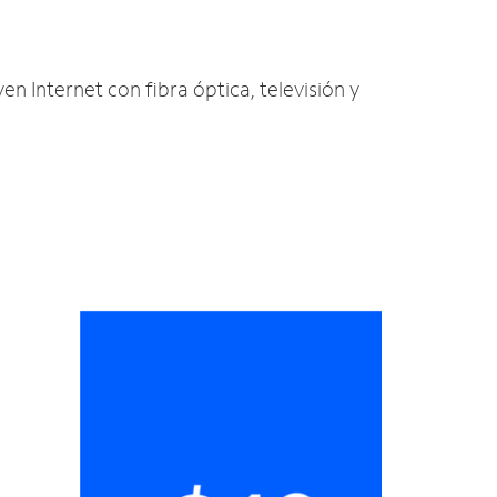
en Internet con fibra óptica, televisión y