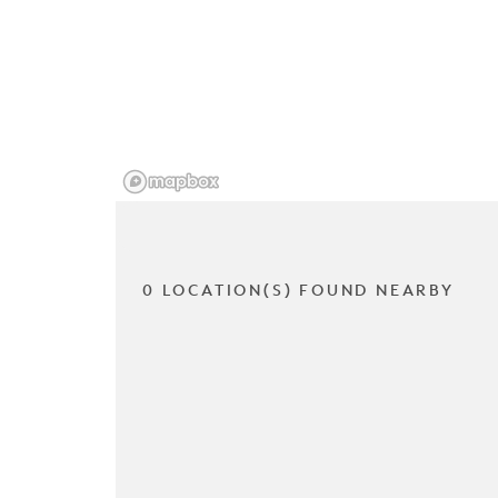
0 LOCATION(S) FOUND NEARBY