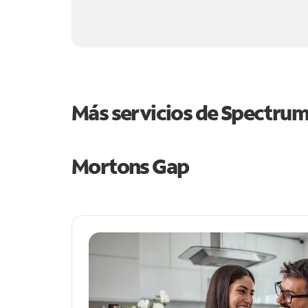
Más servicios de Spectru
Mortons Gap