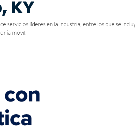
, KY
ervicios líderes en la industria, entre los que se incluy
fonía móvil.