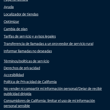
Ayuda
Localizador de tiendas
Optimizar
Cambia de plan
Tarifas de servicio y avisos legales
Transferencia de llamadas a un proveedor de servicio rural
Informar llamadas no deseadas
Términos/políticas de servicio
Derechos de privacidad
Accesibilidad
Política de Privacidad de California
No vender ni compartir mi información personal/Dejar de recibir
publicidad dirigida
Consumidores de California: limitar el uso de mi información
personal sensible