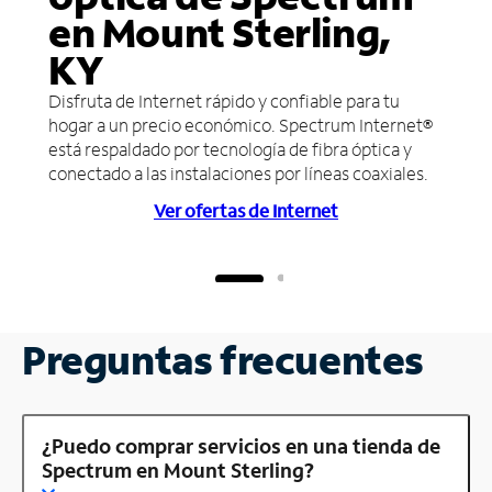
en Mount Sterling,
KY
Disfruta de Internet rápido y confiable para tu
hogar a un precio económico. Spectrum Internet®
está respaldado por tecnología de fibra óptica y
conectado a las instalaciones por líneas coaxiales.
Ver ofertas de Internet
Preguntas frecuentes
¿Puedo comprar servicios en una tienda de
Spectrum en Mount Sterling?