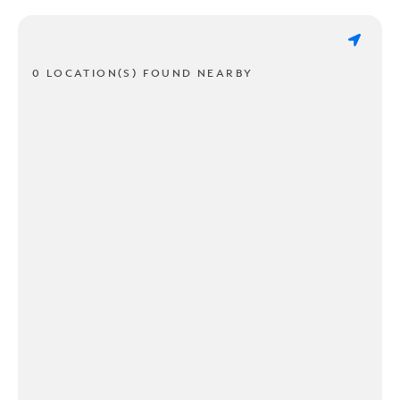
0 LOCATION(S) FOUND NEARBY