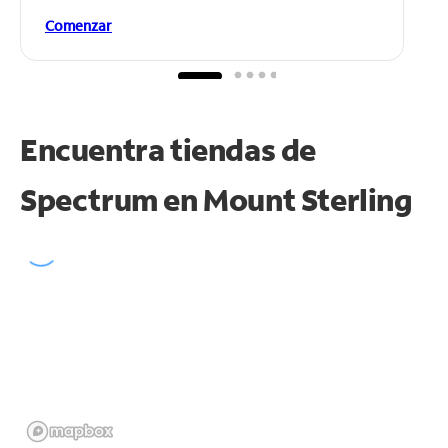
Comenzar
Encuentra tiendas de
Spectrum en
Mount Sterling