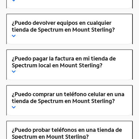
¿Puedo devolver equipos en cualquier
tienda de Spectrum en Mount Sterling?
¿Puedo pagar la factura en mi tienda de
Spectrum local en Mount Sterling?
¿Puedo comprar un teléfono celular en una
tienda de Spectrum en Mount Sterling?
¿Puedo probar teléfonos en una tienda de
Spectrum en Mount Sterling?