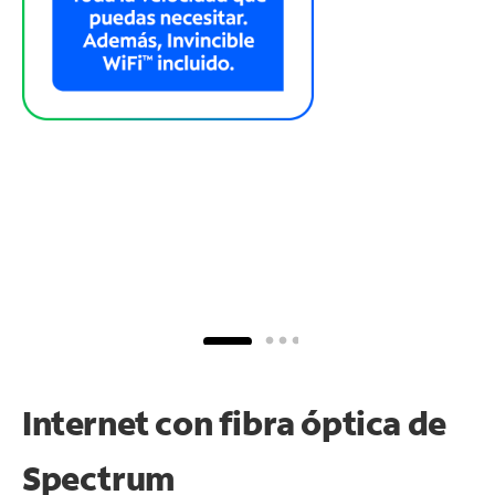
Internet con fibra óptica de
Spectrum