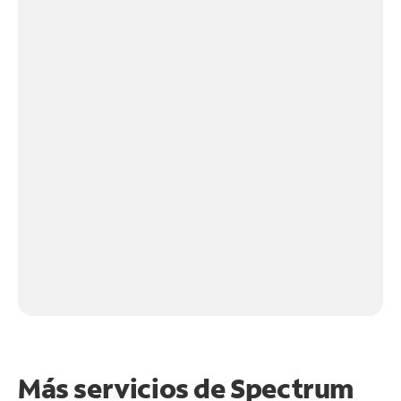
Más servicios de Spectrum