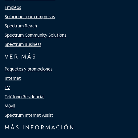
Empleos
Soluciones para empresas
Spectrum Reach
Spectrum Community Solutions
Spectrum Business
VER MÁS
Paquetes y promociones
Internet
TV
Teléfono Residencial
Móvil
Spectrum Internet Assist
MÁS INFORMACIÓN