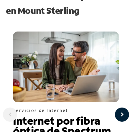
en
Mount Sterling
Servicios de Internet
Internet por fibra
óptica de Spectrum