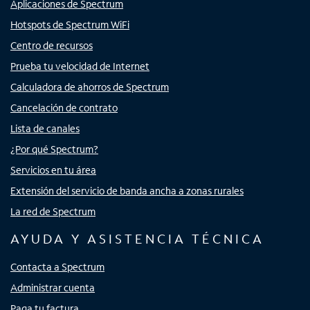
Aplicaciones de Spectrum
Hotspots de Spectrum WiFi
Centro de recursos
Prueba tu velocidad de Internet
Calculadora de ahorros de Spectrum
Cancelación de contrato
Lista de canales
¿Por qué Spectrum?
Servicios en tu área
Extensión del servicio de banda ancha a zonas rurales
La red de Spectrum
AYUDA Y ASISTENCIA TÉCNICA
Contacta a Spectrum
Administrar cuenta
Paga tu factura