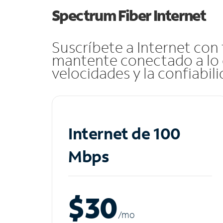
Spectrum Fiber Internet
Suscríbete a Internet con
mantente conectado a lo 
velocidades y la confiabil
Internet de 100
Mbps
$30
/m
o