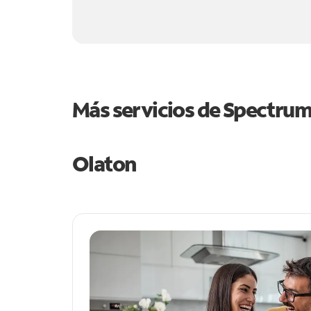
Más servicios de Spectru
Olaton