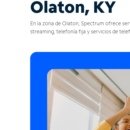
Olaton, KY
En la zona de Olaton, Spectrum ofrece servic
streaming, telefonía fija y servicios de tele