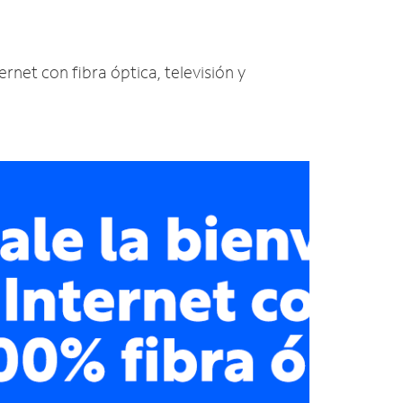
ernet con fibra óptica, televisión y