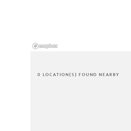
0 LOCATION(S) FOUND NEARBY