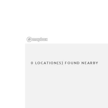
0 LOCATION(S) FOUND NEARBY