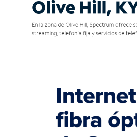
Olive Hill, K
En la zona de Olive Hill, Spectrum ofrece ser
streaming, telefonía fija y servicios de tele