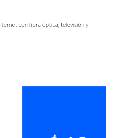
nternet con fibra óptica, televisión y