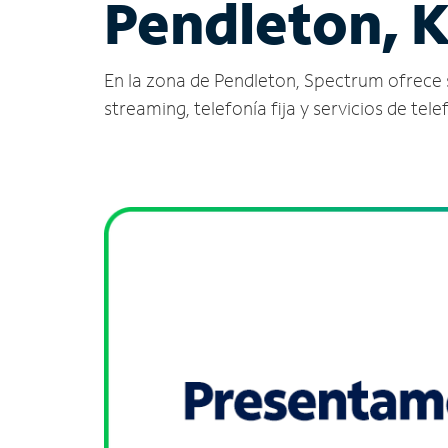
Pendleton, 
En la zona de Pendleton, Spectrum ofrece ser
streaming, telefonía fija y servicios de tele