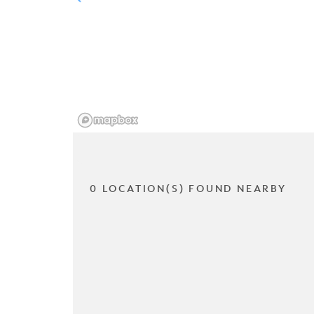
0 LOCATION(S) FOUND NEARBY