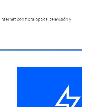
Internet con fibra óptica, televisión y