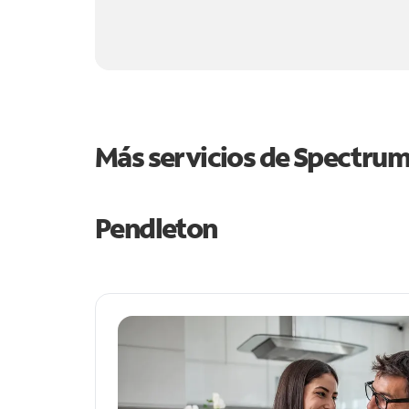
Más servicios de Spectru
Pendleton