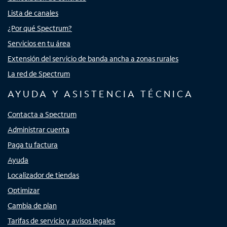
Lista de canales
¿Por qué Spectrum?
Servicios en tu área
Extensión del servicio de banda ancha a zonas rurales
La red de Spectrum
AYUDA Y ASISTENCIA TÉCNICA
Contacta a Spectrum
Administrar cuenta
Paga tu factura
Ayuda
Localizador de tiendas
Optimizar
Cambia de plan
Tarifas de servicio y avisos legales