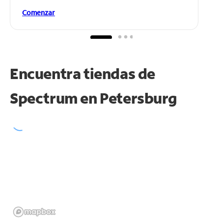
Comenzar
Encuentra tiendas de
Spectrum en
Petersburg