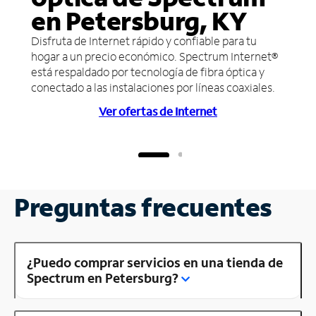
en Petersburg, KY
Disfruta de Internet rápido y confiable para tu
hogar a un precio económico. Spectrum Internet®
está respaldado por tecnología de fibra óptica y
conectado a las instalaciones por líneas coaxiales.
Ver ofertas de Internet
Preguntas frecuentes
¿Puedo comprar servicios en una tienda de
Spectrum en Petersburg?