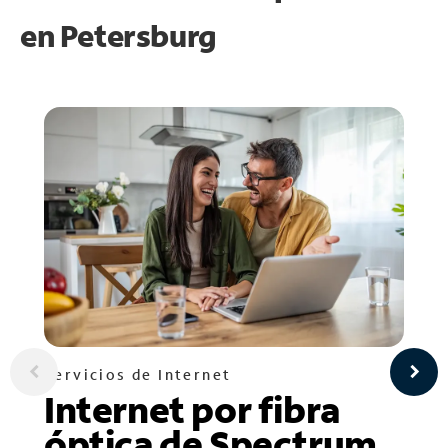
en
Petersburg
Servicios de Internet
Internet por fibra
óptica de Spectrum