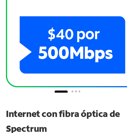
Internet con fibra óptica de
Spectrum