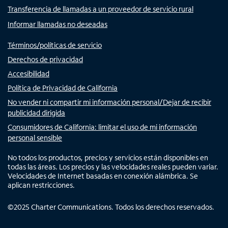
Transferencia de llamadas a un proveedor de servicio rural
Informar llamadas no deseadas
Términos/políticas de servicio
Derechos de privacidad
Accesibilidad
Política de Privacidad de California
No vender ni compartir mi información personal/Dejar de recibir
publicidad dirigida
Consumidores de California: limitar el uso de mi información
personal sensible
No todos los productos, precios y servicios están disponibles en
todas las áreas. Los precios y las velocidades reales pueden variar.
Velocidades de Internet basadas en conexión alámbrica. Se
aplican restricciones.
©
2025
Charter Communications. Todos los derechos reservados.