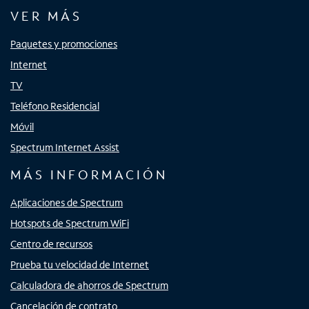
VER MÁS
Paquetes y promociones
Internet
TV
Teléfono Residencial
Móvil
Spectrum Internet Assist
MÁS INFORMACIÓN
Aplicaciones de Spectrum
Hotspots de Spectrum WiFi
Centro de recursos
Prueba tu velocidad de Internet
Calculadora de ahorros de Spectrum
Cancelación de contrato