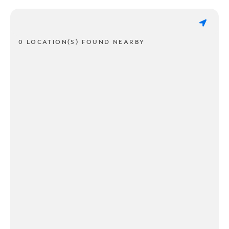
0 LOCATION(S) FOUND NEARBY