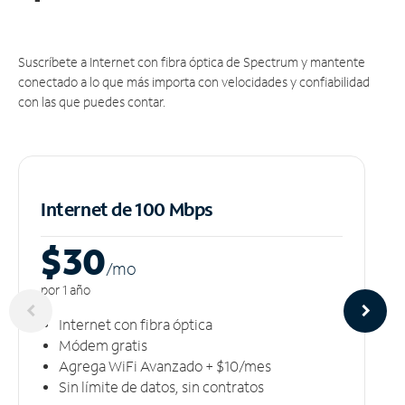
Suscríbete a Internet con fibra óptica de Spectrum y mantente
conectado a lo que más importa con velocidades y confiabilidad
con las que puedes contar.
Internet de 100 Mbps
$30
/m
o
por 1 año
Internet con fibra óptica
Módem gratis
Agrega WiFi Avanzado + $10/mes
Sin límite de datos, sin contratos