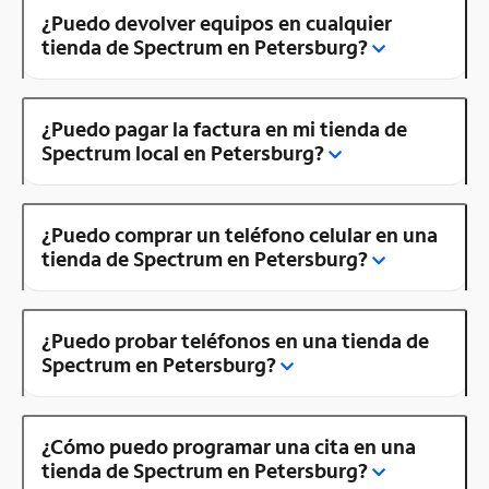
¿Puedo devolver equipos en cualquier
tienda de Spectrum en Petersburg?
¿Puedo pagar la factura en mi tienda de
Spectrum local en Petersburg?
¿Puedo comprar un teléfono celular en una
tienda de Spectrum en Petersburg?
¿Puedo probar teléfonos en una tienda de
Spectrum en Petersburg?
¿Cómo puedo programar una cita en una
tienda de Spectrum en Petersburg?