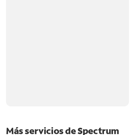
Más servicios de Spectrum