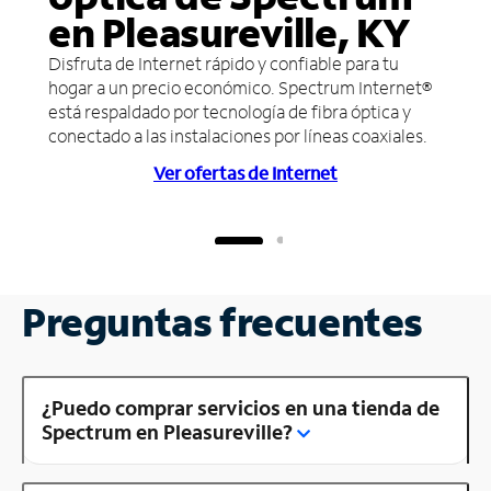
en Pleasureville, KY
Disfruta de Internet rápido y confiable para tu
hogar a un precio económico. Spectrum Internet®
está respaldado por tecnología de fibra óptica y
conectado a las instalaciones por líneas coaxiales.
Ver ofertas de Internet
Preguntas frecuentes
¿Puedo comprar servicios en una tienda de
Spectrum en Pleasureville?