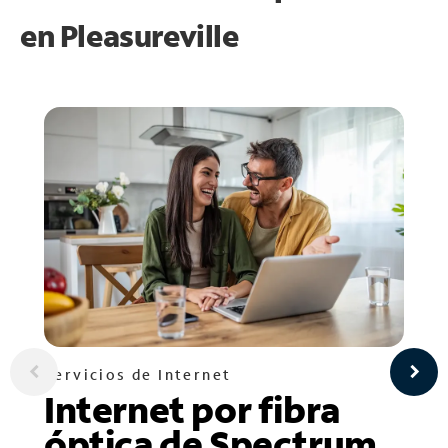
en
Pleasureville
Servicios de Internet
Internet por fibra
óptica de Spectrum