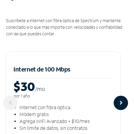
Suscríbete a Internet con fibra óptica de Spectrum y mantente
conectado a lo que más importa con velocidades y confiabilidad
con las que puedes contar.
Internet de 100 Mbps
$30
/m
o
por 1 año
Internet con fibra óptica
Módem gratis
Agrega WiFi Avanzado + $10/mes
Sin límite de datos, sin contratos