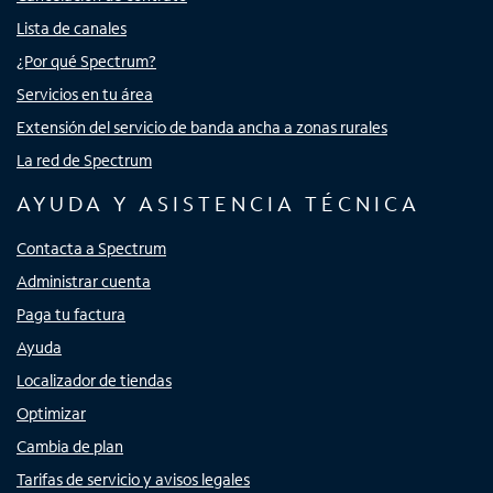
Lista de canales
¿Por qué Spectrum?
Servicios en tu área
Extensión del servicio de banda ancha a zonas rurales
La red de Spectrum
AYUDA Y ASISTENCIA TÉCNICA
Contacta a Spectrum
Administrar cuenta
Paga tu factura
Ayuda
Localizador de tiendas
Optimizar
Cambia de plan
Tarifas de servicio y avisos legales