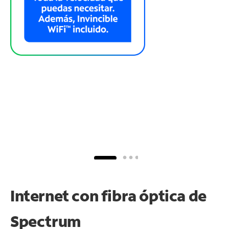
Internet con fibra óptica de
Spectrum