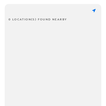
0 LOCATION(S) FOUND NEARBY