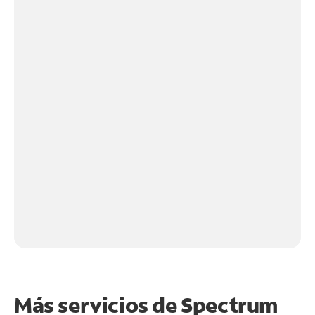
Más servicios de Spectrum