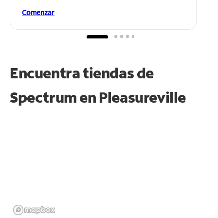
Comenzar
Encuentra tiendas de
Spectrum en
Pleasureville