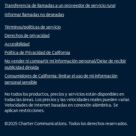
Transferencia de llamadas a un proveedor de servicio rural
Informar llamadas no deseadas
Términos/políticas de servicio
Derechos de privacidad
Accesibilidad
Política de Privacidad de California
No vender ni compartir mi información personal/Dejar de recibir
publicidad dirigida
Consumidores de California: limitar el uso de mi información
personal sensible
No todos los productos, precios y servicios están disponibles en
todas las áreas. Los precios y las velocidades reales pueden variar.
Velocidades de Internet basadas en conexión alámbrica. Se
aplican restricciones.
©
2025
Charter Communications. Todos los derechos reservados.