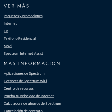
VER MÁS
Paquetes y promociones
Internet
TV
Teléfono Residencial
Móvil
Spectrum Internet Assist
MÁS INFORMACIÓN
Aplicaciones de Spectrum
Hotspots de Spectrum WiFi
Centro de recursos
Prueba tu velocidad de Internet
Calculadora de ahorros de Spectrum
Cancelación de contrato