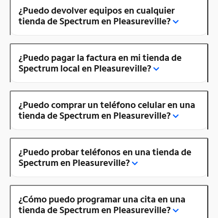
¿Puedo devolver equipos en cualquier
tienda de Spectrum en Pleasureville?
¿Puedo pagar la factura en mi tienda de
Spectrum local en Pleasureville?
¿Puedo comprar un teléfono celular en una
tienda de Spectrum en Pleasureville?
¿Puedo probar teléfonos en una tienda de
Spectrum en Pleasureville?
¿Cómo puedo programar una cita en una
tienda de Spectrum en Pleasureville?