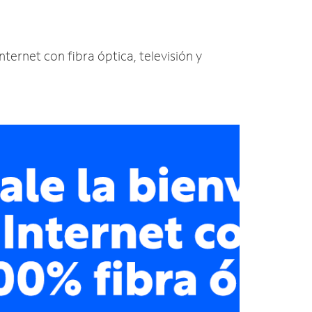
nternet con fibra óptica, televisión y