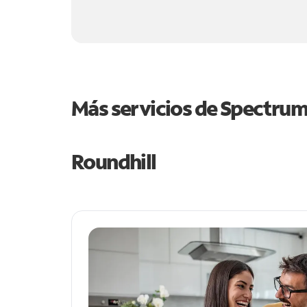
Más servicios de Spectru
Roundhill