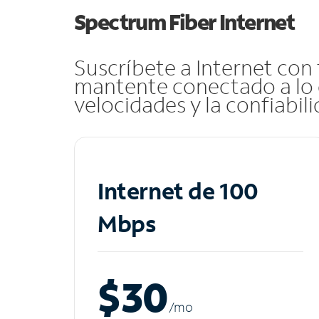
Spectrum Fiber Internet
Suscríbete a Internet con
mantente conectado a lo 
velocidades y la confiabil
Internet de 100
Mbps
$30
/m
o