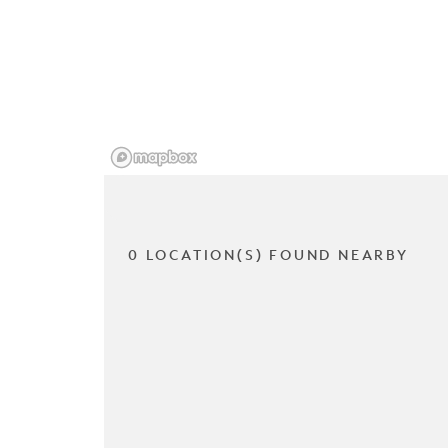
0 LOCATION(S) FOUND NEARBY