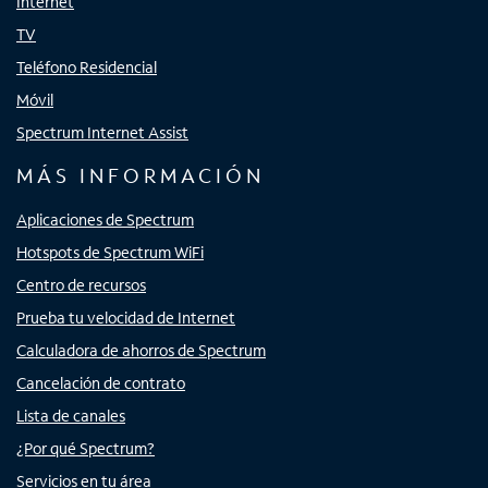
Internet
TV
Teléfono Residencial
Móvil
Spectrum Internet Assist
MÁS INFORMACIÓN
Aplicaciones de Spectrum
Hotspots de Spectrum WiFi
Centro de recursos
Prueba tu velocidad de Internet
Calculadora de ahorros de Spectrum
Cancelación de contrato
Lista de canales
¿Por qué Spectrum?
Servicios en tu área