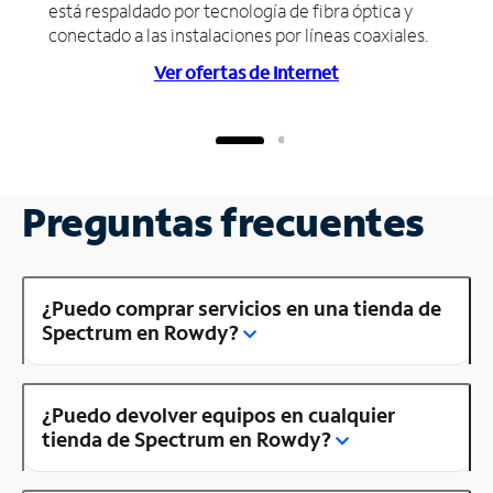
está respaldado por tecnología de fibra óptica y
conectado a las instalaciones por líneas coaxiales.
Ver ofertas de Internet
Preguntas frecuentes
¿Puedo comprar servicios en una tienda de
Spectrum en Rowdy?
¿Puedo devolver equipos en cualquier
tienda de Spectrum en Rowdy?