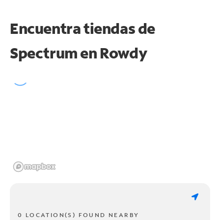
Encuentra tiendas de
Spectrum en
Rowdy
0 LOCATION(S) FOUND NEARBY