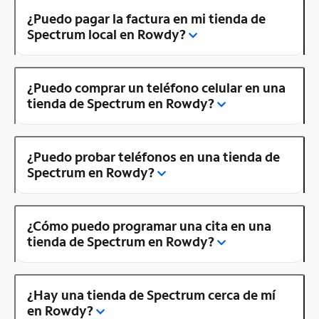
¿Puedo pagar la factura en mi tienda de
Spectrum local en Rowdy?
¿Puedo comprar un teléfono celular en una
tienda de Spectrum en Rowdy?
¿Puedo probar teléfonos en una tienda de
Spectrum en Rowdy?
¿Cómo puedo programar una cita en una
tienda de Spectrum en Rowdy?
¿Hay una tienda de Spectrum cerca de mí
en Rowdy?