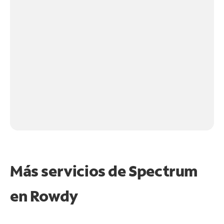
Más servicios de Spectrum
en
Rowdy