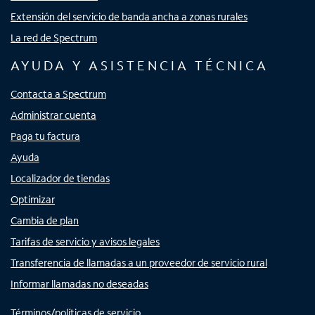
Extensión del servicio de banda ancha a zonas rurales
La red de Spectrum
AYUDA Y ASISTENCIA TÉCNICA
Contacta a Spectrum
Administrar cuenta
Paga tu factura
Ayuda
Localizador de tiendas
Optimizar
Cambia de plan
Tarifas de servicio y avisos legales
Transferencia de llamadas a un proveedor de servicio rural
Informar llamadas no deseadas
Términos/políticas de servicio