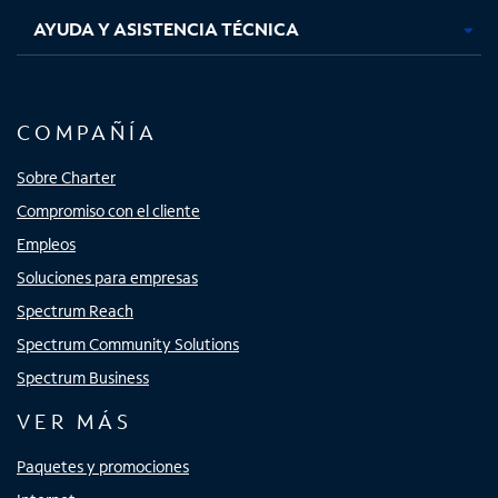
AYUDA Y ASISTENCIA TÉCNICA
COMPAÑÍA
Sobre Charter
Compromiso con el cliente
Empleos
Soluciones para empresas
Spectrum Reach
Spectrum Community Solutions
Spectrum Business
VER MÁS
Paquetes y promociones