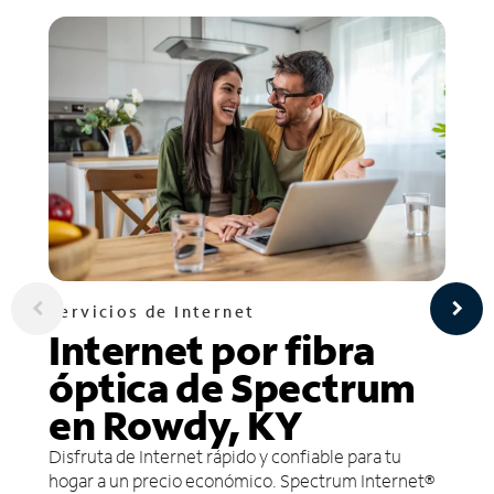
Servicios de Internet
Internet por fibra
óptica de Spectrum
en Rowdy, KY
Disfruta de Internet rápido y confiable para tu
hogar a un precio económico. Spectrum Internet®