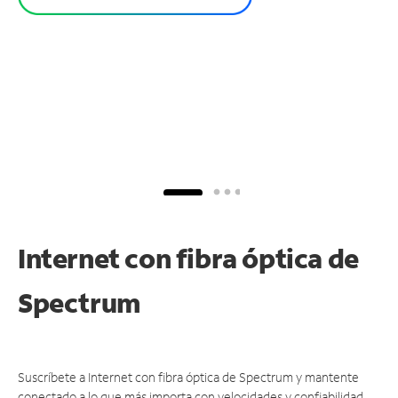
Internet con fibra óptica de
Spectrum
Suscríbete a Internet con fibra óptica de Spectrum y mantente
conectado a lo que más importa con velocidades y confiabilidad