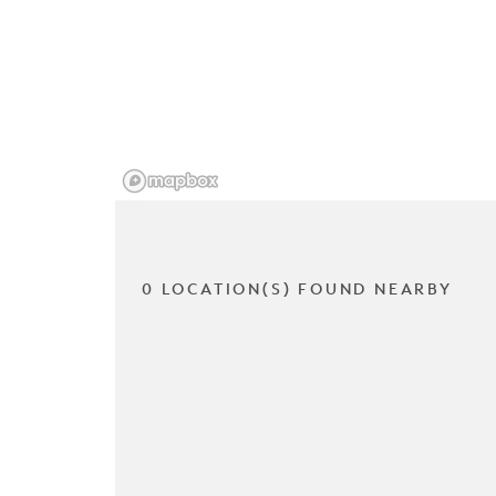
0 LOCATION(S) FOUND NEARBY