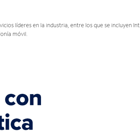
ios líderes en la industria, entre los que se incluyen Int
fonía móvil.