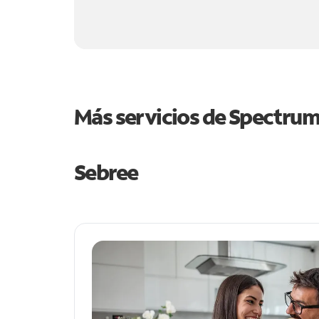
Más servicios de Spectru
Sebree