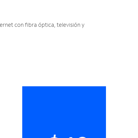
ernet con fibra óptica, televisión y