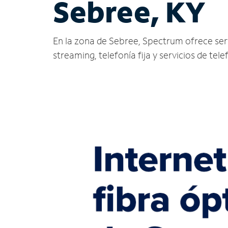
Sebree, KY
En la zona de Sebree, Spectrum ofrece servic
streaming, telefonía fija y servicios de tele