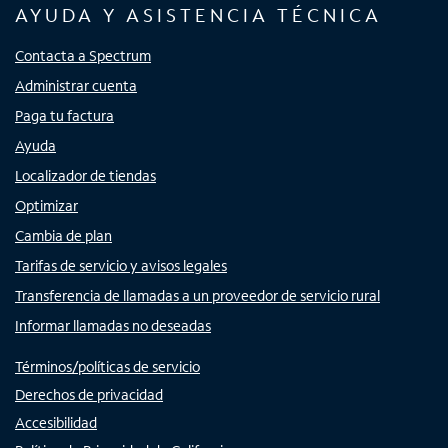
AYUDA Y ASISTENCIA TÉCNICA
Contacta a Spectrum
Administrar cuenta
Paga tu factura
Ayuda
Localizador de tiendas
Optimizar
Cambia de plan
Tarifas de servicio y avisos legales
Transferencia de llamadas a un proveedor de servicio rural
Informar llamadas no deseadas
Términos/políticas de servicio
Derechos de privacidad
Accesibilidad