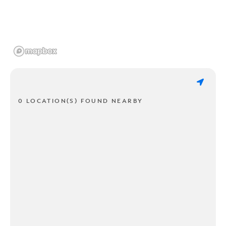
0 LOCATION(S) FOUND NEARBY