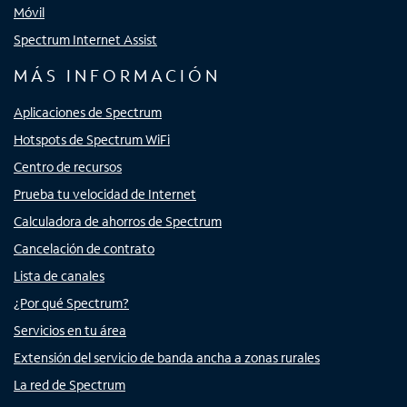
Móvil
Spectrum Internet Assist
MÁS INFORMACIÓN
Aplicaciones de Spectrum
Hotspots de Spectrum WiFi
Centro de recursos
Prueba tu velocidad de Internet
Calculadora de ahorros de Spectrum
Cancelación de contrato
Lista de canales
¿Por qué Spectrum?
Servicios en tu área
Extensión del servicio de banda ancha a zonas rurales
La red de Spectrum