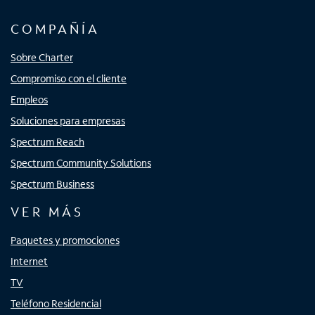
COMPAÑÍA
Sobre Charter
Compromiso con el cliente
Empleos
Soluciones para empresas
Spectrum Reach
Spectrum Community Solutions
Spectrum Business
VER MÁS
Paquetes y promociones
Internet
TV
Teléfono Residencial