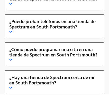
¿Puedo probar teléfonos en una tienda de
Spectrum en South Portsmouth?
¿Cómo puedo programar una cita en una
tienda de Spectrum en South Portsmouth?
¿Hay una tienda de Spectrum cerca de mí
en South Portsmouth?