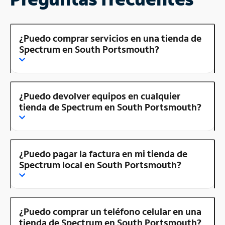
¿Puedo comprar servicios en una tienda de
Spectrum en South Portsmouth?
¿Puedo devolver equipos en cualquier
tienda de Spectrum en South Portsmouth?
¿Puedo pagar la factura en mi tienda de
Spectrum local en South Portsmouth?
¿Puedo comprar un teléfono celular en una
tienda de Spectrum en South Portsmouth?