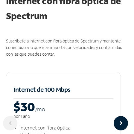
Internet con fibra óptica de
Spectrum
Suscríbete a Internet con fibra óptica de Spectrum y mantente
conectado a lo que más importa con velocidades y confiabilidad
con las que puedes contar.
Internet de 100 Mbps
$30
/m
o
por 1 año
Internet con fibra óptica