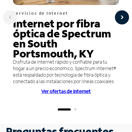
Servicios de Internet
Internet por fibra
óptica de Spectrum
en South
Portsmouth, KY
Disfruta de Internet rápido y confiable para tu
hogar a un precio económico. Spectrum Internet®
está respaldado por tecnología de fibra óptica y
conectado a las instalaciones por líneas coaxiales.
Ver ofertas de Internet
Preguntas frecuentes