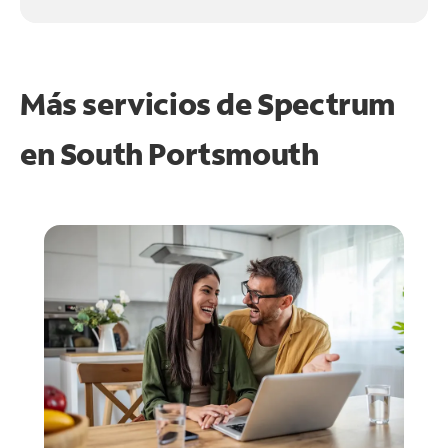
Más servicios de Spectrum
en
South Portsmouth