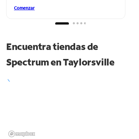
Comenzar
Encuentra tiendas de
Spectrum en
Taylorsville