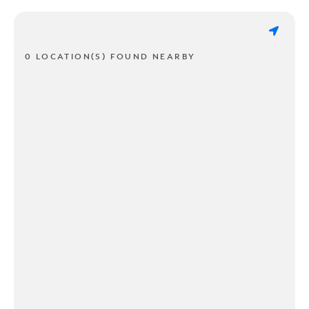
0 LOCATION(S) FOUND NEARBY