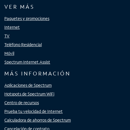
VER MÁS
Paquetes y promociones
Internet
TV
Teléfono Residencial
Móvil
Spectrum Internet Assist
MÁS INFORMACIÓN
Aplicaciones de Spectrum
Hotspots de Spectrum WiFi
Centro de recursos
Prueba tu velocidad de Internet
Calculadora de ahorros de Spectrum
Cancelación de contrato