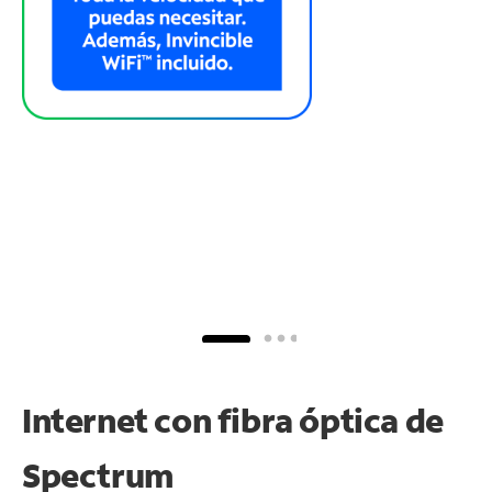
Internet con fibra óptica de
Spectrum