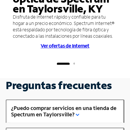
en Taylorsville, KY
Disfruta de Internet rápido y confiable para tu
hogar a un precio económico. Spectrum Internet®
está respaldado por tecnología de fibra óptica y
conectado a las instalaciones por líneas coaxiales.
Ver ofertas de Internet
Preguntas frecuentes
¿Puedo comprar servicios en una tienda de
Spectrum en Taylorsville?