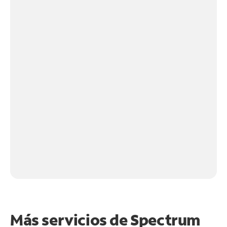
Más servicios de Spectrum