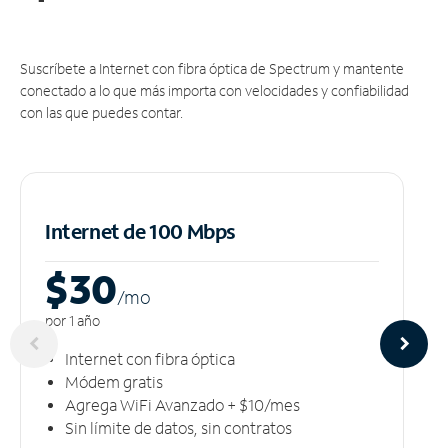
Suscríbete a Internet con fibra óptica de Spectrum y mantente
conectado a lo que más importa con velocidades y confiabilidad
con las que puedes contar.
Internet de 100 Mbps
$30
/m
o
por 1 año
Internet con fibra óptica
Módem gratis
Agrega WiFi Avanzado + $10/mes
Sin límite de datos, sin contratos