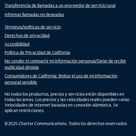
Transferencia de llamadas a un proveedor de servicio rural
Informar llamadas no deseadas
Términos/políticas de servicio
Derechos de privacidad
Accesibilidad
Política de Privacidad de California
No vender ni compartir mi información personal/Dejar de recibir
publicidad dirigida
Consumidores de California: limitar el uso de mi información
personal sensible
No todos los productos, precios y servicios están disponibles en
todas las áreas. Los precios y las velocidades reales pueden variar.
Velocidades de Internet basadas en conexión alámbrica. Se
aplican restricciones.
©
2025
Charter Communications. Todos los derechos reservados.