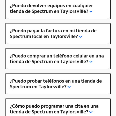
¿Puedo devolver equipos en cualquier
tienda de Spectrum en Taylorsville?
¿Puedo pagar la factura en mi tienda de
Spectrum local en Taylorsville?
¿Puedo comprar un teléfono celular en una
tienda de Spectrum en Taylorsville?
¿Puedo probar teléfonos en una tienda de
Spectrum en Taylorsville?
¿Cómo puedo programar una cita en una
tienda de Spectrum en Taylorsville?