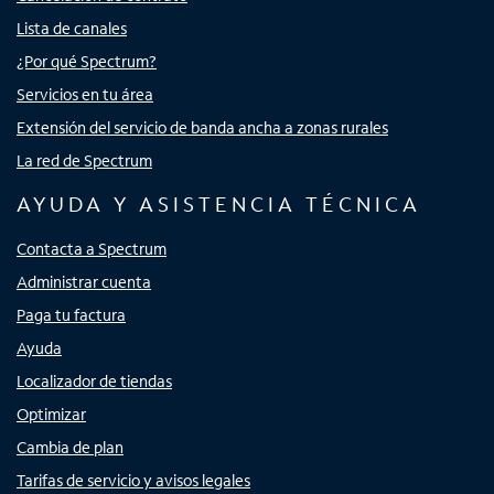
Lista de canales
¿Por qué Spectrum?
Servicios en tu área
Extensión del servicio de banda ancha a zonas rurales
La red de Spectrum
AYUDA Y ASISTENCIA TÉCNICA
Contacta a Spectrum
Administrar cuenta
Paga tu factura
Ayuda
Localizador de tiendas
Optimizar
Cambia de plan
Tarifas de servicio y avisos legales