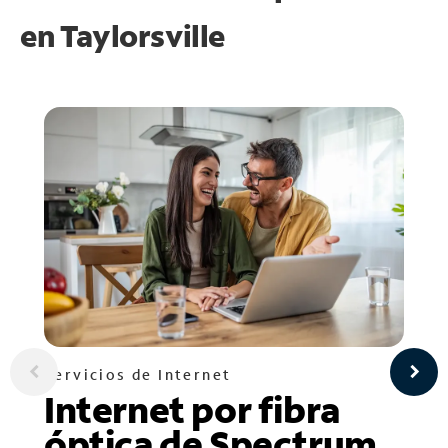
en
Taylorsville
Servicios de Internet
Internet por fibra
óptica de Spectrum