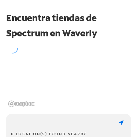
Encuentra tiendas de
Spectrum en
Waverly
0 LOCATION(S) FOUND NEARBY