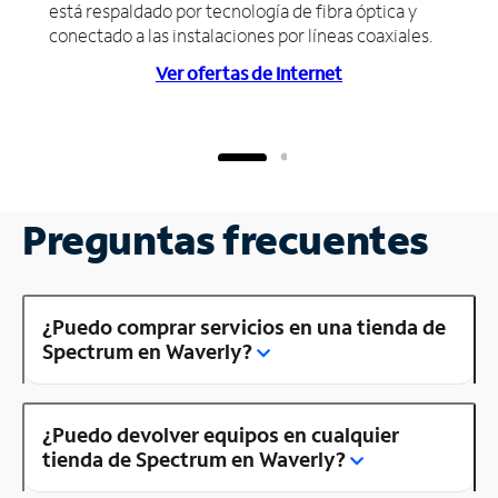
está respaldado por tecnología de fibra óptica y
conectado a las instalaciones por líneas coaxiales.
Ver ofertas de Internet
Preguntas frecuentes
¿Puedo comprar servicios en una tienda de
Spectrum en Waverly?
¿Puedo devolver equipos en cualquier
tienda de Spectrum en Waverly?