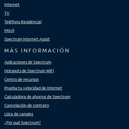
Internet
TV
Teléfono Residencial
Móvil
Spectrum Internet Assist
MÁS INFORMACIÓN
Aplicaciones de Spectrum
Hotspots de Spectrum WiFi
Centro de recursos
Prueba tu velocidad de Internet
Calculadora de ahorros de Spectrum
Cancelación de contrato
Lista de canales
¿Por qué Spectrum?