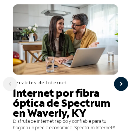
Servicios de Internet
Internet por fibra
óptica de Spectrum
en Waverly, KY
Disfruta de Internet rápido y confiable para tu
hogar a un precio económico. Spectrum Internet®