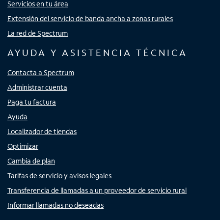
Servicios en tu área
Extensión del servicio de banda ancha a zonas rurales
La red de Spectrum
AYUDA Y ASISTENCIA TÉCNICA
Contacta a Spectrum
Administrar cuenta
Paga tu factura
Ayuda
Localizador de tiendas
Optimizar
Cambia de plan
Tarifas de servicio y avisos legales
Transferencia de llamadas a un proveedor de servicio rural
Informar llamadas no deseadas