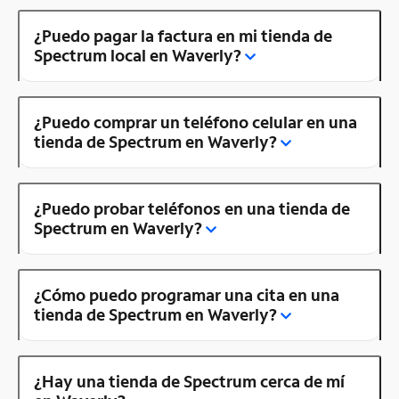
¿Puedo pagar la factura en mi tienda de
Spectrum local en Waverly?
¿Puedo comprar un teléfono celular en una
tienda de Spectrum en Waverly?
¿Puedo probar teléfonos en una tienda de
Spectrum en Waverly?
¿Cómo puedo programar una cita en una
tienda de Spectrum en Waverly?
¿Hay una tienda de Spectrum cerca de mí