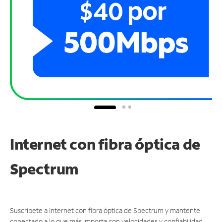
Internet con fibra óptica de
Spectrum
Suscríbete a Internet con fibra óptica de Spectrum y mantente
conectado a lo que más importa con velocidades y confiabilidad