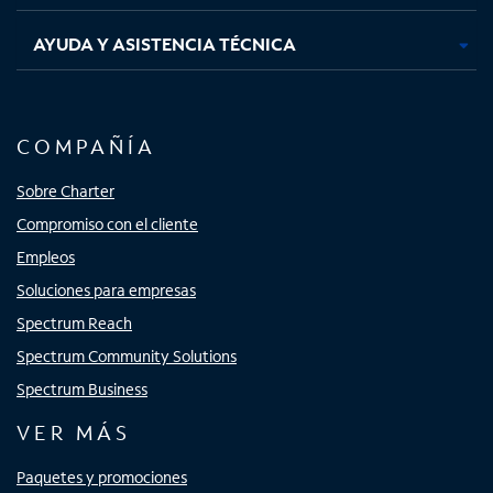
AYUDA Y ASISTENCIA TÉCNICA
COMPAÑÍA
Sobre Charter
Compromiso con el cliente
Empleos
Soluciones para empresas
Spectrum Reach
Spectrum Community Solutions
Spectrum Business
VER MÁS
Paquetes y promociones