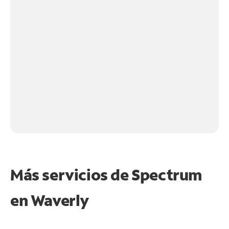
Más servicios de Spectrum
en
Waverly