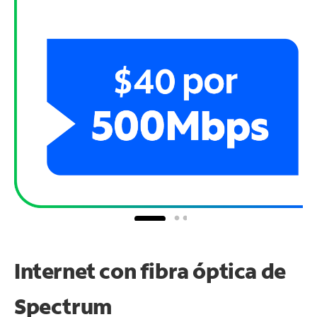
Internet con fibra óptica de
Spectrum