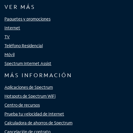
VER MÁS
Paquetes y promociones
Internet
TV
Teléfono Residencial
Móvil
Spectrum Internet Assist
MÁS INFORMACIÓN
Aplicaciones de Spectrum
Hotspots de Spectrum WiFi
Centro de recursos
Prueba tu velocidad de Internet
Calculadora de ahorros de Spectrum
Cancelación de contrato