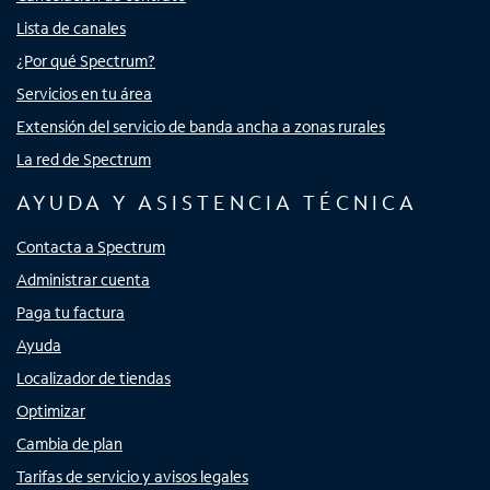
Lista de canales
¿Por qué Spectrum?
Servicios en tu área
Extensión del servicio de banda ancha a zonas rurales
La red de Spectrum
AYUDA Y ASISTENCIA TÉCNICA
Contacta a Spectrum
Administrar cuenta
Paga tu factura
Ayuda
Localizador de tiendas
Optimizar
Cambia de plan
Tarifas de servicio y avisos legales