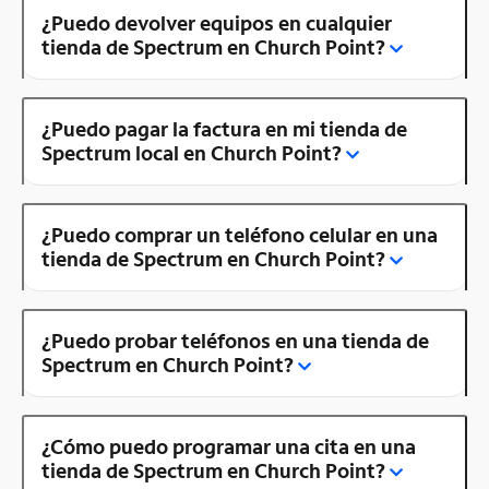
¿Puedo devolver equipos en cualquier
tienda de Spectrum en Church Point?
¿Puedo pagar la factura en mi tienda de
Spectrum local en Church Point?
¿Puedo comprar un teléfono celular en una
tienda de Spectrum en Church Point?
¿Puedo probar teléfonos en una tienda de
Spectrum en Church Point?
¿Cómo puedo programar una cita en una
tienda de Spectrum en Church Point?