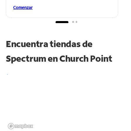
Comenzar
Encuentra tiendas de
Spectrum en
Church Point