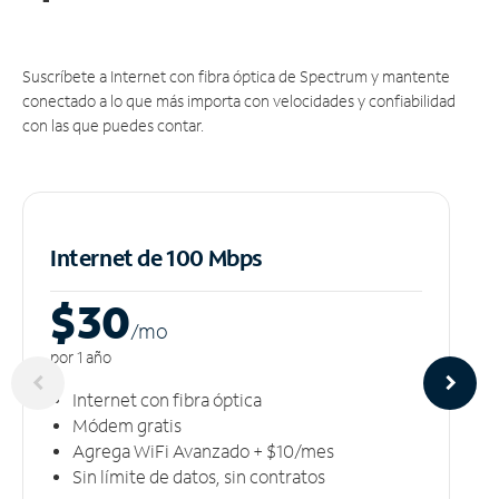
Suscríbete a Internet con fibra óptica de Spectrum y mantente
conectado a lo que más importa con velocidades y confiabilidad
con las que puedes contar.
Internet de 100 Mbps
$30
/m
o
por 1 año
Internet con fibra óptica
Módem gratis
Agrega WiFi Avanzado + $10/mes
Sin límite de datos, sin contratos