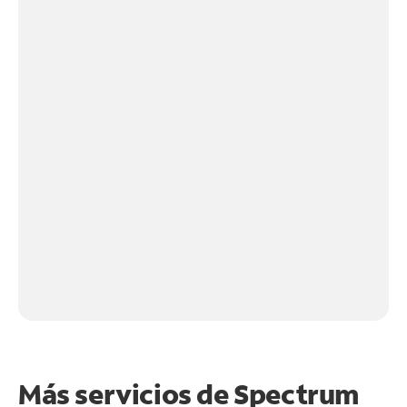
Más servicios de Spectrum