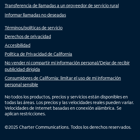
Transferencia de llamadas a un proveedor de servicio rural
Informar llamadas no deseadas
Términos/políticas de servicio
Derechos de privacidad
Accesibilidad
Política de Privacidad de California
No vender ni compartir mi información personal/Dejar de recibir
publicidad dirigida
Consumidores de California: limitar el uso de mi información
personal sensible
No todos los productos, precios y servicios están disponibles en
todas las áreas. Los precios y las velocidades reales pueden variar.
Velocidades de Internet basadas en conexión alámbrica. Se
aplican restricciones.
©
2025
Charter Communications. Todos los derechos reservados.