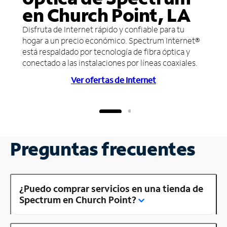
en Church Point, LA
Disfruta de Internet rápido y confiable para tu
hogar a un precio económico. Spectrum Internet®
está respaldado por tecnología de fibra óptica y
conectado a las instalaciones por líneas coaxiales.
Ver ofertas de Internet
Preguntas frecuentes
¿Puedo comprar servicios en una tienda de
Spectrum en Church Point?