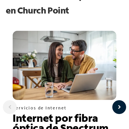
en
Church Point
Servicios de Internet
Internet por fibra
óptica de Spectrum