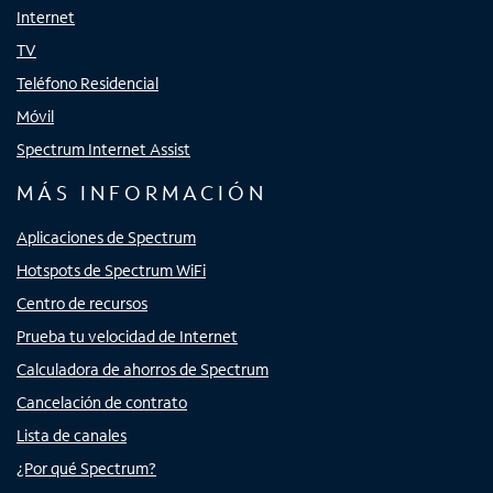
Internet
TV
Teléfono Residencial
Móvil
Spectrum Internet Assist
MÁS INFORMACIÓN
Aplicaciones de Spectrum
Hotspots de Spectrum WiFi
Centro de recursos
Prueba tu velocidad de Internet
Calculadora de ahorros de Spectrum
Cancelación de contrato
Lista de canales
¿Por qué Spectrum?