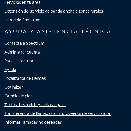
Servicios en tu área
Extensión del servicio de banda ancha a zonas rurales
La red de Spectrum
AYUDA Y ASISTENCIA TÉCNICA
Contacta a Spectrum
Administrar cuenta
Paga tu factura
Ayuda
Localizador de tiendas
Optimizar
Cambia de plan
Tarifas de servicio y avisos legales
Transferencia de llamadas a un proveedor de servicio rural
Informar llamadas no deseadas