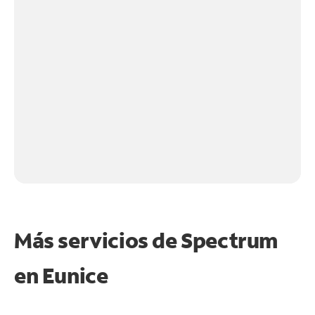
Más servicios de Spectrum
en
Eunice