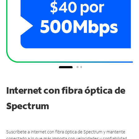
Internet con fibra óptica de
Spectrum
Suscríbete a Internet con fibra óptica de Spectrum y mantente
conectado a lo que más importa con velocidades y confiabilidad