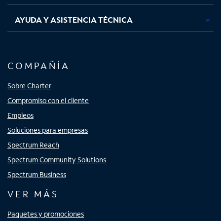
AYUDA Y ASISTENCIA TÉCNICA
COMPAÑÍA
Sobre Charter
Compromiso con el cliente
Empleos
Soluciones para empresas
Spectrum Reach
Spectrum Community Solutions
Spectrum Business
VER MÁS
Paquetes y promociones