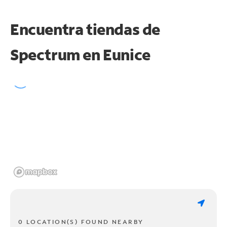
Encuentra tiendas de
Spectrum en
Eunice
0 LOCATION(S) FOUND NEARBY