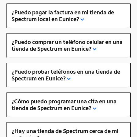
¿Puedo pagar la factura en mi tienda de
Spectrum local en Eunice?
¿Puedo comprar un teléfono celular en una
tienda de Spectrum en Eunice?
¿Puedo probar teléfonos en una tienda de
Spectrum en Eunice?
¿Cómo puedo programar una cita en una
tienda de Spectrum en Eunice?
¿Hay una tienda de Spectrum cerca de mí