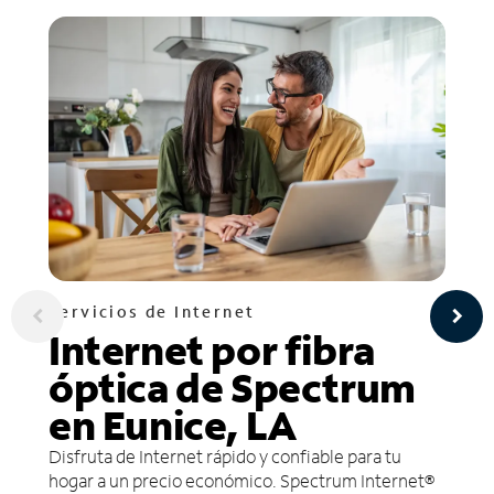
Servicios de Internet
Internet por fibra
óptica de Spectrum
en Eunice, LA
Disfruta de Internet rápido y confiable para tu
hogar a un precio económico. Spectrum Internet®