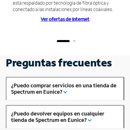
está respaldado por tecnología de fibra óptica y
conectado a las instalaciones por líneas coaxiales.
Ver ofertas de Internet
Preguntas frecuentes
¿Puedo comprar servicios en una tienda de
Spectrum en Eunice?
¿Puedo devolver equipos en cualquier
tienda de Spectrum en Eunice?