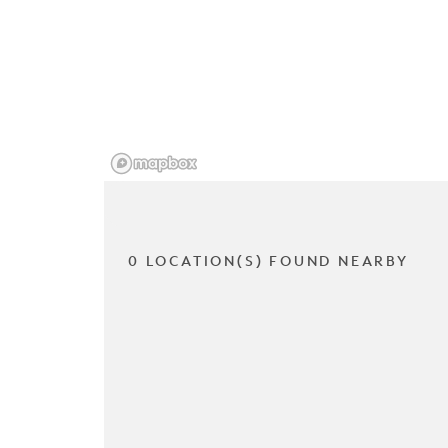
0 LOCATION(S) FOUND NEARBY