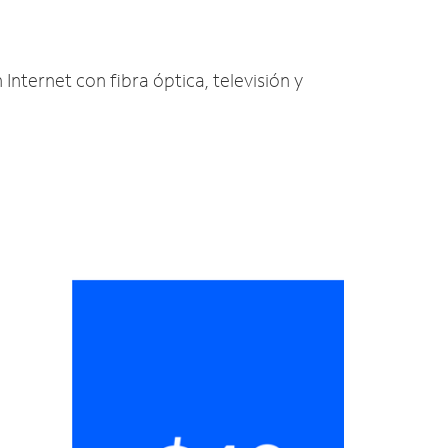
 Internet con fibra óptica, televisión y