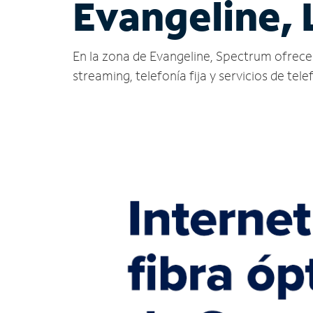
Evangeline, 
En la zona de Evangeline, Spectrum ofrece se
streaming, telefonía fija y servicios de tele