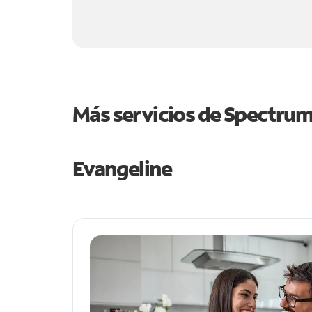
Más servicios de Spectru
Evangeline