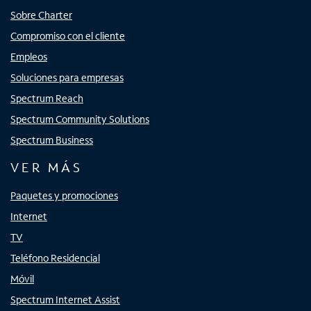
Sobre Charter
Compromiso con el cliente
Empleos
Soluciones para empresas
Spectrum Reach
Spectrum Community Solutions
Spectrum Business
VER MÁS
Paquetes y promociones
Internet
TV
Teléfono Residencial
Móvil
Spectrum Internet Assist