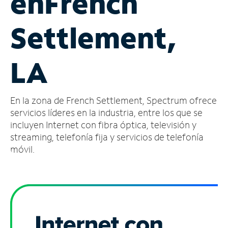
en
French
Administrar
Settlement,
cuenta
Encuentra
una
LA
tienda
En la zona de French Settlement, Spectrum ofrece
servicios líderes en la industria, entre los que se
incluyen Internet con fibra óptica, televisión y
streaming, telefonía fija y servicios de telefonía
móvil.