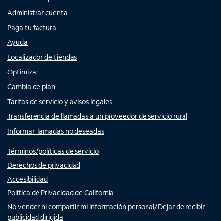
Administrar cuenta
Paga tu factura
Ayuda
Localizador de tiendas
Optimizar
Cambia de plan
Tarifas de servicio y avisos legales
Transferencia de llamadas a un proveedor de servicio rural
Informar llamadas no deseadas
Términos/políticas de servicio
Derechos de privacidad
Accesibilidad
Política de Privacidad de California
No vender ni compartir mi información personal/Dejar de recibir
publicidad dirigida