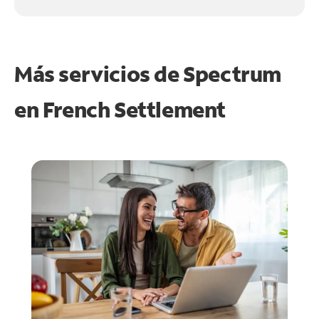
Más servicios de Spectrum
en
French Settlement