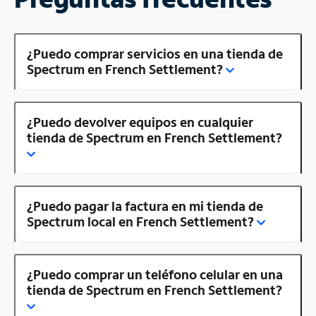
¿Puedo comprar servicios en una tienda de
Spectrum en French Settlement?
¿Puedo devolver equipos en cualquier
tienda de Spectrum en French Settlement?
¿Puedo pagar la factura en mi tienda de
Spectrum local en French Settlement?
¿Puedo comprar un teléfono celular en una
tienda de Spectrum en French Settlement?