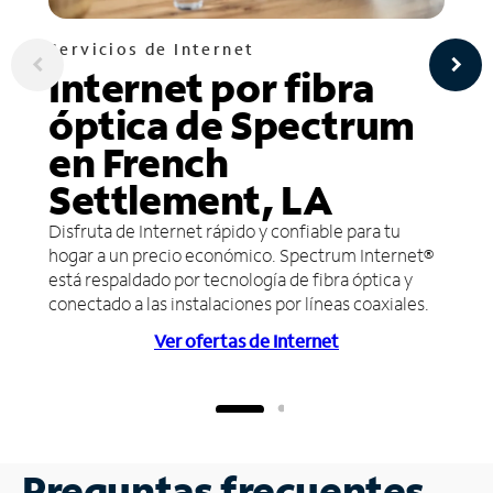
Servicios de Internet
Internet por fibra
óptica de Spectrum
en French
Settlement, LA
Disfruta de Internet rápido y confiable para tu
hogar a un precio económico. Spectrum Internet®
está respaldado por tecnología de fibra óptica y
conectado a las instalaciones por líneas coaxiales.
Ver ofertas de Internet
Preguntas frecuentes