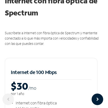
Internet con fibra óptica de
Spectrum
Suscríbete a Internet con fibra óptica de Spectrum y mantente
conectado a lo que más importa con velocidades y confiabilidad
con las que puedes contar.
Internet de 100 Mbps
$30
/m
o
por 1 año
Internet con fibra óptica