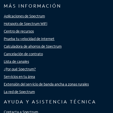
MÁS INFORMACIÓN
Aplicaciones de Spectrum
Hotspots de Spectrum WiFi
Centro de recursos
Prueba tu velocidad de Internet
Calculadora de ahorros de Spectrum
Cancelación de contrato
Lista de canales
¿Por qué Spectrum?
Servicios en tu área
Extensión del servicio de banda ancha a zonas rurales
La red de Spectrum
AYUDA Y ASISTENCIA TÉCNICA
Contacta a Spectrum