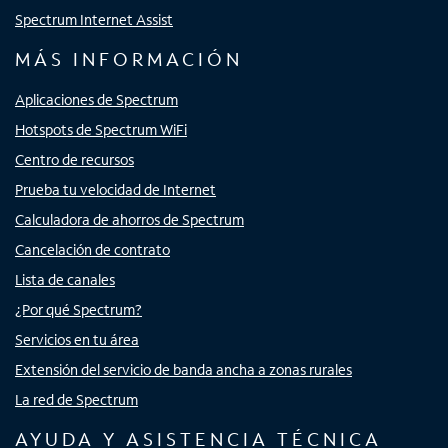
Spectrum Internet Assist
MÁS INFORMACIÓN
Aplicaciones de Spectrum
Hotspots de Spectrum WiFi
Centro de recursos
Prueba tu velocidad de Internet
Calculadora de ahorros de Spectrum
Cancelación de contrato
Lista de canales
¿Por qué Spectrum?
Servicios en tu área
Extensión del servicio de banda ancha a zonas rurales
La red de Spectrum
AYUDA Y ASISTENCIA TÉCNICA