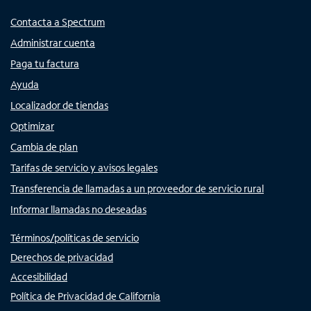
Contacta a Spectrum
Administrar cuenta
Paga tu factura
Ayuda
Localizador de tiendas
Optimizar
Cambia de plan
Tarifas de servicio y avisos legales
Transferencia de llamadas a un proveedor de servicio rural
Informar llamadas no deseadas
Términos/políticas de servicio
Derechos de privacidad
Accesibilidad
Política de Privacidad de California