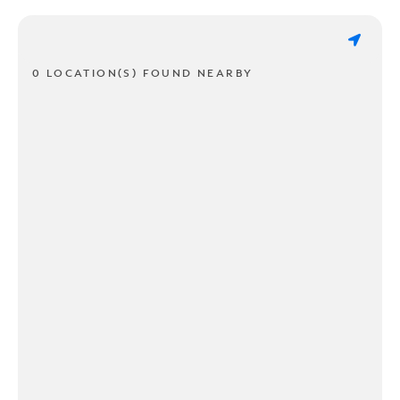
0 LOCATION(S) FOUND NEARBY