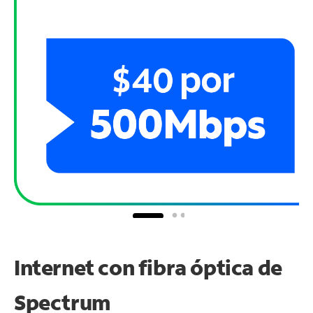
Internet con fibra óptica de
Spectrum