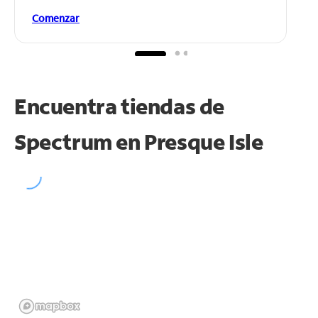
Comenzar
Encuentra tiendas de
Spectrum en
Presque Isle