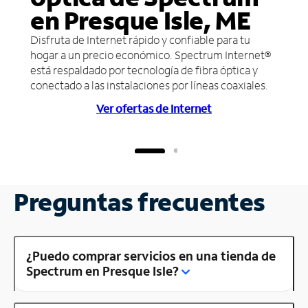
en Presque Isle, ME
Disfruta de Internet rápido y confiable para tu
hogar a un precio económico. Spectrum Internet®
está respaldado por tecnología de fibra óptica y
conectado a las instalaciones por líneas coaxiales.
Ver ofertas de Internet
Preguntas frecuentes
¿Puedo comprar servicios en una tienda de
Spectrum en Presque Isle?