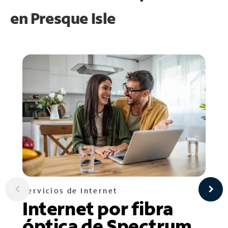
en
Presque Isle
Servicios de Internet
Internet por fibra
óptica de Spectrum