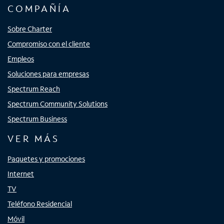
COMPAÑÍA
Sobre Charter
Compromiso con el cliente
Empleos
Soluciones para empresas
Spectrum Reach
Spectrum Community Solutions
Spectrum Business
VER MÁS
Paquetes y promociones
Internet
TV
Teléfono Residencial
Móvil