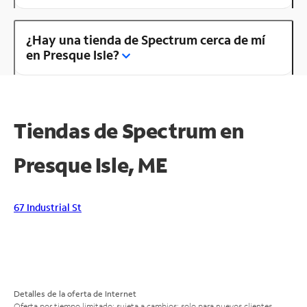
¿Hay una tienda de Spectrum cerca de mí
en Presque Isle?
Tiendas de Spectrum en
Presque Isle, ME
67 Industrial St
Detalles de la oferta de Internet
Oferta por tiempo limitado; sujeta a cambios; solo para nuevos clientes