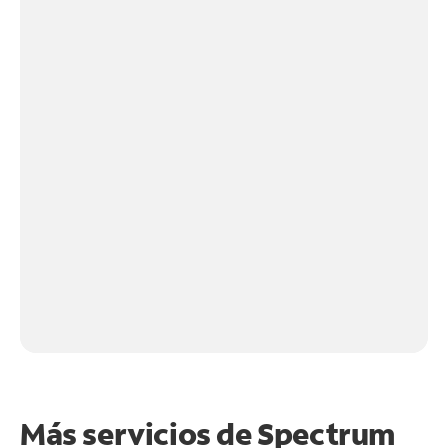
Más servicios de Spectrum