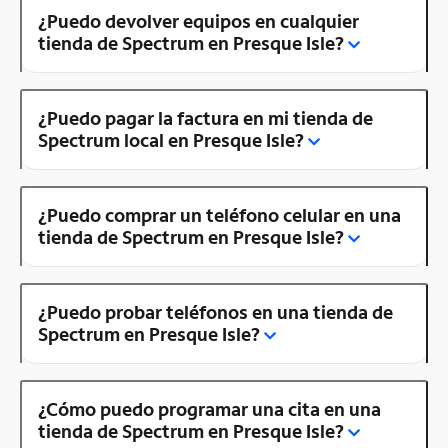
¿Puedo devolver equipos en cualquier
tienda de Spectrum en Presque Isle?
¿Puedo pagar la factura en mi tienda de
Spectrum local en Presque Isle?
¿Puedo comprar un teléfono celular en una
tienda de Spectrum en Presque Isle?
¿Puedo probar teléfonos en una tienda de
Spectrum en Presque Isle?
¿Cómo puedo programar una cita en una
tienda de Spectrum en Presque Isle?