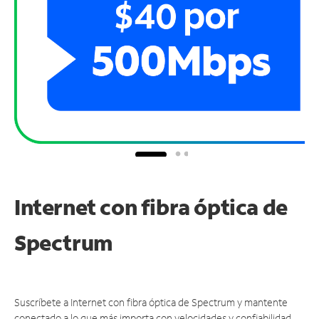
Internet con fibra óptica de
Spectrum
Suscríbete a Internet con fibra óptica de Spectrum y mantente
conectado a lo que más importa con velocidades y confiabilidad