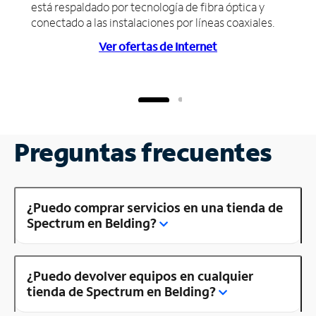
está respaldado por tecnología de fibra óptica y
conectado a las instalaciones por líneas coaxiales.
Ver ofertas de Internet
Preguntas frecuentes
¿Puedo comprar servicios en una tienda de
Spectrum en Belding?
¿Puedo devolver equipos en cualquier
tienda de Spectrum en Belding?