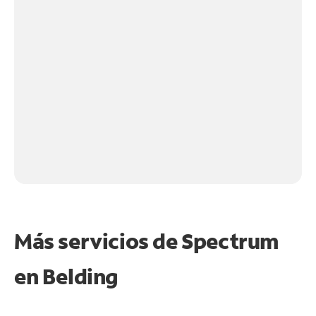
Más servicios de Spectrum
en
Belding