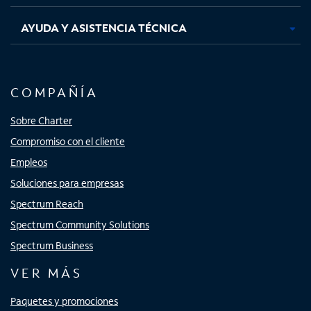
AYUDA Y ASISTENCIA TÉCNICA
COMPAÑÍA
Sobre Charter
Compromiso con el cliente
Empleos
Soluciones para empresas
Spectrum Reach
Spectrum Community Solutions
Spectrum Business
VER MÁS
Paquetes y promociones