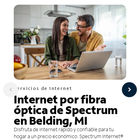
Servicios de Internet
Internet por fibra
óptica de Spectrum
en Belding, MI
Disfruta de Internet rápido y confiable para tu
hogar a un precio económico. Spectrum Internet®