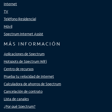
Internet
TV
Teléfono Residencial
Móvil
Spectrum Internet Assist
MÁS INFORMACIÓN
Aplicaciones de Spectrum
Hotspots de Spectrum WiFi
Centro de recursos
Prueba tu velocidad de Internet
Calculadora de ahorros de Spectrum
Cancelación de contrato
Lista de canales
¿Por qué Spectrum?