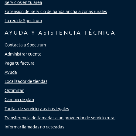
Servicios en tu área
Extensión del servicio de banda ancha a zonas rurales
La red de Spectrum
AYUDA Y ASISTENCIA TÉCNICA
Contacta a Spectrum
Administrar cuenta
Paga tu factura
Ayuda
Localizador de tiendas
Optimizar
Cambia de plan
Tarifas de servicio y avisos legales
Transferencia de llamadas a un proveedor de servicio rural
Informar llamadas no deseadas