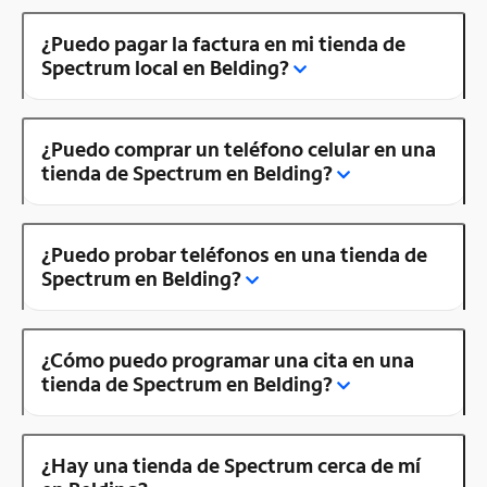
¿Puedo pagar la factura en mi tienda de
Spectrum local en Belding?
¿Puedo comprar un teléfono celular en una
tienda de Spectrum en Belding?
¿Puedo probar teléfonos en una tienda de
Spectrum en Belding?
¿Cómo puedo programar una cita en una
tienda de Spectrum en Belding?
¿Hay una tienda de Spectrum cerca de mí