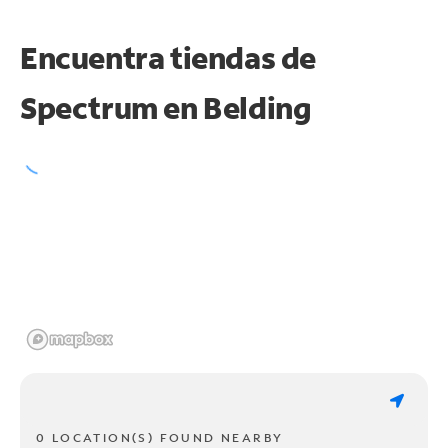
Encuentra tiendas de
Spectrum en
Belding
0 LOCATION(S) FOUND NEARBY