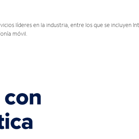
cios líderes en la industria, entre los que se incluyen Int
fonía móvil.