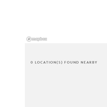
0 LOCATION(S) FOUND NEARBY