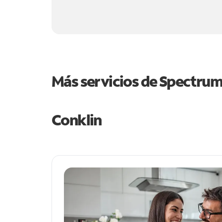
Más servicios de Spectru
Conklin