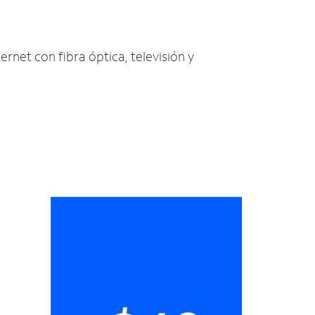
ernet con fibra óptica, televisión y