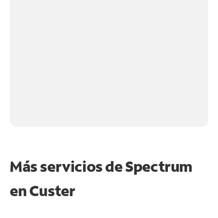
Más servicios de Spectrum
en
Custer