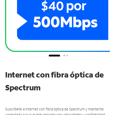
Internet con fibra óptica de
Spectrum
Suscríbete a Internet con fibra óptica de Spectrum y mantente
conectado a lo que más importa con velocidades y confiabilidad