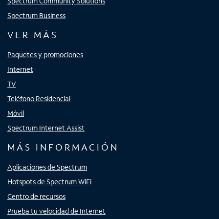
Spectrum Community Solutions
Spectrum Business
VER MÁS
Paquetes y promociones
Internet
TV
Teléfono Residencial
Móvil
Spectrum Internet Assist
MÁS INFORMACIÓN
Aplicaciones de Spectrum
Hotspots de Spectrum WiFi
Centro de recursos
Prueba tu velocidad de Internet