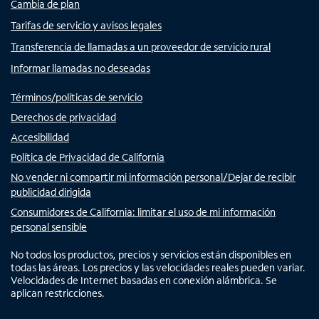
Cambia de plan
Tarifas de servicio y avisos legales
Transferencia de llamadas a un proveedor de servicio rural
Informar llamadas no deseadas
Términos/políticas de servicio
Derechos de privacidad
Accesibilidad
Política de Privacidad de California
No vender ni compartir mi información personal/Dejar de recibir
publicidad dirigida
Consumidores de California: limitar el uso de mi información
personal sensible
No todos los productos, precios y servicios están disponibles en
todas las áreas. Los precios y las velocidades reales pueden variar.
Velocidades de Internet basadas en conexión alámbrica. Se
aplican restricciones.