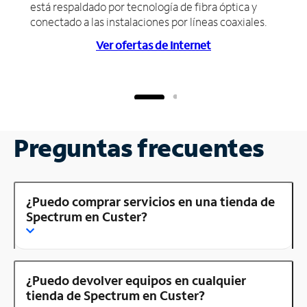
está respaldado por tecnología de fibra óptica y
conectado a las instalaciones por líneas coaxiales.
Ver ofertas de Internet
Preguntas frecuentes
¿Puedo comprar servicios en una tienda de
Spectrum en Custer?
¿Puedo devolver equipos en cualquier
tienda de Spectrum en Custer?