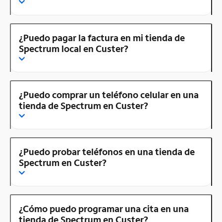
¿Puedo pagar la factura en mi tienda de
Spectrum local en Custer?
¿Puedo comprar un teléfono celular en una
tienda de Spectrum en Custer?
¿Puedo probar teléfonos en una tienda de
Spectrum en Custer?
¿Cómo puedo programar una cita en una
tienda de Spectrum en Custer?