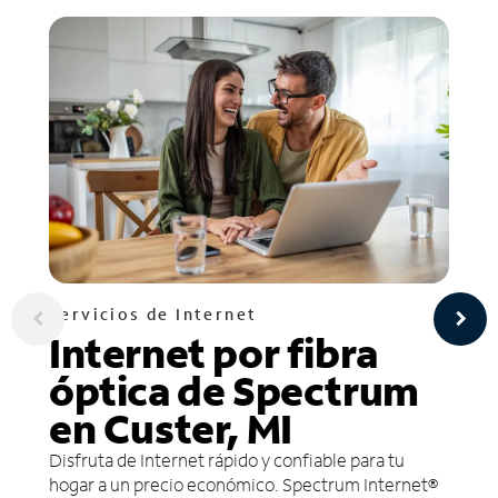
Servicios de Internet
Internet por fibra
óptica de Spectrum
en Custer, MI
Disfruta de Internet rápido y confiable para tu
hogar a un precio económico. Spectrum Internet®