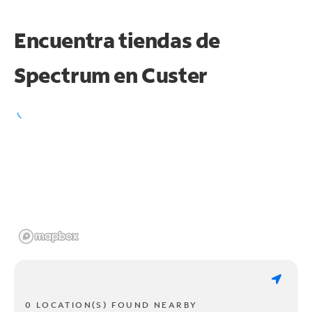
Encuentra tiendas de
Spectrum en
Custer
0 LOCATION(S) FOUND NEARBY