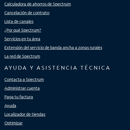
Calculadora de ahorros de Spectrum
Cancelación de contrato
Lista de canales
¿Por qué Spectrum?
Servicios en tu área
Extensión del servicio de banda ancha a zonas rurales
La red de Spectrum
AYUDA Y ASISTENCIA TÉCNICA
Contacta a Spectrum
Administrar cuenta
Paga tu factura
Ayuda
Localizador de tiendas
Optimizar