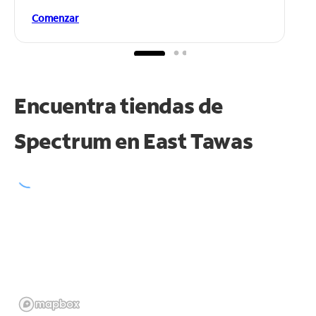
Comenzar
Encuentra tiendas de
Spectrum en
East Tawas