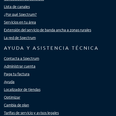
Lista de canales
¿Por qué Spectrum?
Servicios en tu área
Extensión del servicio de banda ancha a zonas rurales
La red de Spectrum
AYUDA Y ASISTENCIA TÉCNICA
Contacta a Spectrum
Administrar cuenta
Paga tu factura
Ayuda
Localizador de tiendas
Optimizar
Cambia de plan
Tarifas de servicio y avisos legales