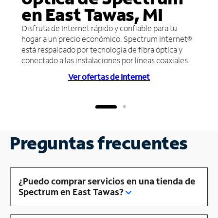
en East Tawas, MI
Disfruta de Internet rápido y confiable para tu
hogar a un precio económico. Spectrum Internet®
está respaldado por tecnología de fibra óptica y
conectado a las instalaciones por líneas coaxiales.
Ver ofertas de Internet
Preguntas frecuentes
¿Puedo comprar servicios en una tienda de
Spectrum en East Tawas?