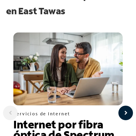
en
East Tawas
Servicios de Internet
Internet por fibra
óptica de Spectrum