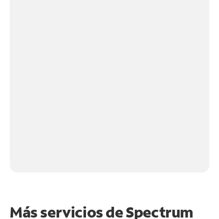
Más servicios de Spectrum