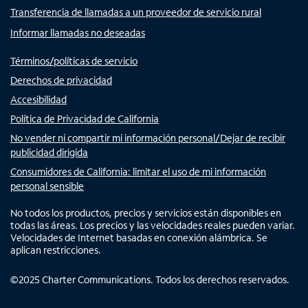
Transferencia de llamadas a un proveedor de servicio rural
Informar llamadas no deseadas
Términos/políticas de servicio
Derechos de privacidad
Accesibilidad
Política de Privacidad de California
No vender ni compartir mi información personal/Dejar de recibir
publicidad dirigida
Consumidores de California: limitar el uso de mi información
personal sensible
No todos los productos, precios y servicios están disponibles en
todas las áreas. Los precios y las velocidades reales pueden variar.
Velocidades de Internet basadas en conexión alámbrica. Se
aplican restricciones.
©
2025
Charter Communications. Todos los derechos reservados.