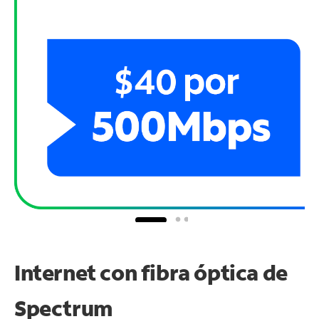
Internet con fibra óptica de
Spectrum