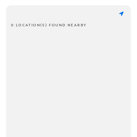
0 LOCATION(S) FOUND NEARBY