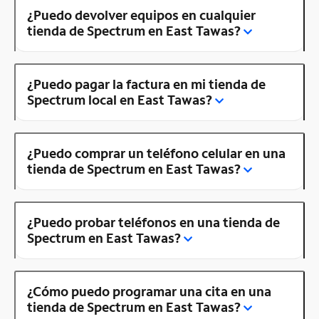
¿Puedo devolver equipos en cualquier
tienda de Spectrum en East Tawas?
¿Puedo pagar la factura en mi tienda de
Spectrum local en East Tawas?
¿Puedo comprar un teléfono celular en una
tienda de Spectrum en East Tawas?
¿Puedo probar teléfonos en una tienda de
Spectrum en East Tawas?
¿Cómo puedo programar una cita en una
tienda de Spectrum en East Tawas?