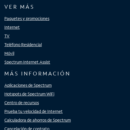
VER MÁS
Paquetes y promociones
Internet
TV
Teléfono Residencial
Móvil
Spectrum Internet Assist
MÁS INFORMACIÓN
Aplicaciones de Spectrum
Hotspots de Spectrum WiFi
Centro de recursos
Prueba tu velocidad de Internet
Calculadora de ahorros de Spectrum
Cancelación de contrato