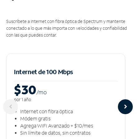
Suscríbete a Internet con fibra óptica de Spectrum y mantente
conectado a lo que más importa con velocidades y confiabilidad
con las que puedes contar.
Internet de 100 Mbps
$30
/m
o
por 1 año
Internet con fibra óptica
Módem gratis
Agrega WiFi Avanzado + $10/mes
Sin límite de datos, sin contratos