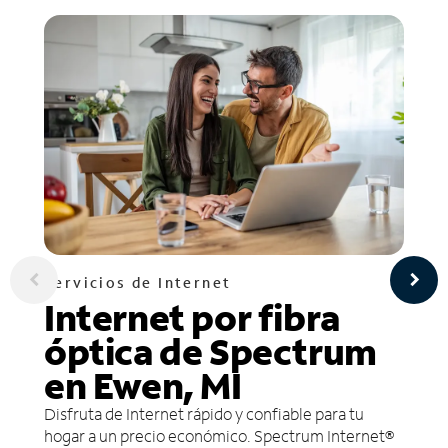
Servicios de Internet
Internet por fibra
óptica de Spectrum
en Ewen, MI
Disfruta de Internet rápido y confiable para tu
hogar a un precio económico. Spectrum Internet®