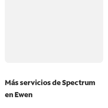
Más servicios de Spectrum
en
Ewen