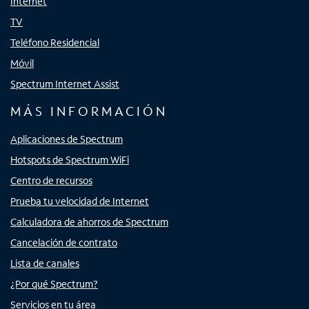
Internet
TV
Teléfono Residencial
Móvil
Spectrum Internet Assist
MÁS INFORMACIÓN
Aplicaciones de Spectrum
Hotspots de Spectrum WiFi
Centro de recursos
Prueba tu velocidad de Internet
Calculadora de ahorros de Spectrum
Cancelación de contrato
Lista de canales
¿Por qué Spectrum?
Servicios en tu área