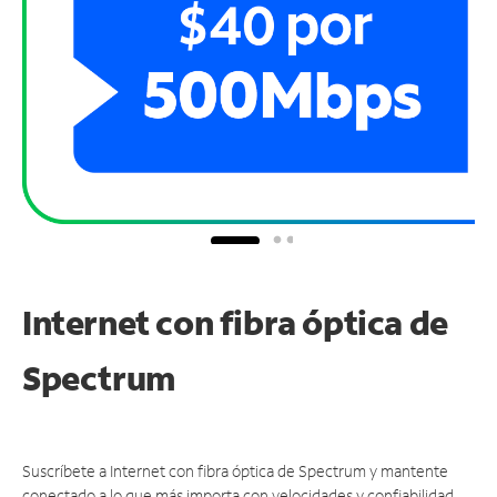
Internet con fibra óptica de
Spectrum
Suscríbete a Internet con fibra óptica de Spectrum y mantente
conectado a lo que más importa con velocidades y confiabilidad