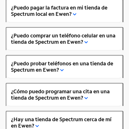
¿Puedo pagar la factura en mi tienda de
Spectrum local en Ewen?
¿Puedo comprar un teléfono celular en una
tienda de Spectrum en Ewen?
¿Puedo probar teléfonos en una tienda de
Spectrum en Ewen?
¿Cómo puedo programar una cita en una
tienda de Spectrum en Ewen?
¿Hay una tienda de Spectrum cerca de mí
en Ewen?