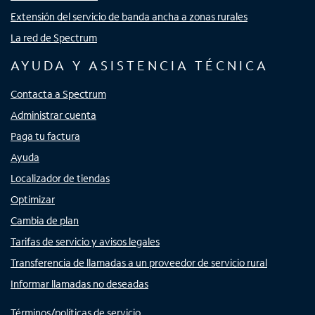
Extensión del servicio de banda ancha a zonas rurales
La red de Spectrum
AYUDA Y ASISTENCIA TÉCNICA
Contacta a Spectrum
Administrar cuenta
Paga tu factura
Ayuda
Localizador de tiendas
Optimizar
Cambia de plan
Tarifas de servicio y avisos legales
Transferencia de llamadas a un proveedor de servicio rural
Informar llamadas no deseadas
Términos/políticas de servicio