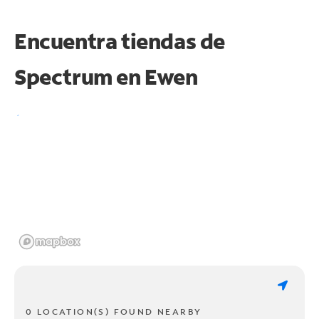
Encuentra tiendas de
Spectrum en
Ewen
0 LOCATION(S) FOUND NEARBY