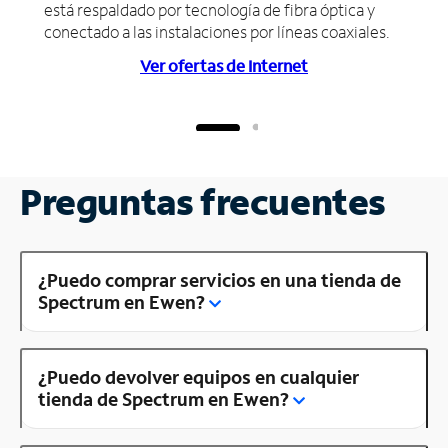
está respaldado por tecnología de fibra óptica y
conectado a las instalaciones por líneas coaxiales.
Ver ofertas de Internet
Preguntas frecuentes
¿Puedo comprar servicios en una tienda de
Spectrum en Ewen?
¿Puedo devolver equipos en cualquier
tienda de Spectrum en Ewen?