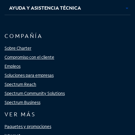
AYUDA Y ASISTENCIA TÉCNICA
COMPAÑÍA
Sobre Charter
Compromiso con el cliente
Empleos
Soluciones para empresas
Spectrum Reach
Spectrum Community Solutions
Spectrum Business
VER MÁS
Paquetes y promociones