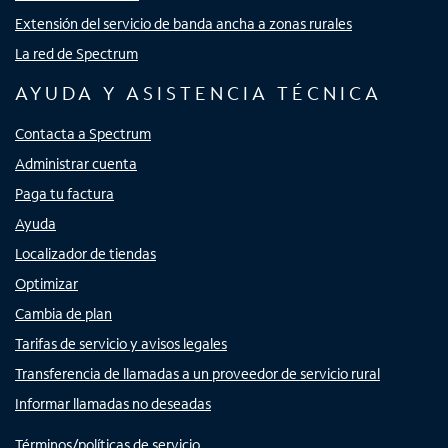
Extensión del servicio de banda ancha a zonas rurales
La red de Spectrum
AYUDA Y ASISTENCIA TÉCNICA
Contacta a Spectrum
Administrar cuenta
Paga tu factura
Ayuda
Localizador de tiendas
Optimizar
Cambia de plan
Tarifas de servicio y avisos legales
Transferencia de llamadas a un proveedor de servicio rural
Informar llamadas no deseadas
Términos/políticas de servicio