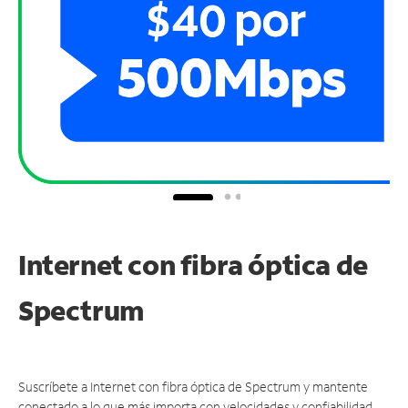
Internet con fibra óptica de
Spectrum
Suscríbete a Internet con fibra óptica de Spectrum y mantente
conectado a lo que más importa con velocidades y confiabilidad