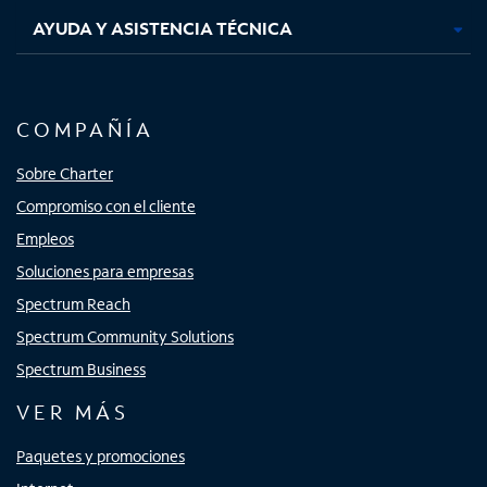
AYUDA Y ASISTENCIA TÉCNICA
COMPAÑÍA
Sobre Charter
Compromiso con el cliente
Empleos
Soluciones para empresas
Spectrum Reach
Spectrum Community Solutions
Spectrum Business
VER MÁS
Paquetes y promociones