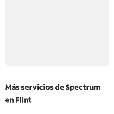
Más servicios de Spectrum
en
Flint