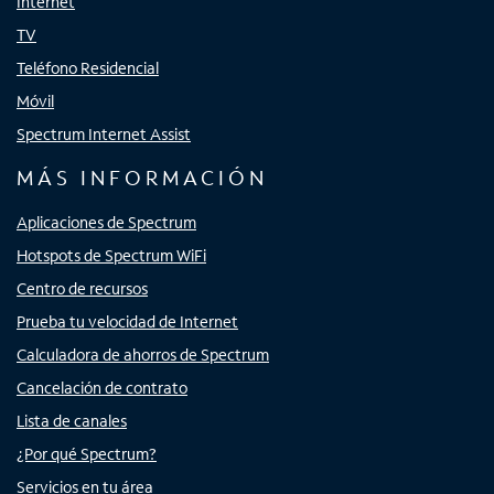
Internet
TV
Teléfono Residencial
Móvil
Spectrum Internet Assist
MÁS INFORMACIÓN
Aplicaciones de Spectrum
Hotspots de Spectrum WiFi
Centro de recursos
Prueba tu velocidad de Internet
Calculadora de ahorros de Spectrum
Cancelación de contrato
Lista de canales
¿Por qué Spectrum?
Servicios en tu área