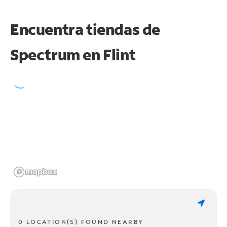
Encuentra tiendas de
Spectrum en
Flint
0 LOCATION(S) FOUND NEARBY