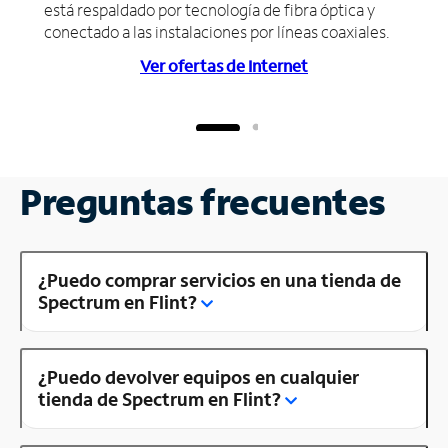
está respaldado por tecnología de fibra óptica y
conectado a las instalaciones por líneas coaxiales.
Ver ofertas de Internet
Preguntas frecuentes
¿Puedo comprar servicios en una tienda de
Spectrum en Flint?
¿Puedo devolver equipos en cualquier
tienda de Spectrum en Flint?