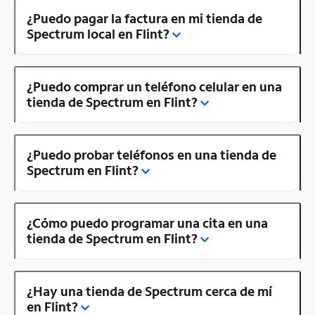
¿Puedo pagar la factura en mi tienda de
Spectrum local en Flint?
¿Puedo comprar un teléfono celular en una
tienda de Spectrum en Flint?
¿Puedo probar teléfonos en una tienda de
Spectrum en Flint?
¿Cómo puedo programar una cita en una
tienda de Spectrum en Flint?
¿Hay una tienda de Spectrum cerca de mí
en Flint?