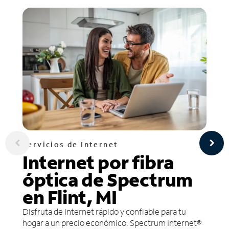
Servicios de Internet
Internet por fibra
óptica de Spectrum
en Flint, MI
Disfruta de Internet rápido y confiable para tu
hogar a un precio económico. Spectrum Internet®