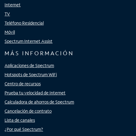
Internet
TV
Teléfono Residencial
Móvil
Spectrum Internet Assist
MÁS INFORMACIÓN
Aplicaciones de Spectrum
Hotspots de Spectrum WiFi
Centro de recursos
Prueba tu velocidad de Internet
Calculadora de ahorros de Spectrum
Cancelación de contrato
Lista de canales
¿Por qué Spectrum?