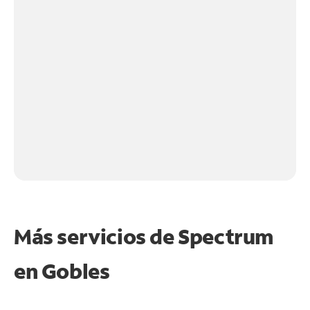
Más servicios de Spectrum
en
Gobles