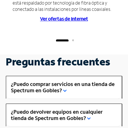
está respaldado por tecnología de fibra óptica y
conectado a las instalaciones por líneas coaxiales.
Ver ofertas de Internet
Preguntas frecuentes
¿Puedo comprar servicios en una tienda de
Spectrum en Gobles?
¿Puedo devolver equipos en cualquier
tienda de Spectrum en Gobles?