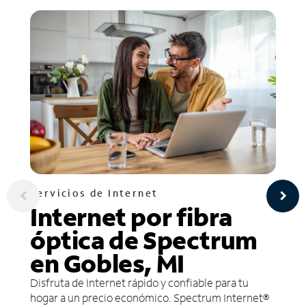
Servicios de Internet
Internet por fibra
óptica de Spectrum
en Gobles, MI
Disfruta de Internet rápido y confiable para tu
hogar a un precio económico. Spectrum Internet®