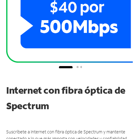
Internet con fibra óptica de
Spectrum
Suscríbete a Internet con fibra óptica de Spectrum y mantente
conectado a lo que más importa con velocidades y confiabilidad