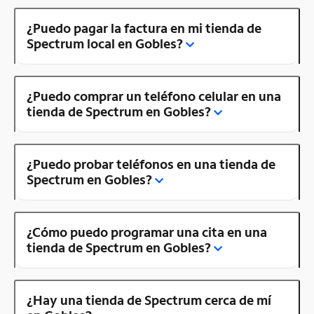
¿Puedo pagar la factura en mi tienda de
Spectrum local en Gobles?
¿Puedo comprar un teléfono celular en una
tienda de Spectrum en Gobles?
¿Puedo probar teléfonos en una tienda de
Spectrum en Gobles?
¿Cómo puedo programar una cita en una
tienda de Spectrum en Gobles?
¿Hay una tienda de Spectrum cerca de mí