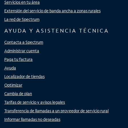
Servicios en tu área
Extensión del servicio de banda ancha a zonas rurales
La red de Spectrum
AYUDA Y ASISTENCIA TÉCNICA
Contacta a Spectrum
Administrar cuenta
Paga tu factura
Ayuda
Localizador de tiendas
Optimizar
Cambia de plan
Tarifas de servicio y avisos legales
Transferencia de llamadas a un proveedor de servicio rural
Informar llamadas no deseadas