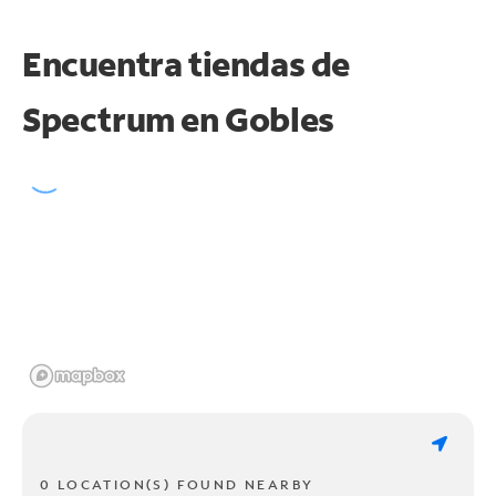
Encuentra tiendas de
Spectrum en
Gobles
0 LOCATION(S) FOUND NEARBY