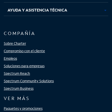
AYUDA Y ASISTENCIA TÉCNICA
COMPAÑÍA
Sobre Charter
Compromiso con el cliente
Empleos
Soluciones para empresas
Spectrum Reach
Spectrum Community Solutions
Spectrum Business
VER MÁS
Paquetes y promociones