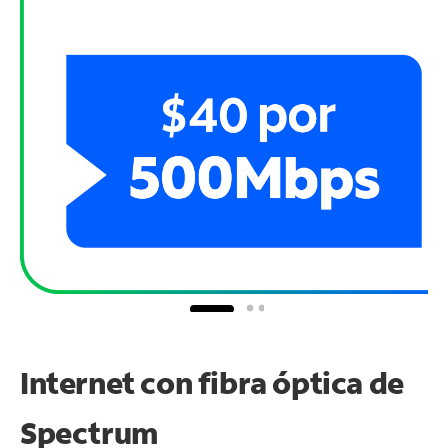
Internet con fibra óptica de
Spectrum