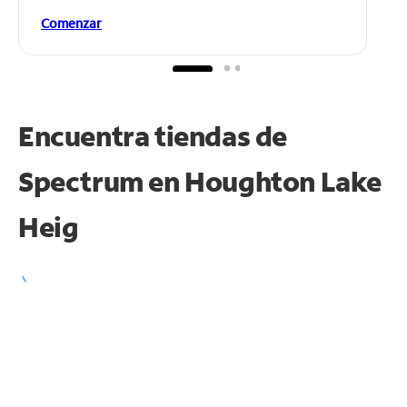
Comenzar
Encuentra tiendas de
Spectrum en
Houghton Lake
Heig