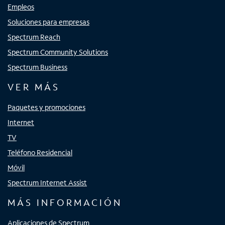
Empleos
Soluciones para empresas
Spectrum Reach
Spectrum Community Solutions
Spectrum Business
VER MÁS
Paquetes y promociones
Internet
TV
Teléfono Residencial
Móvil
Spectrum Internet Assist
MÁS INFORMACIÓN
Aplicaciones de Spectrum