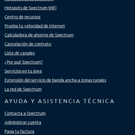
Hotspots de Spectrum WiFi
Centro de recursos
Prueba tu velocidad de Internet
Calculadora de ahorros de Spectrum
Cancelación de contrato
Lista de canales
¿Por qué Spectrum?
Servicios en tu área
Extensión del servicio de banda ancha a zonas rurales
La red de Spectrum
AYUDA Y ASISTENCIA TÉCNICA
Contacta a Spectrum
Administrar cuenta
Paga tu factura