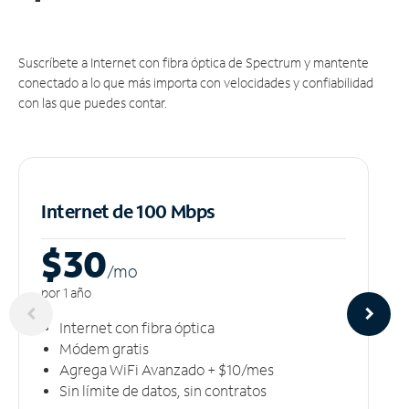
Suscríbete a Internet con fibra óptica de Spectrum y mantente
conectado a lo que más importa con velocidades y confiabilidad
con las que puedes contar.
Internet de 100 Mbps
$30
/m
o
por 1 año
Internet con fibra óptica
Módem gratis
Agrega WiFi Avanzado + $10/mes
Sin límite de datos, sin contratos