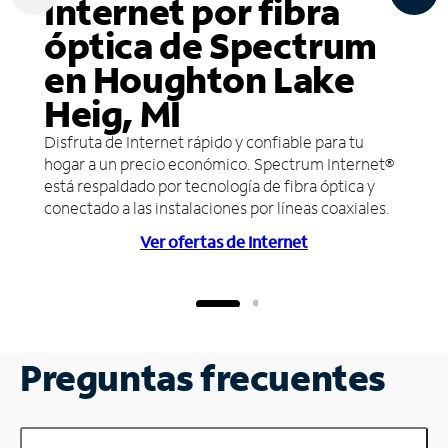
Internet por fibra
óptica de Spectrum
en Houghton Lake
Heig, MI
Disfruta de Internet rápido y confiable para tu
hogar a un precio económico. Spectrum Internet®
está respaldado por tecnología de fibra óptica y
conectado a las instalaciones por líneas coaxiales.
Ver ofertas de Internet
Preguntas frecuentes