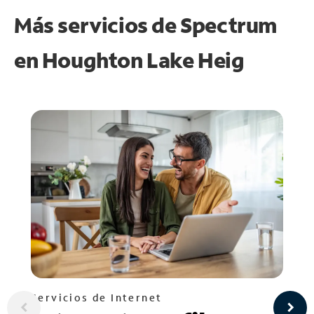
Más servicios de Spectrum
en
Houghton Lake Heig
Servicios de Internet