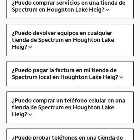
¿Puedo comprar servicios en una tienda de
Spectrum en Houghton Lake Heig?
¿Puedo devolver equipos en cualquier
tienda de Spectrum en Houghton Lake
Heig?
¿Puedo pagar la factura en mi tienda de
Spectrum local en Houghton Lake Heig?
¿Puedo comprar un teléfono celular en una
tienda de Spectrum en Houghton Lake
Heig?
¿Puedo probar teléfonos en una tienda de