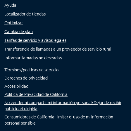
Ayuda
Localizador de tiendas
Optimizar
Cambia de plan
Tarifas de servicio y avisos legales
Transferencia de llamadas a un proveedor de servicio rural
Informar llamadas no deseadas
Términos/políticas de servicio
Derechos de privacidad
Accesibilidad
Política de Privacidad de California
No vender ni compartir mi información personal/Dejar de recibir
publicidad dirigida
Consumidores de California: limitar el uso de mi información
personal sensible