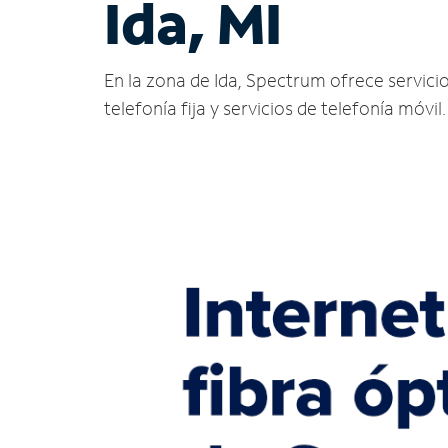
Ida, MI
En la zona de Ida, Spectrum ofrece servicios
telefonía fija y servicios de telefonía móvil.