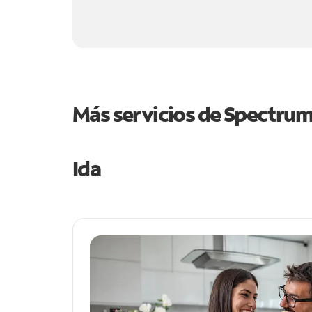
Más servicios de Spectru
Ida