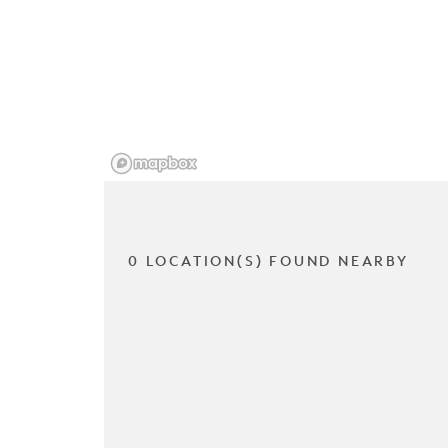
0 LOCATION(S) FOUND NEARBY