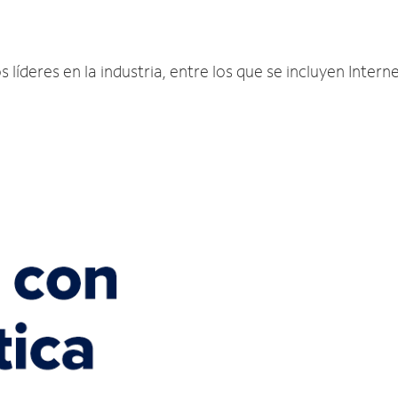
 líderes en la industria, entre los que se incluyen Interne