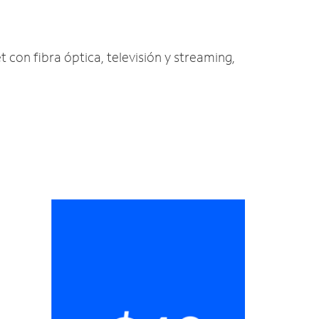
t con fibra óptica, televisión y streaming,