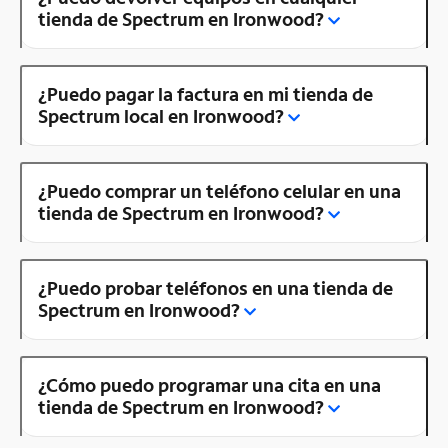
tienda de Spectrum en Ironwood?
¿Puedo pagar la factura en mi tienda de
Spectrum local en Ironwood?
¿Puedo comprar un teléfono celular en una
tienda de Spectrum en Ironwood?
¿Puedo probar teléfonos en una tienda de
Spectrum en Ironwood?
¿Cómo puedo programar una cita en una
tienda de Spectrum en Ironwood?