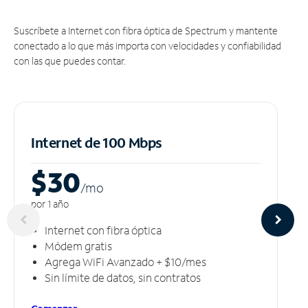
Suscríbete a Internet con fibra óptica de Spectrum y mantente
conectado a lo que más importa con velocidades y confiabilidad
con las que puedes contar.
Internet de 100 Mbps
$30
/m
o
por 1 año
Internet con fibra óptica
Módem gratis
Agrega WiFi Avanzado + $10/mes
Sin límite de datos, sin contratos