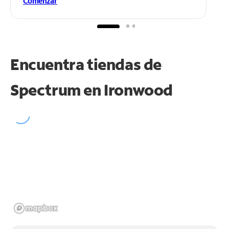
Comenzar
Encuentra tiendas de
Spectrum en
Ironwood