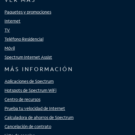
Paquetes y promociones
Internet
TV
Teléfono Residencial
Móvil
Spectrum Internet Assist
MÁS INFORMACIÓN
Aplicaciones de Spectrum
Hotspots de Spectrum WiFi
Centro de recursos
Prueba tu velocidad de Internet
Calculadora de ahorros de Spectrum
Cancelación de contrato