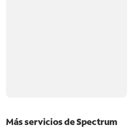
Más servicios de Spectrum