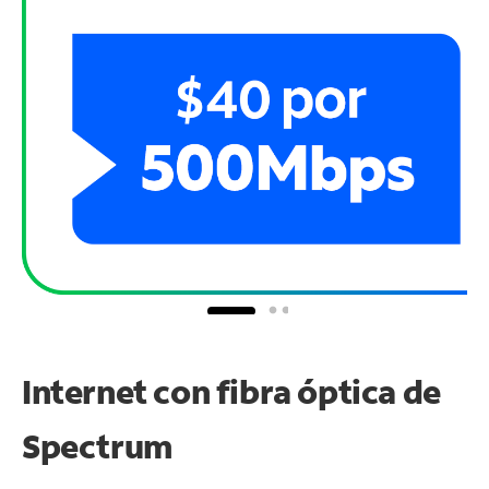
Internet con fibra óptica de
Spectrum