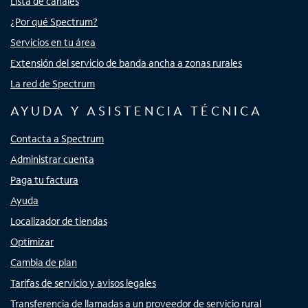
Lista de canales
¿Por qué Spectrum?
Servicios en tu área
Extensión del servicio de banda ancha a zonas rurales
La red de Spectrum
AYUDA Y ASISTENCIA TÉCNICA
Contacta a Spectrum
Administrar cuenta
Paga tu factura
Ayuda
Localizador de tiendas
Optimizar
Cambia de plan
Tarifas de servicio y avisos legales
Transferencia de llamadas a un proveedor de servicio rural