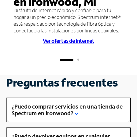
en Ironwood, MI
Disfruta de Internet rápido y confiable para tu
hogar a un precio económico. Spectrum Internet®
está respaldado por tecnología de fibra óptica y
conectado a las instalaciones por líneas coaxiales.
Ver ofertas de Internet
Preguntas frecuentes
¿Puedo comprar servicios en una tienda de
Spectrum en Ironwood?
¿Puedo devolver equipos en cualquier