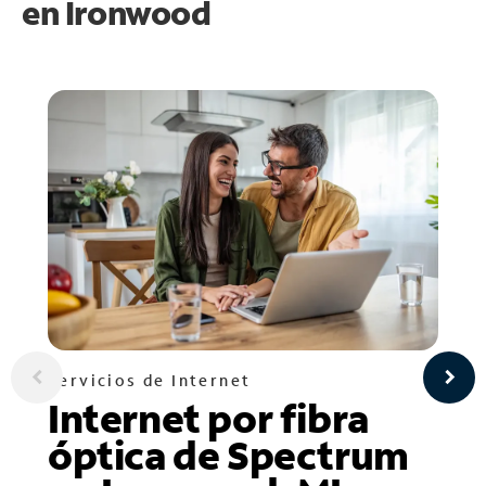
en
Ironwood
Servicios de Internet
Internet por fibra
óptica de Spectrum