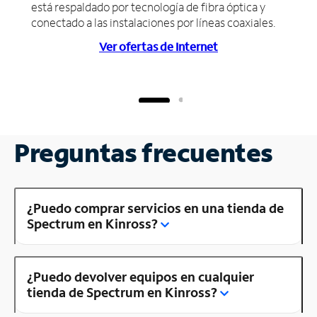
está respaldado por tecnología de fibra óptica y
conectado a las instalaciones por líneas coaxiales.
Ver ofertas de Internet
Preguntas frecuentes
¿Puedo comprar servicios en una tienda de
Spectrum en Kinross?
¿Puedo devolver equipos en cualquier
tienda de Spectrum en Kinross?