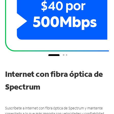
Internet con fibra óptica de
Spectrum
Suscríbete a Internet con fibra óptica de Spectrum y mantente
conectado a lo que más importa con velocidades y confiabilidad