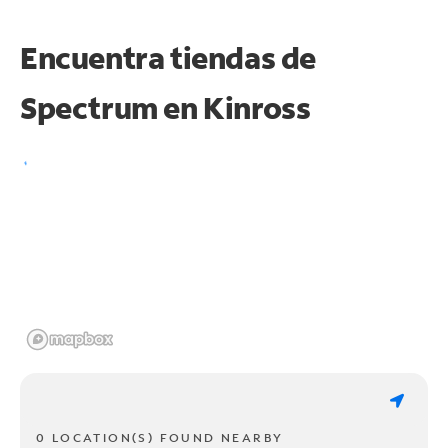
Encuentra tiendas de
Spectrum en
Kinross
0 LOCATION(S) FOUND NEARBY