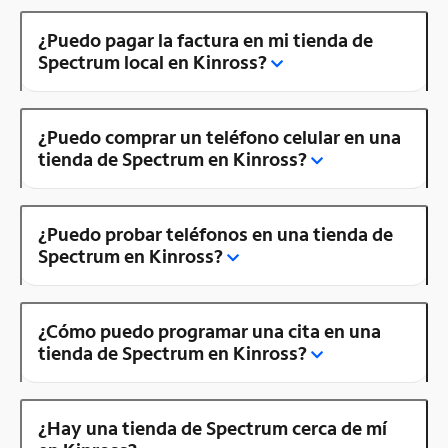
¿Puedo pagar la factura en mi tienda de
Spectrum local en Kinross?
¿Puedo comprar un teléfono celular en una
tienda de Spectrum en Kinross?
¿Puedo probar teléfonos en una tienda de
Spectrum en Kinross?
¿Cómo puedo programar una cita en una
tienda de Spectrum en Kinross?
¿Hay una tienda de Spectrum cerca de mí