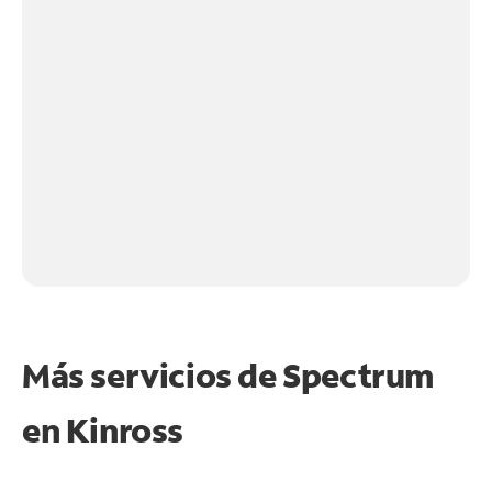
Más servicios de Spectrum
en
Kinross