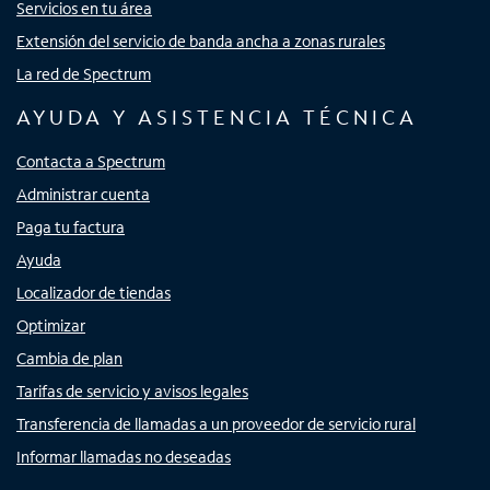
Servicios en tu área
Extensión del servicio de banda ancha a zonas rurales
La red de Spectrum
AYUDA Y ASISTENCIA TÉCNICA
Contacta a Spectrum
Administrar cuenta
Paga tu factura
Ayuda
Localizador de tiendas
Optimizar
Cambia de plan
Tarifas de servicio y avisos legales
Transferencia de llamadas a un proveedor de servicio rural
Informar llamadas no deseadas