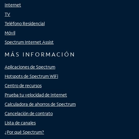
Internet
TV
Teléfono Residencial
Móvil
Spectrum Internet Assist
MÁS INFORMACIÓN
Aplicaciones de Spectrum
Hotspots de Spectrum WiFi
Centro de recursos
Prueba tu velocidad de Internet
Calculadora de ahorros de Spectrum
Cancelación de contrato
Lista de canales
¿Por qué Spectrum?