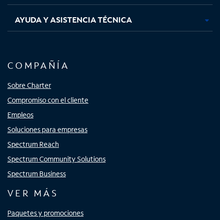
AYUDA Y ASISTENCIA TÉCNICA
COMPAÑÍA
Sobre Charter
Compromiso con el cliente
Empleos
Soluciones para empresas
Spectrum Reach
Spectrum Community Solutions
Spectrum Business
VER MÁS
Paquetes y promociones