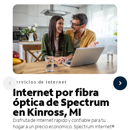
Servicios de Internet
Internet por fibra
óptica de Spectrum
en Kinross, MI
Disfruta de Internet rápido y confiable para tu
hogar a un precio económico. Spectrum Internet®