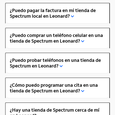
¿Puedo pagar la factura en mi tienda de
Spectrum local en Leonard?
¿Puedo comprar un teléfono celular en una
tienda de Spectrum en Leonard?
¿Puedo probar teléfonos en una tienda de
Spectrum en Leonard?
¿Cómo puedo programar una cita en una
tienda de Spectrum en Leonard?
¿Hay una tienda de Spectrum cerca de mí