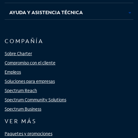
AYUDA Y ASISTENCIA TÉCNICA
COMPAÑÍA
Sobre Charter
Compromiso con el cliente
Empleos
Soluciones para empresas
Spectrum Reach
Spectrum Community Solutions
Spectrum Business
VER MÁS
Paquetes y promociones