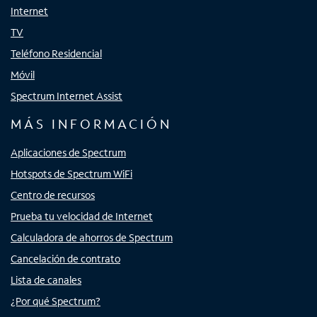
Internet
TV
Teléfono Residencial
Móvil
Spectrum Internet Assist
MÁS INFORMACIÓN
Aplicaciones de Spectrum
Hotspots de Spectrum WiFi
Centro de recursos
Prueba tu velocidad de Internet
Calculadora de ahorros de Spectrum
Cancelación de contrato
Lista de canales
¿Por qué Spectrum?