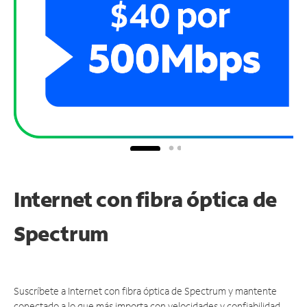
Internet con fibra óptica de
Spectrum
Suscríbete a Internet con fibra óptica de Spectrum y mantente
conectado a lo que más importa con velocidades y confiabilidad