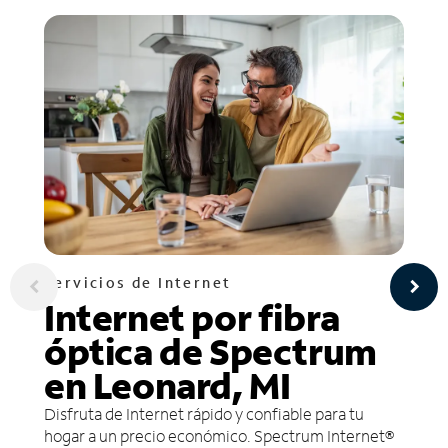
Servicios de Internet
Internet por fibra
óptica de Spectrum
en Leonard, MI
Disfruta de Internet rápido y confiable para tu
hogar a un precio económico. Spectrum Internet®