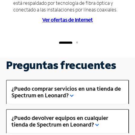
está respaldado por tecnología de fibra óptica y
conectado a las instalaciones por líneas coaxiales.
Ver ofertas de Internet
Preguntas frecuentes
¿Puedo comprar servicios en una tienda de
Spectrum en Leonard?
¿Puedo devolver equipos en cualquier
tienda de Spectrum en Leonard?