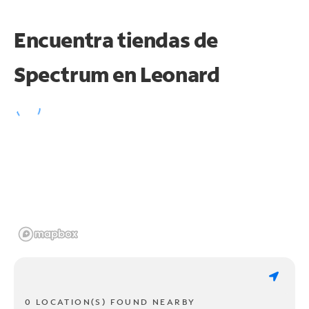
Encuentra tiendas de
Spectrum en
Leonard
0 LOCATION(S) FOUND NEARBY