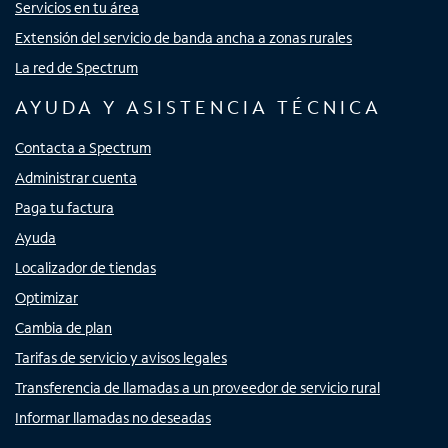
Servicios en tu área
Extensión del servicio de banda ancha a zonas rurales
La red de Spectrum
AYUDA Y ASISTENCIA TÉCNICA
Contacta a Spectrum
Administrar cuenta
Paga tu factura
Ayuda
Localizador de tiendas
Optimizar
Cambia de plan
Tarifas de servicio y avisos legales
Transferencia de llamadas a un proveedor de servicio rural
Informar llamadas no deseadas