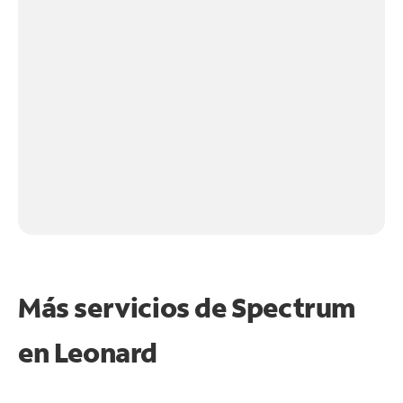
Más servicios de Spectrum
en
Leonard