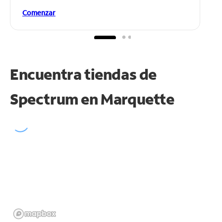
Comenzar
Encuentra tiendas de
Spectrum en
Marquette