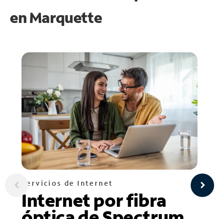
en
Marquette
Servicios de Internet
Internet por fibra
óptica de Spectrum