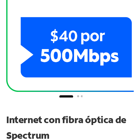
Internet con fibra óptica de
Spectrum