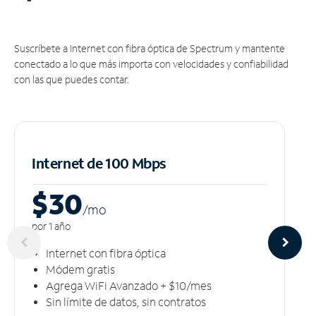
Suscríbete a Internet con fibra óptica de Spectrum y mantente
conectado a lo que más importa con velocidades y confiabilidad
con las que puedes contar.
Internet de 100 Mbps
$30
/m
o
por 1 año
Internet con fibra óptica
Módem gratis
Agrega WiFi Avanzado + $10/mes
Sin límite de datos, sin contratos