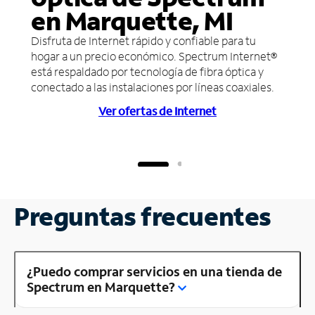
en Marquette, MI
Disfruta de Internet rápido y confiable para tu
hogar a un precio económico. Spectrum Internet®
está respaldado por tecnología de fibra óptica y
conectado a las instalaciones por líneas coaxiales.
Ver ofertas de Internet
Preguntas frecuentes
¿Puedo comprar servicios en una tienda de
Spectrum en Marquette?