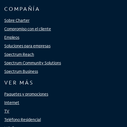
COMPAÑÍA
Sobre Charter
Compromiso con el cliente
Empleos
Soluciones para empresas
Spectrum Reach
Spectrum Community Solutions
Spectrum Business
VER MÁS
Paquetes y promociones
Internet
TV
Teléfono Residencial