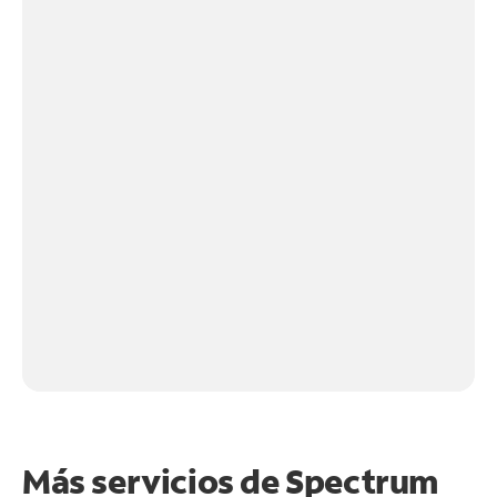
Más servicios de Spectrum