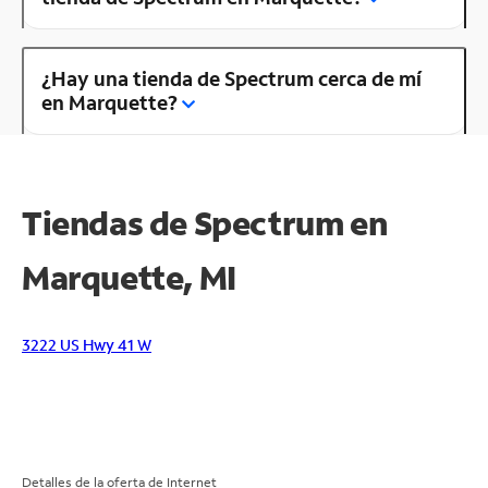
¿Hay una tienda de Spectrum cerca de mí
en Marquette?
Tiendas de Spectrum en
Marquette, MI
3222 US Hwy 41 W
Detalles de la oferta de Internet