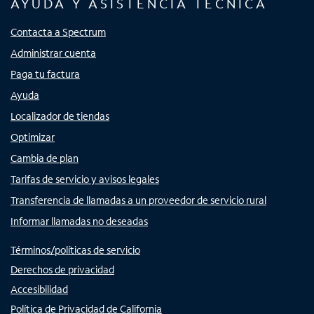
AYUDA Y ASISTENCIA TÉCNICA
Contacta a Spectrum
Administrar cuenta
Paga tu factura
Ayuda
Localizador de tiendas
Optimizar
Cambia de plan
Tarifas de servicio y avisos legales
Transferencia de llamadas a un proveedor de servicio rural
Informar llamadas no deseadas
Términos/políticas de servicio
Derechos de privacidad
Accesibilidad
Política de Privacidad de California