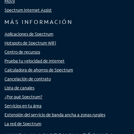
Móvil
Spectrum Internet Assist
MÁS INFORMACIÓN
Aplicaciones de Spectrum
Hotspots de Spectrum WiFi
Centro de recursos
Prueba tu velocidad de Internet
Calculadora de ahorros de Spectrum
Cancelación de contrato
Lista de canales
¿Por qué Spectrum?
Servicios en tu área
Extensión del servicio de banda ancha a zonas rurales
La red de Spectrum