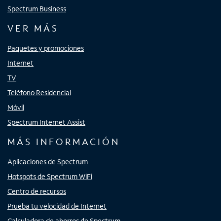
Spectrum Business
VER MÁS
Paquetes y promociones
Internet
TV
Teléfono Residencial
Móvil
Spectrum Internet Assist
MÁS INFORMACIÓN
Aplicaciones de Spectrum
Hotspots de Spectrum WiFi
Centro de recursos
Prueba tu velocidad de Internet
Calculadora de ahorros de Spectrum