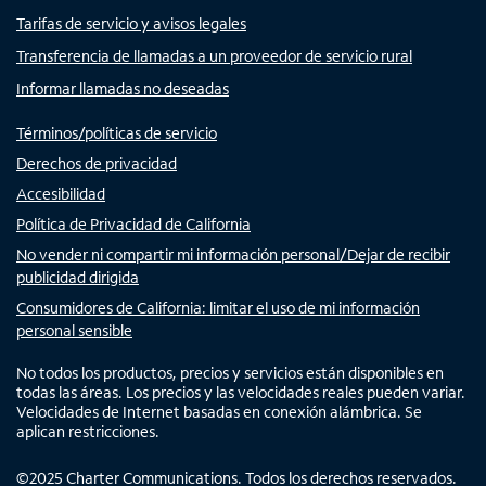
Tarifas de servicio y avisos legales
Transferencia de llamadas a un proveedor de servicio rural
Informar llamadas no deseadas
Términos/políticas de servicio
Derechos de privacidad
Accesibilidad
Política de Privacidad de California
No vender ni compartir mi información personal/Dejar de recibir
publicidad dirigida
Consumidores de California: limitar el uso de mi información
personal sensible
No todos los productos, precios y servicios están disponibles en
todas las áreas. Los precios y las velocidades reales pueden variar.
Velocidades de Internet basadas en conexión alámbrica. Se
aplican restricciones.
©
2025
Charter Communications. Todos los derechos reservados.