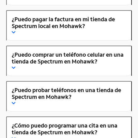
¿Puedo pagar la factura en mi tienda de
Spectrum local en Mohawk?
¿Puedo comprar un teléfono celular en una
tienda de Spectrum en Mohawk?
¿Puedo probar teléfonos en una tienda de
Spectrum en Mohawk?
¿Cómo puedo programar una cita en una
tienda de Spectrum en Mohawk?