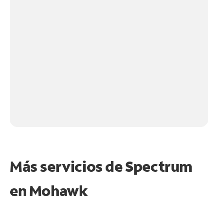
Más servicios de Spectrum
en
Mohawk