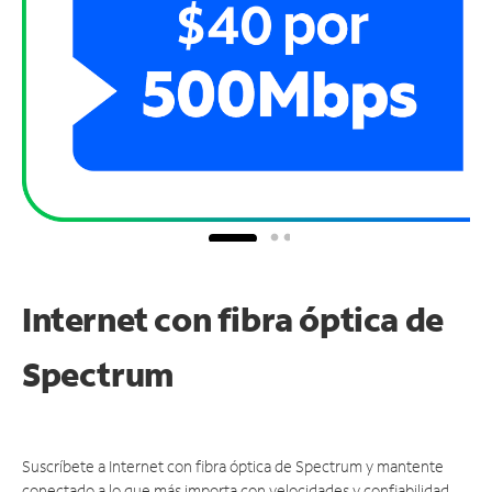
Internet con fibra óptica de
Spectrum
Suscríbete a Internet con fibra óptica de Spectrum y mantente
conectado a lo que más importa con velocidades y confiabilidad