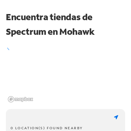
Encuentra tiendas de
Spectrum en
Mohawk
0 LOCATION(S) FOUND NEARBY