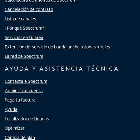
Cancelación de contrato
Lista de canales
¿Por qué Spectrum?
Servicios en tu área
Extensión del servicio de banda ancha a zonas rurales
La red de Spectrum
AYUDA Y ASISTENCIA TÉCNICA
Contacta a Spectrum
Administrar cuenta
Paga tu factura
Ayuda
Localizador de tiendas
Optimizar
Cambia de plan