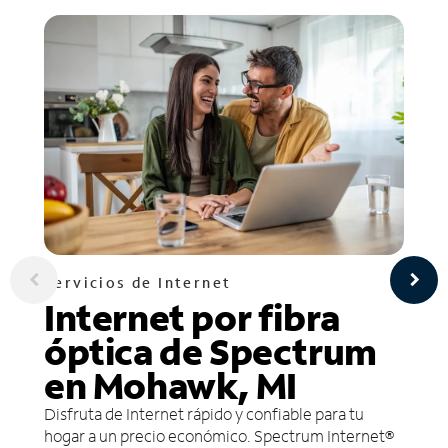
Servicios de Internet
Internet por fibra
óptica de Spectrum
en Mohawk, MI
Disfruta de Internet rápido y confiable para tu
hogar a un precio económico. Spectrum Internet®