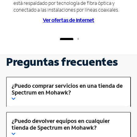
está respaldado por tecnología de fibra óptica y
conectado a las instalaciones por líneas coaxiales.
Ver ofertas de Internet
Preguntas frecuentes
¿Puedo comprar servicios en una tienda de
Spectrum en Mohawk?
¿Puedo devolver equipos en cualquier
tienda de Spectrum en Mohawk?