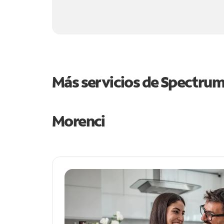
Más servicios de Spectru
Morenci