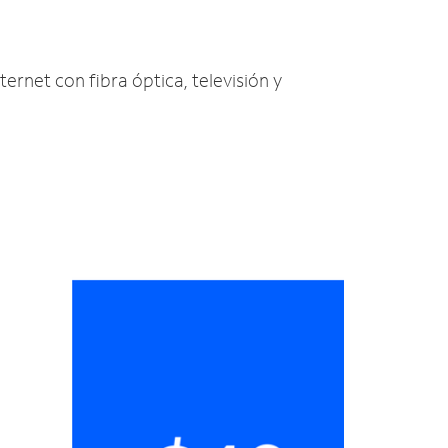
ternet con fibra óptica, televisión y