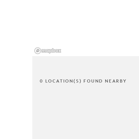
0 LOCATION(S) FOUND NEARBY