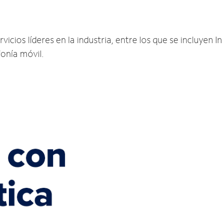
cios líderes en la industria, entre los que se incluyen In
fonía móvil.