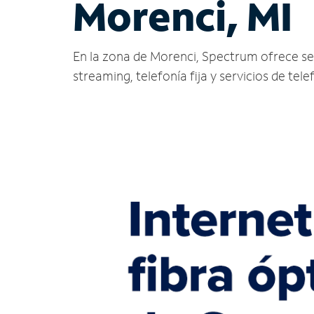
Morenci, MI
En la zona de Morenci, Spectrum ofrece servi
streaming, telefonía fija y servicios de tele