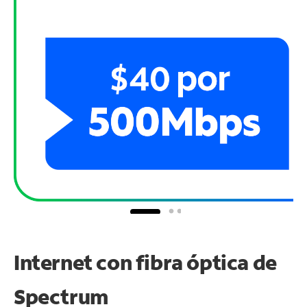
Internet con fibra óptica de
Spectrum