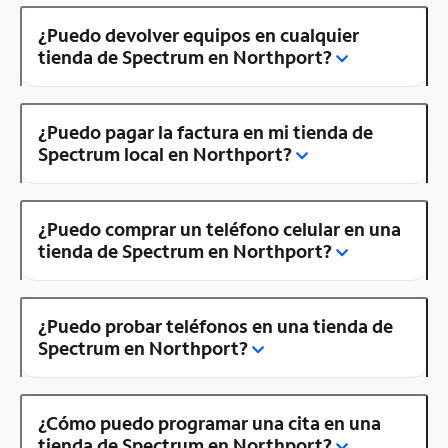
¿Puedo devolver equipos en cualquier
tienda de Spectrum en Northport?
¿Puedo pagar la factura en mi tienda de
Spectrum local en Northport?
¿Puedo comprar un teléfono celular en una
tienda de Spectrum en Northport?
¿Puedo probar teléfonos en una tienda de
Spectrum en Northport?
¿Cómo puedo programar una cita en una
tienda de Spectrum en Northport?