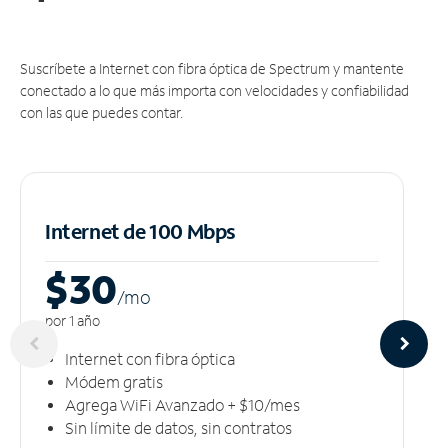
Suscríbete a Internet con fibra óptica de Spectrum y mantente
conectado a lo que más importa con velocidades y confiabilidad
con las que puedes contar.
Internet de 100 Mbps
$30
/m
o
por 1 año
Internet con fibra óptica
Módem gratis
Agrega WiFi Avanzado + $10/mes
Sin límite de datos, sin contratos