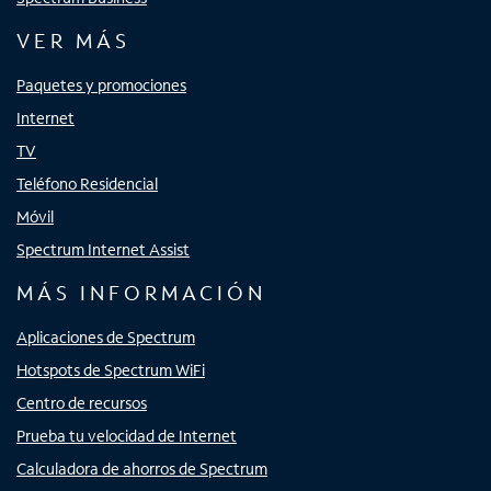
VER MÁS
Paquetes y promociones
Internet
TV
Teléfono Residencial
Móvil
Spectrum Internet Assist
MÁS INFORMACIÓN
Aplicaciones de Spectrum
Hotspots de Spectrum WiFi
Centro de recursos
Prueba tu velocidad de Internet
Calculadora de ahorros de Spectrum