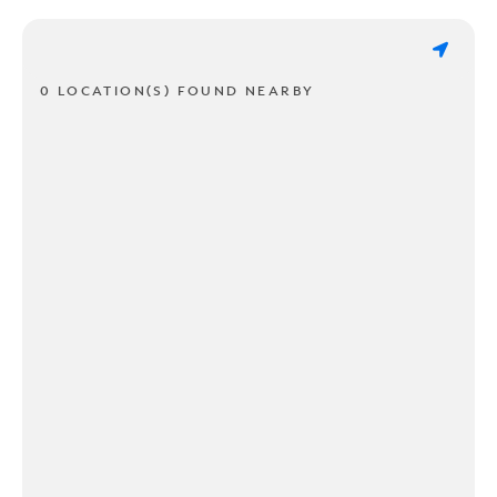
0 LOCATION(S) FOUND NEARBY