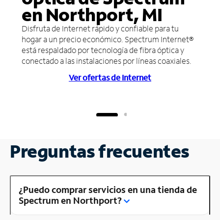
en Northport, MI
Disfruta de Internet rápido y confiable para tu
hogar a un precio económico. Spectrum Internet®
está respaldado por tecnología de fibra óptica y
conectado a las instalaciones por líneas coaxiales.
Ver ofertas de Internet
Preguntas frecuentes
¿Puedo comprar servicios en una tienda de
Spectrum en Northport?