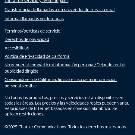
Tarifas de servicio y avisos legales
Transferencia de llamadas a un proveedor de servicio rural
Informar llamadas no deseadas
Términos/políticas de servicio
Derechos de privacidad
Accesibilidad
Política de Privacidad de California
No vender ni compartir mi información personal/Dejar de recibir
publicidad dirigida
Consumidores de California: limitar el uso de mi información
personal sensible
No todos los productos, precios y servicios están disponibles en
todas las áreas. Los precios y las velocidades reales pueden variar.
Velocidades de Internet basadas en conexión alámbrica. Se
aplican restricciones.
©
2025
Charter Communications. Todos los derechos reservados.