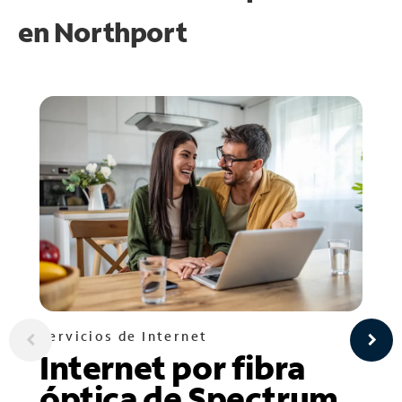
en
Northport
Servicios de Internet
Internet por fibra
óptica de Spectrum