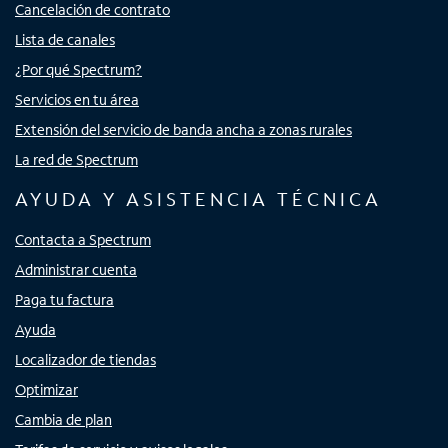
Cancelación de contrato
Lista de canales
¿Por qué Spectrum?
Servicios en tu área
Extensión del servicio de banda ancha a zonas rurales
La red de Spectrum
AYUDA Y ASISTENCIA TÉCNICA
Contacta a Spectrum
Administrar cuenta
Paga tu factura
Ayuda
Localizador de tiendas
Optimizar
Cambia de plan