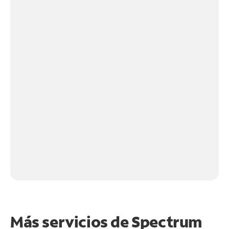
Más servicios de Spectrum