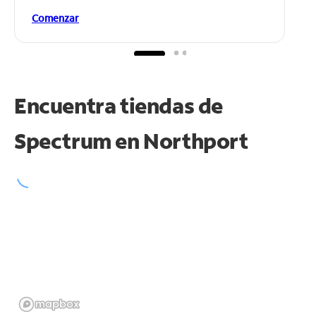
Comenzar
Encuentra tiendas de
Spectrum en
Northport