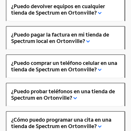
¿Puedo devolver equipos en cualquier
tienda de Spectrum en Ortonville?
¿Puedo pagar la factura en mi tienda de
Spectrum local en Ortonville?
¿Puedo comprar un teléfono celular en una
tienda de Spectrum en Ortonville?
¿Puedo probar teléfonos en una tienda de
Spectrum en Ortonville?
¿Cómo puedo programar una cita en una
tienda de Spectrum en Ortonville?