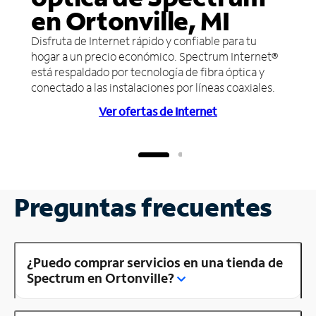
en Ortonville, MI
Disfruta de Internet rápido y confiable para tu
hogar a un precio económico. Spectrum Internet®
está respaldado por tecnología de fibra óptica y
conectado a las instalaciones por líneas coaxiales.
Ver ofertas de Internet
Preguntas frecuentes
¿Puedo comprar servicios en una tienda de
Spectrum en Ortonville?