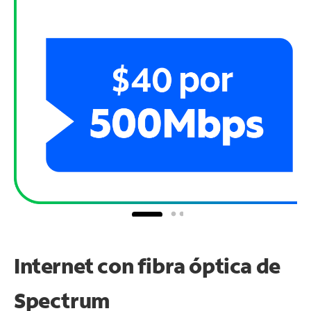
Internet con fibra óptica de
Spectrum