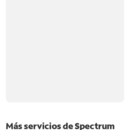
Más servicios de Spectrum