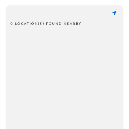
0 LOCATION(S) FOUND NEARBY