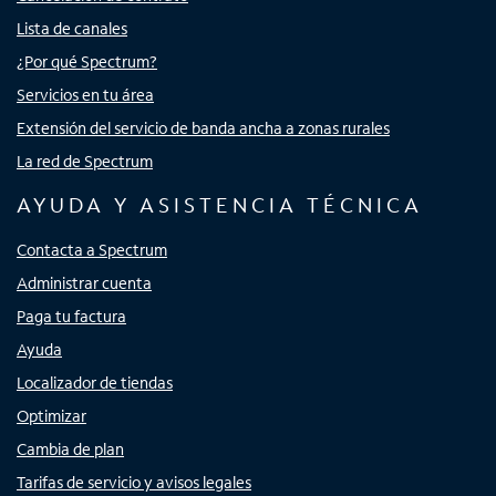
Lista de canales
¿Por qué Spectrum?
Servicios en tu área
Extensión del servicio de banda ancha a zonas rurales
La red de Spectrum
AYUDA Y ASISTENCIA TÉCNICA
Contacta a Spectrum
Administrar cuenta
Paga tu factura
Ayuda
Localizador de tiendas
Optimizar
Cambia de plan
Tarifas de servicio y avisos legales