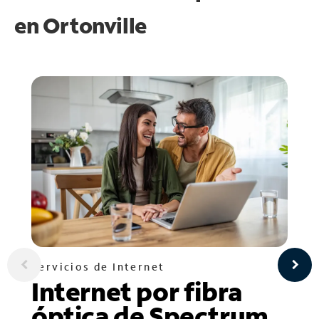
en
Ortonville
Servicios de Internet
Internet por fibra
óptica de Spectrum