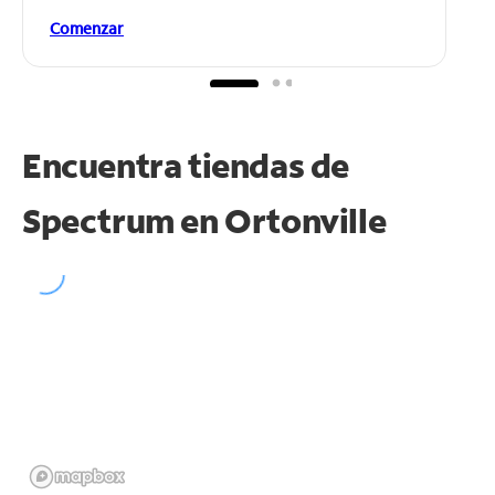
Comenzar
Encuentra tiendas de
Spectrum en
Ortonville