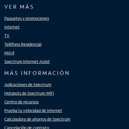
VER MÁS
Paquetes y promociones
Internet
TV
Teléfono Residencial
Móvil
Spectrum Internet Assist
MÁS INFORMACIÓN
Aplicaciones de Spectrum
Hotspots de Spectrum WiFi
Centro de recursos
Prueba tu velocidad de Internet
Calculadora de ahorros de Spectrum
Cancelación de contrato