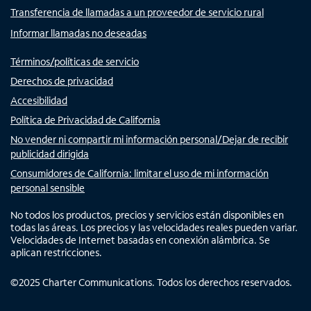
Transferencia de llamadas a un proveedor de servicio rural
Informar llamadas no deseadas
Términos/políticas de servicio
Derechos de privacidad
Accesibilidad
Política de Privacidad de California
No vender ni compartir mi información personal/Dejar de recibir
publicidad dirigida
Consumidores de California: limitar el uso de mi información
personal sensible
No todos los productos, precios y servicios están disponibles en
todas las áreas. Los precios y las velocidades reales pueden variar.
Velocidades de Internet basadas en conexión alámbrica. Se
aplican restricciones.
©
2025
Charter Communications. Todos los derechos reservados.