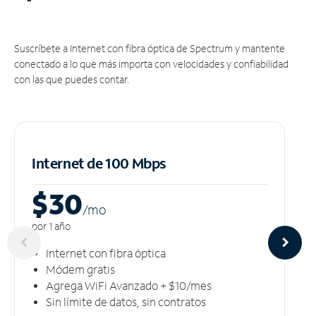
Suscríbete a Internet con fibra óptica de Spectrum y mantente
conectado a lo que más importa con velocidades y confiabilidad
con las que puedes contar.
Internet de 100 Mbps
$30
/m
o
por 1 año
Internet con fibra óptica
Módem gratis
Agrega WiFi Avanzado + $10/mes
Sin límite de datos, sin contratos