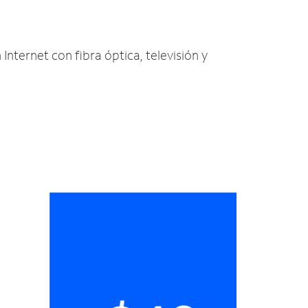
 Internet con fibra óptica, televisión y