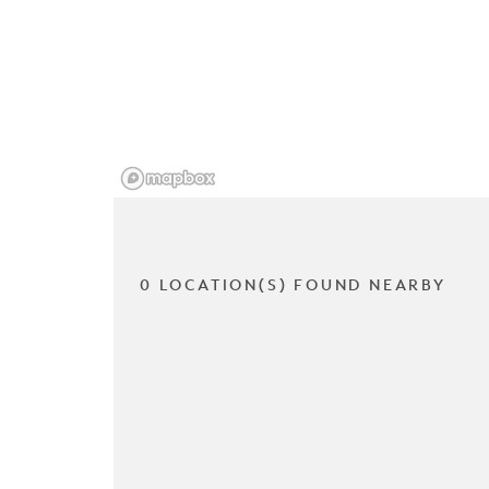
0 LOCATION(S) FOUND NEARBY