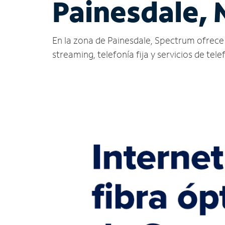
Painesdale, 
En la zona de Painesdale, Spectrum ofrece se
streaming, telefonía fija y servicios de tele