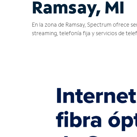
Ramsay, MI
En la zona de Ramsay, Spectrum ofrece servic
streaming, telefonía fija y servicios de tele