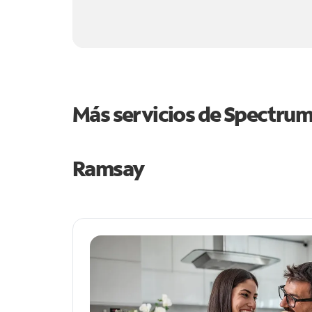
Más servicios de Spectru
Ramsay