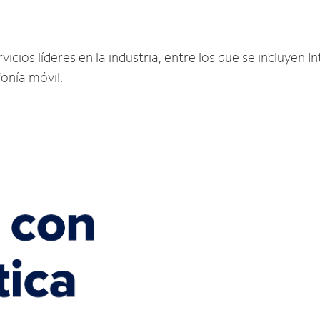
ios líderes en la industria, entre los que se incluyen Int
fonía móvil.