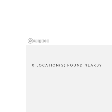
0 LOCATION(S) FOUND NEARBY