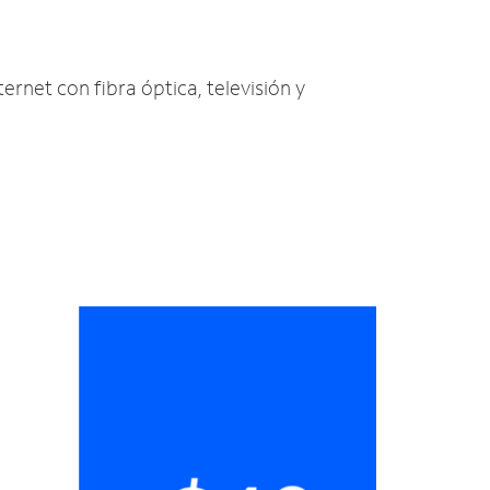
ernet con fibra óptica, televisión y