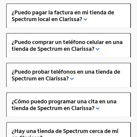
¿Puedo pagar la factura en mi tienda de
Spectrum local en Clarissa?
¿Puedo comprar un teléfono celular en una
tienda de Spectrum en Clarissa?
¿Puedo probar teléfonos en una tienda de
Spectrum en Clarissa?
¿Cómo puedo programar una cita en una
tienda de Spectrum en Clarissa?
¿Hay una tienda de Spectrum cerca de mí