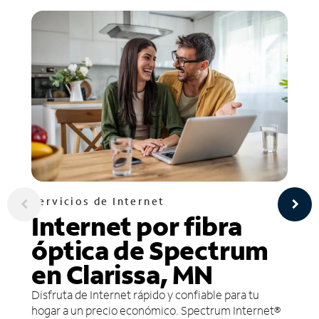
Servicios de Internet
Internet por fibra
óptica de Spectrum
en Clarissa, MN
Disfruta de Internet rápido y confiable para tu
hogar a un precio económico. Spectrum Internet®