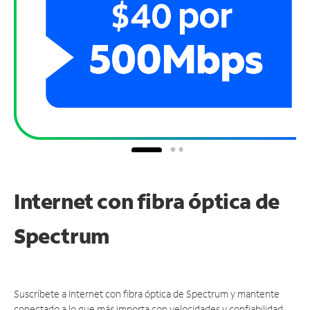
Internet con fibra óptica de
Spectrum
Suscríbete a Internet con fibra óptica de Spectrum y mantente
conectado a lo que más importa con velocidades y confiabilidad