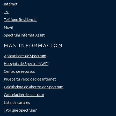
Internet
TV
Teléfono Residencial
Móvil
Spectrum Internet Assist
MÁS INFORMACIÓN
Aplicaciones de Spectrum
Hotspots de Spectrum WiFi
Centro de recursos
Prueba tu velocidad de Internet
Calculadora de ahorros de Spectrum
Cancelación de contrato
Lista de canales
¿Por qué Spectrum?