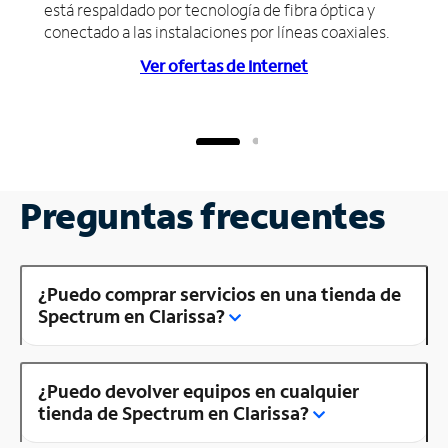
está respaldado por tecnología de fibra óptica y
conectado a las instalaciones por líneas coaxiales.
Ver ofertas de Internet
Preguntas frecuentes
¿Puedo comprar servicios en una tienda de
Spectrum en Clarissa?
¿Puedo devolver equipos en cualquier
tienda de Spectrum en Clarissa?