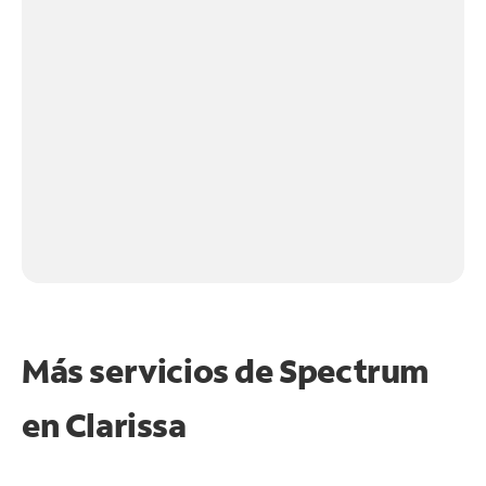
Más servicios de Spectrum
en
Clarissa