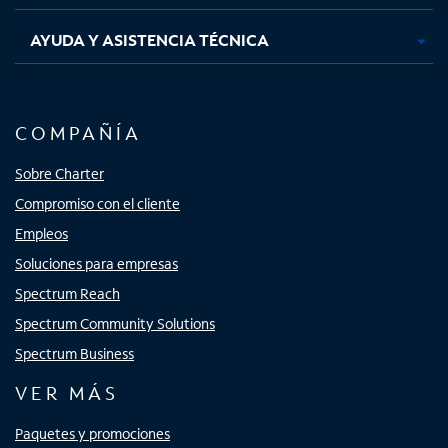
AYUDA Y ASISTENCIA TÉCNICA
COMPAÑÍA
Sobre Charter
Compromiso con el cliente
Empleos
Soluciones para empresas
Spectrum Reach
Spectrum Community Solutions
Spectrum Business
VER MÁS
Paquetes y promociones