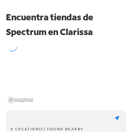
Encuentra tiendas de
Spectrum en
Clarissa
0 LOCATION(S) FOUND NEARBY