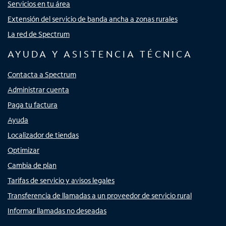
Servicios en tu área
Extensión del servicio de banda ancha a zonas rurales
La red de Spectrum
AYUDA Y ASISTENCIA TÉCNICA
Contacta a Spectrum
Administrar cuenta
Paga tu factura
Ayuda
Localizador de tiendas
Optimizar
Cambia de plan
Tarifas de servicio y avisos legales
Transferencia de llamadas a un proveedor de servicio rural
Informar llamadas no deseadas