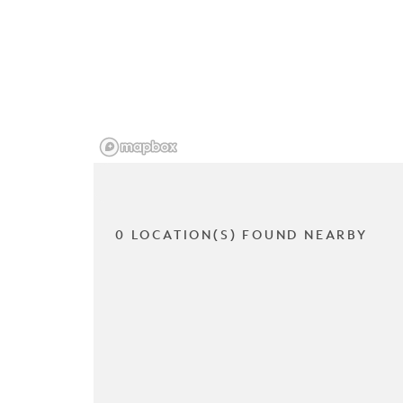
0 LOCATION(S) FOUND NEARBY