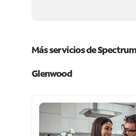
Más servicios de Spectru
Glenwood