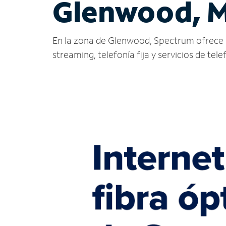
Glenwood, 
En la zona de Glenwood, Spectrum ofrece serv
streaming, telefonía fija y servicios de tele