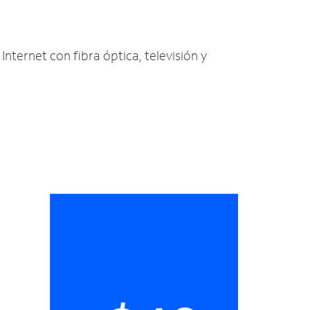
Internet con fibra óptica, televisión y