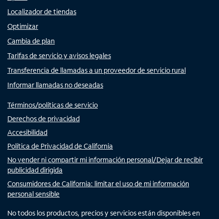
Localizador de tiendas
Optimizar
Cambia de plan
Tarifas de servicio y avisos legales
Transferencia de llamadas a un proveedor de servicio rural
Informar llamadas no deseadas
Términos/políticas de servicio
Derechos de privacidad
Accesibilidad
Política de Privacidad de California
No vender ni compartir mi información personal/Dejar de recibir
publicidad dirigida
Consumidores de California: limitar el uso de mi información
personal sensible
No todos los productos, precios y servicios están disponibles en