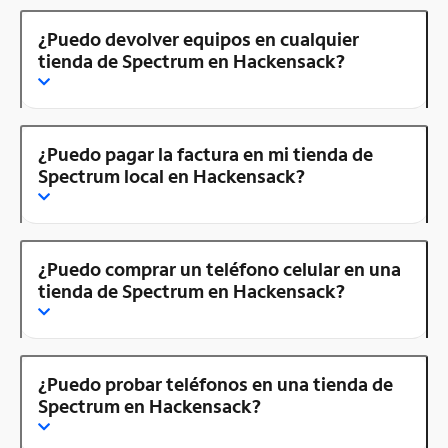
¿Puedo devolver equipos en cualquier
tienda de Spectrum en Hackensack?
¿Puedo pagar la factura en mi tienda de
Spectrum local en Hackensack?
¿Puedo comprar un teléfono celular en una
tienda de Spectrum en Hackensack?
¿Puedo probar teléfonos en una tienda de
Spectrum en Hackensack?