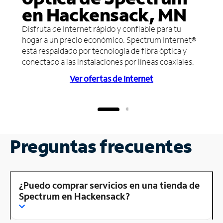
en Hackensack, MN
Disfruta de Internet rápido y confiable para tu
hogar a un precio económico. Spectrum Internet®
está respaldado por tecnología de fibra óptica y
conectado a las instalaciones por líneas coaxiales.
Ver ofertas de Internet
Preguntas frecuentes
¿Puedo comprar servicios en una tienda de
Spectrum en Hackensack?