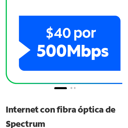
Internet con fibra óptica de
Spectrum