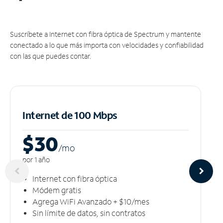
Suscríbete a Internet con fibra óptica de Spectrum y mantente
conectado a lo que más importa con velocidades y confiabilidad
con las que puedes contar.
Internet de 100 Mbps
$30
/m
o
por 1 año
Internet con fibra óptica
Módem gratis
Agrega WiFi Avanzado + $10/mes
Sin límite de datos, sin contratos