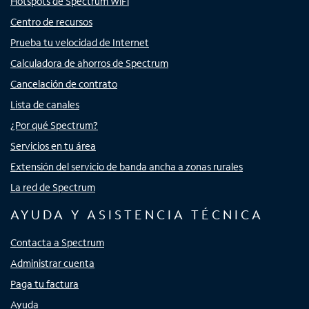
Hotspots de Spectrum WiFi
Centro de recursos
Prueba tu velocidad de Internet
Calculadora de ahorros de Spectrum
Cancelación de contrato
Lista de canales
¿Por qué Spectrum?
Servicios en tu área
Extensión del servicio de banda ancha a zonas rurales
La red de Spectrum
AYUDA Y ASISTENCIA TÉCNICA
Contacta a Spectrum
Administrar cuenta
Paga tu factura
Ayuda