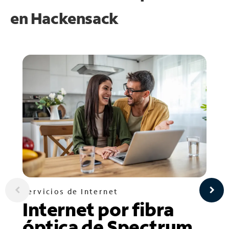
en
Hackensack
Servicios de Internet
Internet por fibra
óptica de Spectrum