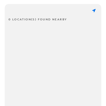
0 LOCATION(S) FOUND NEARBY