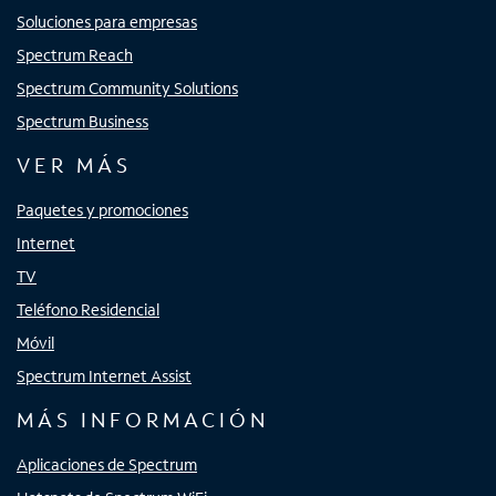
Soluciones para empresas
Spectrum Reach
Spectrum Community Solutions
Spectrum Business
VER MÁS
Paquetes y promociones
Internet
TV
Teléfono Residencial
Móvil
Spectrum Internet Assist
MÁS INFORMACIÓN
Aplicaciones de Spectrum