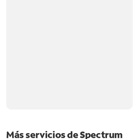
Más servicios de Spectrum