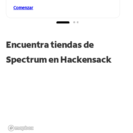
Comenzar
Encuentra tiendas de
Spectrum en
Hackensack