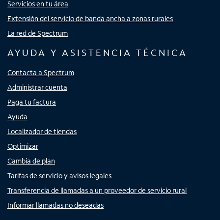
Servicios en tu área
Extensión del servicio de banda ancha a zonas rurales
La red de Spectrum
AYUDA Y ASISTENCIA TÉCNICA
Contacta a Spectrum
Administrar cuenta
Paga tu factura
Ayuda
Localizador de tiendas
Optimizar
Cambia de plan
Tarifas de servicio y avisos legales
Transferencia de llamadas a un proveedor de servicio rural
Informar llamadas no deseadas