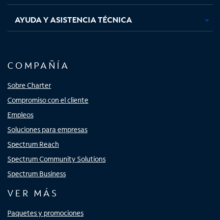
AYUDA Y ASISTENCIA TÉCNICA
COMPAÑÍA
Sobre Charter
Compromiso con el cliente
Empleos
Soluciones para empresas
Spectrum Reach
Spectrum Community Solutions
Spectrum Business
VER MÁS
Paquetes y promociones