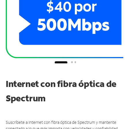
Internet con fibra óptica de
Spectrum
Suscríbete a Internet con fibra óptica de Spectrum y mantente
conectado a lo que más importa con velocidades y confiabilidad