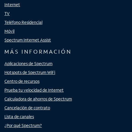
Internet
TV
Teléfono Residencial
Móvil
Spectrum Internet Assist
MÁS INFORMACIÓN
Aplicaciones de Spectrum
Hotspots de Spectrum WiFi
Centro de recursos
Prueba tu velocidad de Internet
Calculadora de ahorros de Spectrum
Cancelación de contrato
Lista de canales
¿Por qué Spectrum?