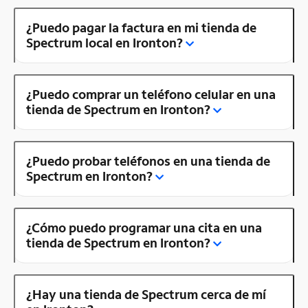
¿Puedo pagar la factura en mi tienda de
Spectrum local en Ironton?
¿Puedo comprar un teléfono celular en una
tienda de Spectrum en Ironton?
¿Puedo probar teléfonos en una tienda de
Spectrum en Ironton?
¿Cómo puedo programar una cita en una
tienda de Spectrum en Ironton?
¿Hay una tienda de Spectrum cerca de mí