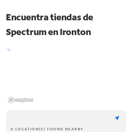
Encuentra tiendas de
Spectrum en
Ironton
0 LOCATION(S) FOUND NEARBY