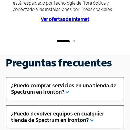
está respaldado por tecnología de fibra óptica y
conectado a las instalaciones por líneas coaxiales.
Ver ofertas de Internet
Preguntas frecuentes
¿Puedo comprar servicios en una tienda de
Spectrum en Ironton?
¿Puedo devolver equipos en cualquier
tienda de Spectrum en Ironton?