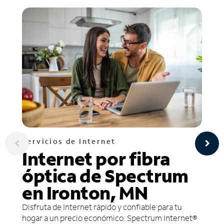
Servicios de Internet
Internet por fibra
óptica de Spectrum
en Ironton, MN
Disfruta de Internet rápido y confiable para tu
hogar a un precio económico. Spectrum Internet®