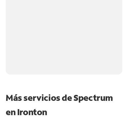
Más servicios de Spectrum
en
Ironton