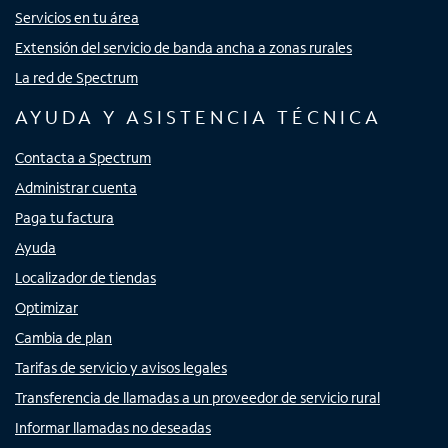
Servicios en tu área
Extensión del servicio de banda ancha a zonas rurales
La red de Spectrum
AYUDA Y ASISTENCIA TÉCNICA
Contacta a Spectrum
Administrar cuenta
Paga tu factura
Ayuda
Localizador de tiendas
Optimizar
Cambia de plan
Tarifas de servicio y avisos legales
Transferencia de llamadas a un proveedor de servicio rural
Informar llamadas no deseadas