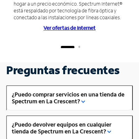
hogar a un precio económico. Spectrum Internet®
está respaldado por tecnología de fibra óptica y
conectado a las instalaciones por líneas coaxiales.
Ver ofertas de Internet
Preguntas frecuentes
¿Puedo comprar servicios en una tienda de
Spectrum en La Crescent?
¿Puedo devolver equipos en cualquier
tienda de Spectrum en La Crescent?