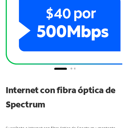
Internet con fibra óptica de
Spectrum