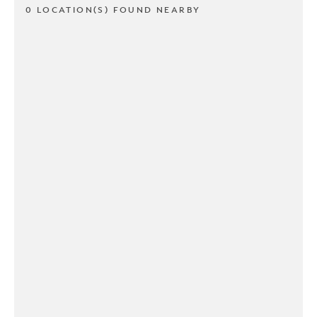
0 LOCATION(S) FOUND NEARBY