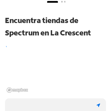
Encuentra tiendas de
Spectrum en
La Crescent