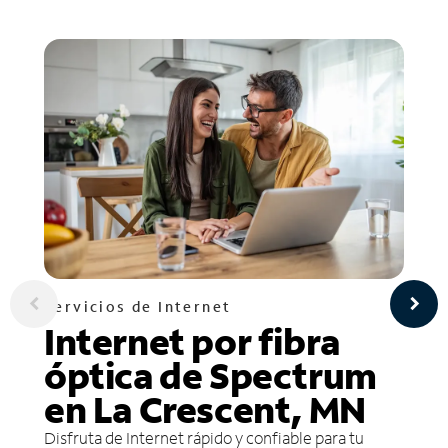
Servicios de Internet
Internet por fibra
óptica de Spectrum
en La Crescent, MN
Disfruta de Internet rápido y confiable para tu