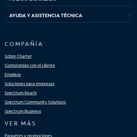
AYUDA Y ASISTENCIA TÉCNICA
COMPAÑÍA
Sobre Charter
Compromiso con el cliente
Empleos
Soluciones para empresas
Spectrum Reach
Spectrum Community Solutions
Spectrum Business
VER MÁS
Paquetes y promociones