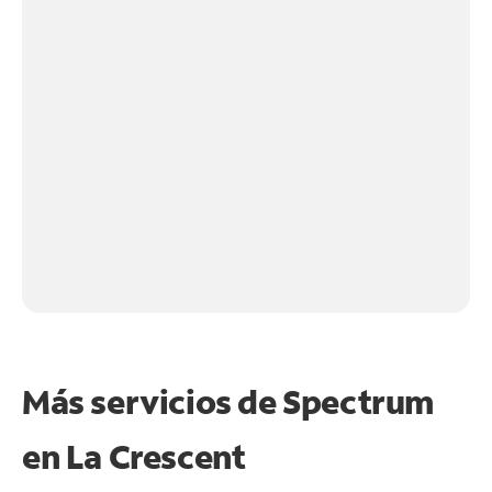
Más servicios de Spectrum
en
La Crescent