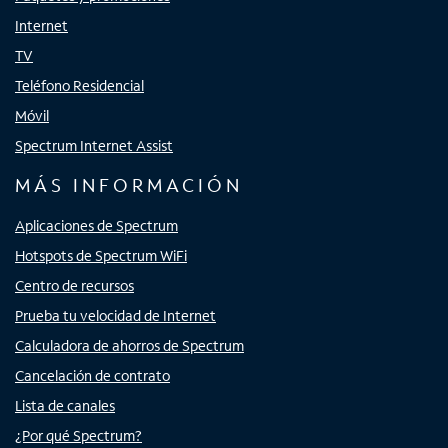
Internet
TV
Teléfono Residencial
Móvil
Spectrum Internet Assist
MÁS INFORMACIÓN
Aplicaciones de Spectrum
Hotspots de Spectrum WiFi
Centro de recursos
Prueba tu velocidad de Internet
Calculadora de ahorros de Spectrum
Cancelación de contrato
Lista de canales
¿Por qué Spectrum?