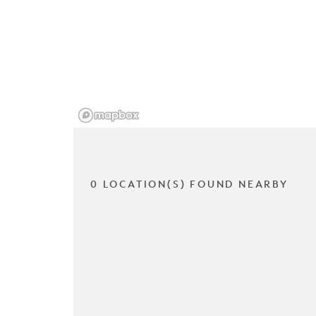
0 LOCATION(S) FOUND NEARBY