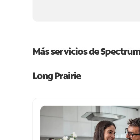
Más servicios de Spectru
Long Prairie