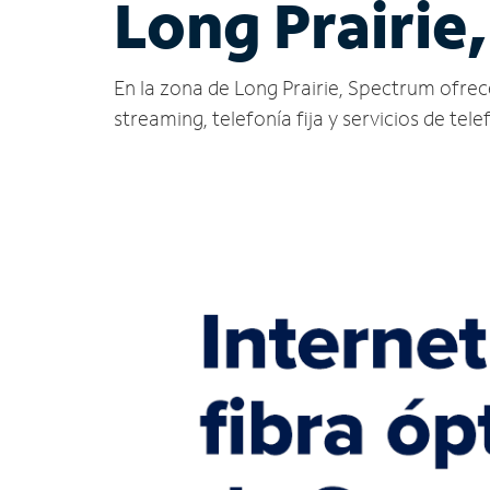
Long Prairie
En la zona de Long Prairie, Spectrum ofrece 
streaming, telefonía fija y servicios de tele