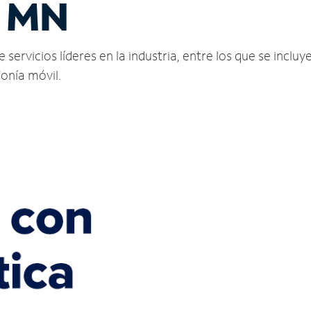
, MN
servicios líderes en la industria, entre los que se incluye
fonía móvil.