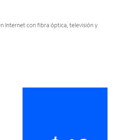
n Internet con fibra óptica, televisión y