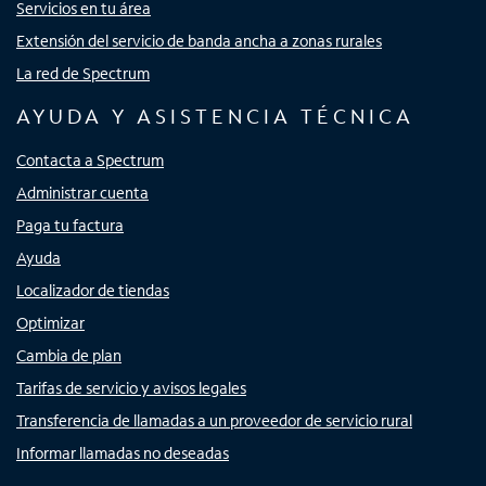
Servicios en tu área
Extensión del servicio de banda ancha a zonas rurales
La red de Spectrum
AYUDA Y ASISTENCIA TÉCNICA
Contacta a Spectrum
Administrar cuenta
Paga tu factura
Ayuda
Localizador de tiendas
Optimizar
Cambia de plan
Tarifas de servicio y avisos legales
Transferencia de llamadas a un proveedor de servicio rural
Informar llamadas no deseadas