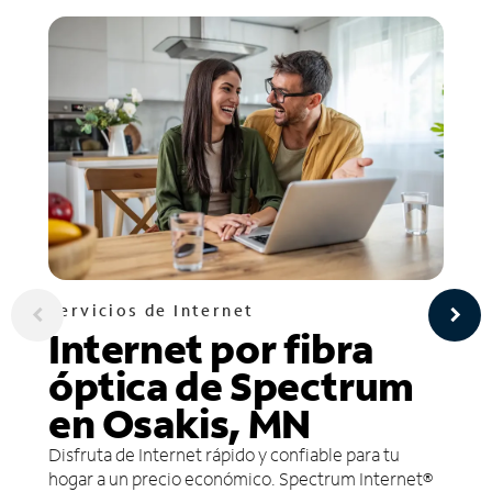
Servicios de Internet
Internet por fibra
óptica de Spectrum
en Osakis, MN
Disfruta de Internet rápido y confiable para tu
hogar a un precio económico. Spectrum Internet®