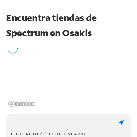
Encuentra tiendas de
Spectrum en
Osakis
0 LOCATION(S) FOUND NEARBY