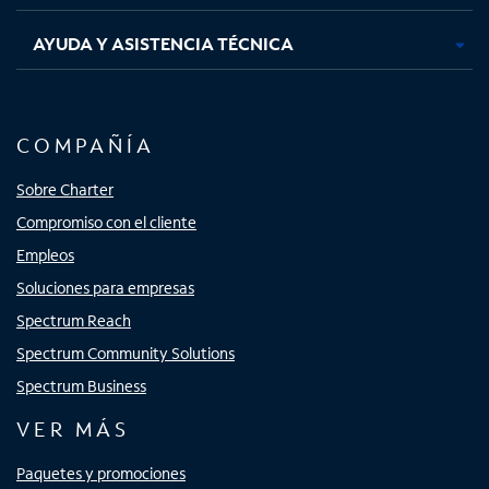
AYUDA Y ASISTENCIA TÉCNICA
COMPAÑÍA
Sobre Charter
Compromiso con el cliente
Empleos
Soluciones para empresas
Spectrum Reach
Spectrum Community Solutions
Spectrum Business
VER MÁS
Paquetes y promociones