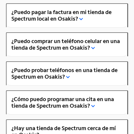
¿Puedo pagar la factura en mi tienda de
Spectrum local en Osakis?
¿Puedo comprar un teléfono celular en una
tienda de Spectrum en Osakis?
¿Puedo probar teléfonos en una tienda de
Spectrum en Osakis?
¿Cómo puedo programar una cita en una
tienda de Spectrum en Osakis?
¿Hay una tienda de Spectrum cerca de mí