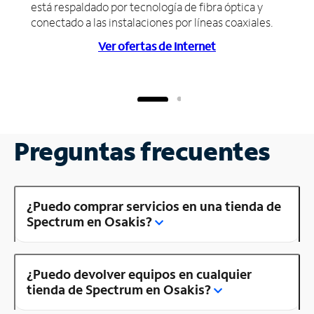
está respaldado por tecnología de fibra óptica y
conectado a las instalaciones por líneas coaxiales.
Ver ofertas de Internet
Preguntas frecuentes
¿Puedo comprar servicios en una tienda de
Spectrum en Osakis?
¿Puedo devolver equipos en cualquier
tienda de Spectrum en Osakis?