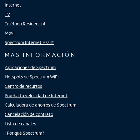
Internet
TV
Teléfono Residencial
Móvil
Spectrum Internet Assist
MÁS INFORMACIÓN
Aplicaciones de Spectrum
Hotspots de Spectrum WiFi
Centro de recursos
Prueba tu velocidad de Internet
Calculadora de ahorros de Spectrum
Cancelación de contrato
Lista de canales
¿Por qué Spectrum?