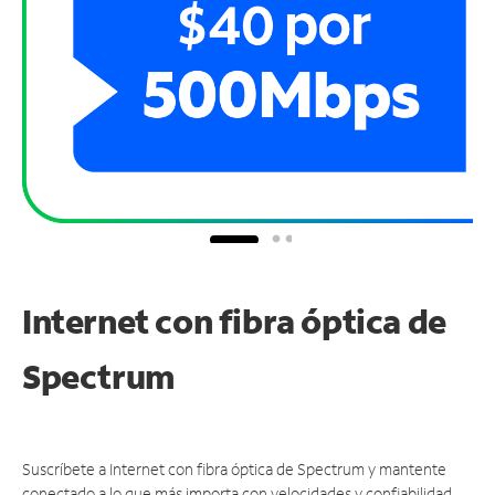
Internet con fibra óptica de
Spectrum
Suscríbete a Internet con fibra óptica de Spectrum y mantente
conectado a lo que más importa con velocidades y confiabilidad