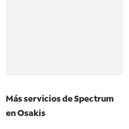
Más servicios de Spectrum
en
Osakis