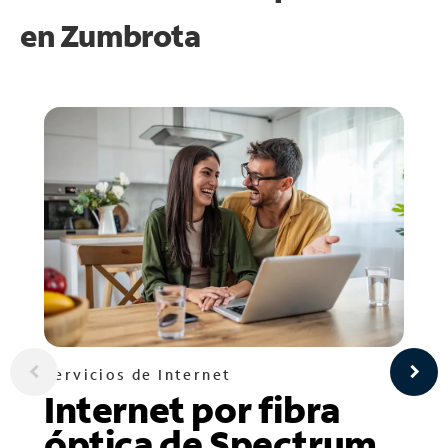
en
Zumbrota
Servicios de Internet
Internet por fibra
óptica de Spectrum