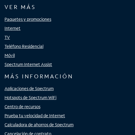
VER MÁS
Paquetes y promociones
Internet
TV
Teléfono Residencial
Móvil
Spectrum Internet Assist
MÁS INFORMACIÓN
Aplicaciones de Spectrum
Hotspots de Spectrum WiFi
Centro de recursos
Prueba tu velocidad de Internet
Calculadora de ahorros de Spectrum
Cancelación de contrato