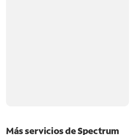
Más servicios de Spectrum