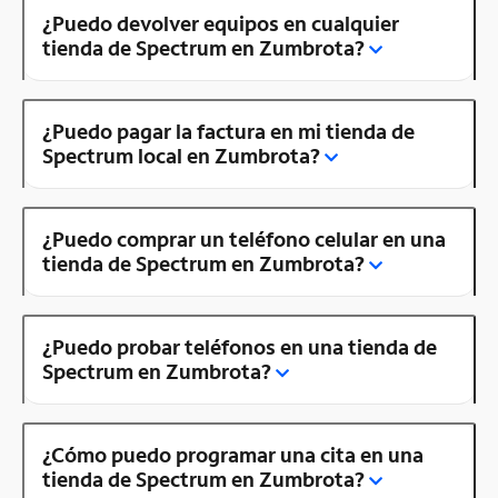
¿Puedo devolver equipos en cualquier
tienda de Spectrum en Zumbrota?
¿Puedo pagar la factura en mi tienda de
Spectrum local en Zumbrota?
¿Puedo comprar un teléfono celular en una
tienda de Spectrum en Zumbrota?
¿Puedo probar teléfonos en una tienda de
Spectrum en Zumbrota?
¿Cómo puedo programar una cita en una
tienda de Spectrum en Zumbrota?