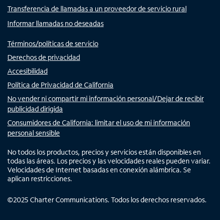
Transferencia de llamadas a un proveedor de servicio rural
Informar llamadas no deseadas
Términos/políticas de servicio
Derechos de privacidad
Accesibilidad
Política de Privacidad de California
No vender ni compartir mi información personal/Dejar de recibir
publicidad dirigida
Consumidores de California: limitar el uso de mi información
personal sensible
No todos los productos, precios y servicios están disponibles en
todas las áreas. Los precios y las velocidades reales pueden variar.
Velocidades de Internet basadas en conexión alámbrica. Se
aplican restricciones.
©
2025
Charter Communications. Todos los derechos reservados.