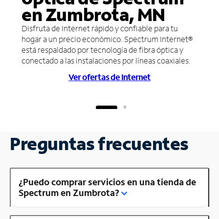
en Zumbrota, MN
Disfruta de Internet rápido y confiable para tu
hogar a un precio económico. Spectrum Internet®
está respaldado por tecnología de fibra óptica y
conectado a las instalaciones por líneas coaxiales.
Ver ofertas de Internet
Preguntas frecuentes
¿Puedo comprar servicios en una tienda de
Spectrum en Zumbrota?