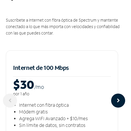
Suscríbete a Internet con fibra óptica de Spectrum y mantente
conectado a lo que más importa con velocidades y confiabilidad
con las que puedes contar.
Internet de 100 Mbps
$30
/m
o
por 1 año
Internet con fibra óptica
Módem gratis
Agrega WiFi Avanzado + $10/mes
Sin límite de datos, sin contratos