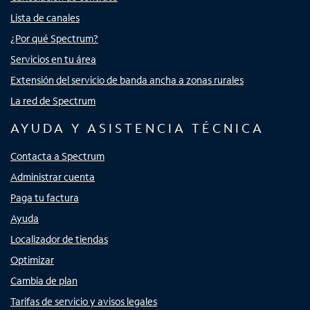
Lista de canales
¿Por qué Spectrum?
Servicios en tu área
Extensión del servicio de banda ancha a zonas rurales
La red de Spectrum
AYUDA Y ASISTENCIA TÉCNICA
Contacta a Spectrum
Administrar cuenta
Paga tu factura
Ayuda
Localizador de tiendas
Optimizar
Cambia de plan
Tarifas de servicio y avisos legales