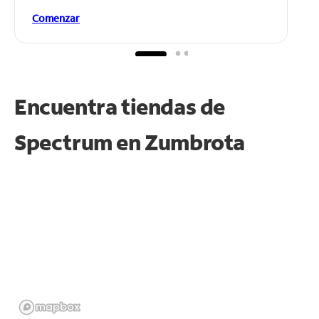
Comenzar
Encuentra tiendas de
Spectrum en
Zumbrota