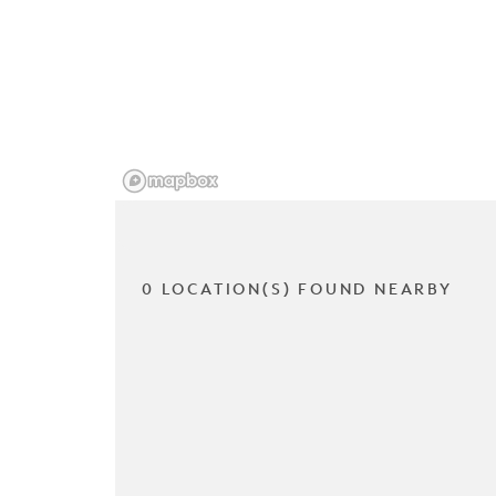
0 LOCATION(S) FOUND NEARBY