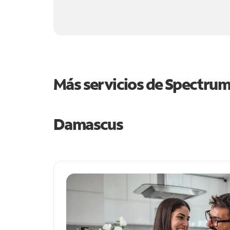
Más servicios de Spectru
Damascus