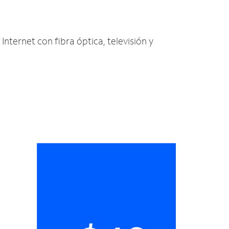
Internet con fibra óptica, televisión y