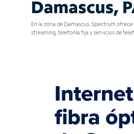
Damascus, 
En la zona de Damascus, Spectrum ofrece serv
streaming, telefonía fija y servicios de tele