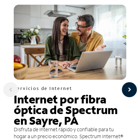
Servicios de Internet
Internet por fibra
óptica de Spectrum
en Sayre, PA
Disfruta de Internet rápido y confiable para tu
hogar a un precio económico. Spectrum Internet®