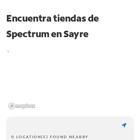
Encuentra tiendas de
Spectrum en
Sayre
0 LOCATION(S) FOUND NEARBY