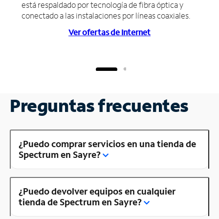
está respaldado por tecnología de fibra óptica y
conectado a las instalaciones por líneas coaxiales.
Ver ofertas de Internet
Preguntas frecuentes
¿Puedo comprar servicios en una tienda de
Spectrum en Sayre?
¿Puedo devolver equipos en cualquier
tienda de Spectrum en Sayre?