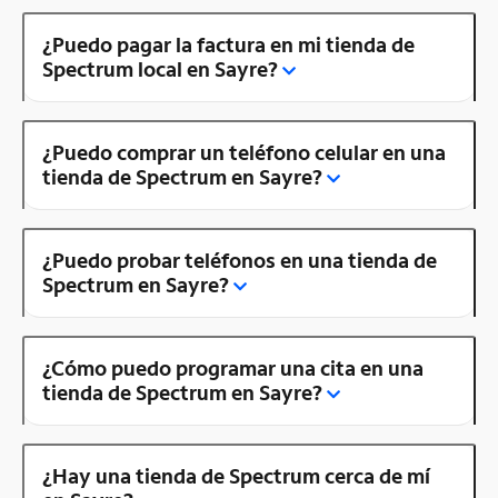
¿Puedo pagar la factura en mi tienda de
Spectrum local en Sayre?
¿Puedo comprar un teléfono celular en una
tienda de Spectrum en Sayre?
¿Puedo probar teléfonos en una tienda de
Spectrum en Sayre?
¿Cómo puedo programar una cita en una
tienda de Spectrum en Sayre?
¿Hay una tienda de Spectrum cerca de mí