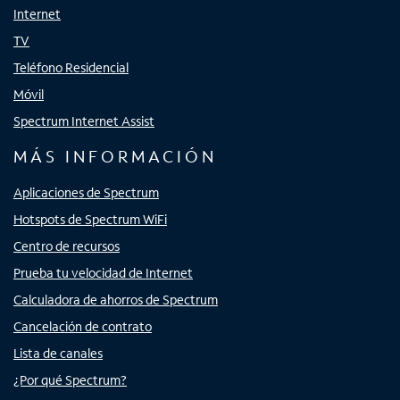
Internet
TV
Teléfono Residencial
Móvil
Spectrum Internet Assist
MÁS INFORMACIÓN
Aplicaciones de Spectrum
Hotspots de Spectrum WiFi
Centro de recursos
Prueba tu velocidad de Internet
Calculadora de ahorros de Spectrum
Cancelación de contrato
Lista de canales
¿Por qué Spectrum?