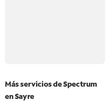
Más servicios de Spectrum
en
Sayre