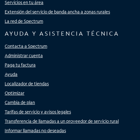
Servicios en tu área
Extensión del servicio de banda ancha a zonas rurales
La red de Spectrum
AYUDA Y ASISTENCIA TÉCNICA
Contacta a Spectrum
Administrar cuenta
Paga tu factura
Ayuda
Localizador de tiendas
Optimizar
Cambia de plan
Tarifas de servicio y avisos legales
Transferencia de llamadas a un proveedor de servicio rural
Informar llamadas no deseadas