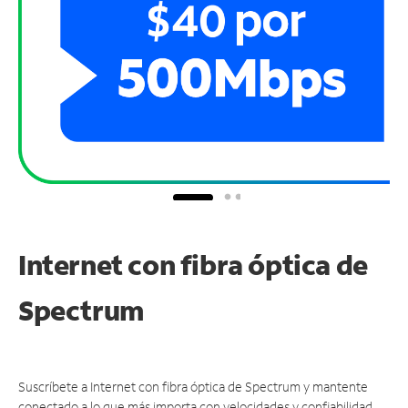
Internet con fibra óptica de
Spectrum
Suscríbete a Internet con fibra óptica de Spectrum y mantente
conectado a lo que más importa con velocidades y confiabilidad