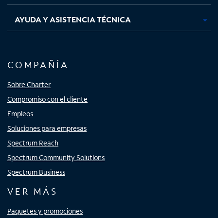
AYUDA Y ASISTENCIA TÉCNICA
COMPAÑÍA
Sobre Charter
Compromiso con el cliente
Empleos
Soluciones para empresas
Spectrum Reach
Spectrum Community Solutions
Spectrum Business
VER MÁS
Paquetes y promociones