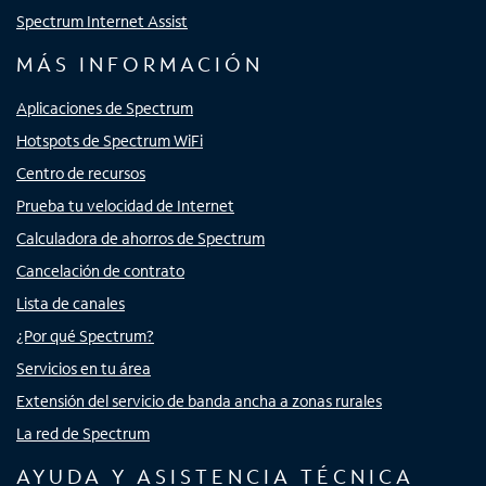
Spectrum Internet Assist
MÁS INFORMACIÓN
Aplicaciones de Spectrum
Hotspots de Spectrum WiFi
Centro de recursos
Prueba tu velocidad de Internet
Calculadora de ahorros de Spectrum
Cancelación de contrato
Lista de canales
¿Por qué Spectrum?
Servicios en tu área
Extensión del servicio de banda ancha a zonas rurales
La red de Spectrum
AYUDA Y ASISTENCIA TÉCNICA