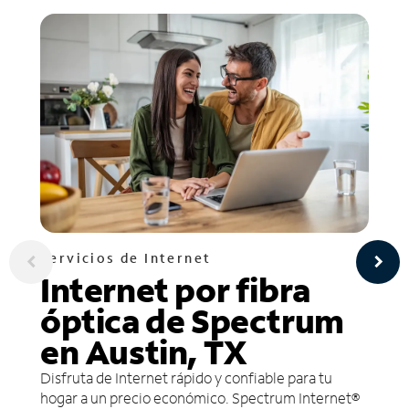
Servicios de Internet
Internet por fibra
óptica de Spectrum
en Austin, TX
Disfruta de Internet rápido y confiable para tu
hogar a un precio económico. Spectrum Internet®