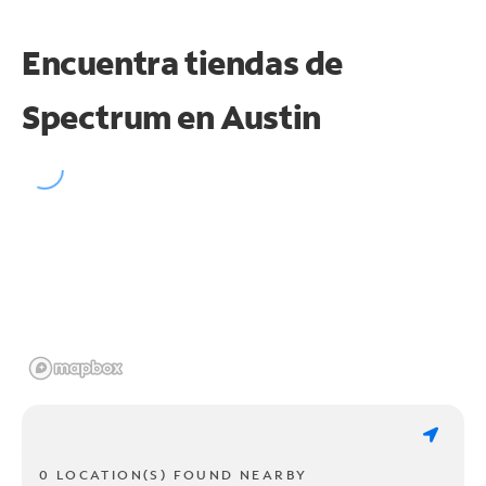
Encuentra tiendas de
Spectrum en
Austin
0 LOCATION(S) FOUND NEARBY