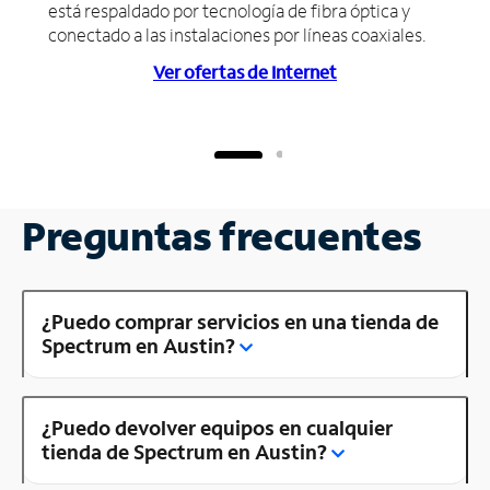
está respaldado por tecnología de fibra óptica y
conectado a las instalaciones por líneas coaxiales.
Ver ofertas de Internet
Preguntas frecuentes
¿Puedo comprar servicios en una tienda de
Spectrum en Austin?
¿Puedo devolver equipos en cualquier
tienda de Spectrum en Austin?