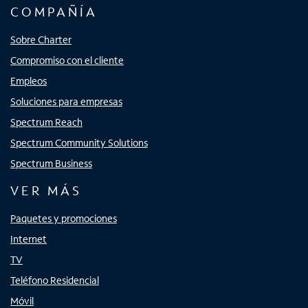
COMPAÑÍA
Sobre Charter
Compromiso con el cliente
Empleos
Soluciones para empresas
Spectrum Reach
Spectrum Community Solutions
Spectrum Business
VER MÁS
Paquetes y promociones
Internet
TV
Teléfono Residencial
Móvil