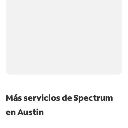
Más servicios de Spectrum
en
Austin