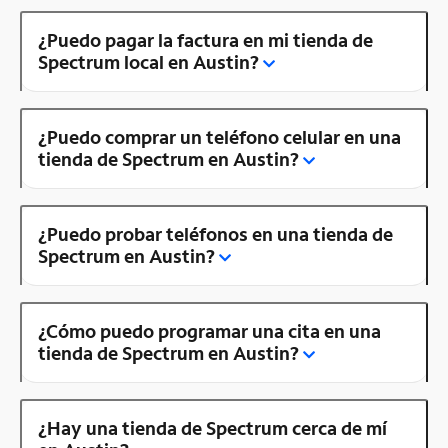
¿Puedo pagar la factura en mi tienda de
Spectrum local en Austin?
¿Puedo comprar un teléfono celular en una
tienda de Spectrum en Austin?
¿Puedo probar teléfonos en una tienda de
Spectrum en Austin?
¿Cómo puedo programar una cita en una
tienda de Spectrum en Austin?
¿Hay una tienda de Spectrum cerca de mí