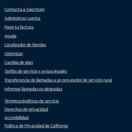
Contacta a Spectrum
Administrar cuenta
Paga tu factura
Ayuda
Localizador de tiendas
Optimizar
Cambia de plan
Tarifas de servicio y avisos legales
Transferencia de llamadas a un proveedor de servicio rural
Informar llamadas no deseadas
Términos/políticas de servicio
Derechos de privacidad
Accesibilidad
Política de Privacidad de California