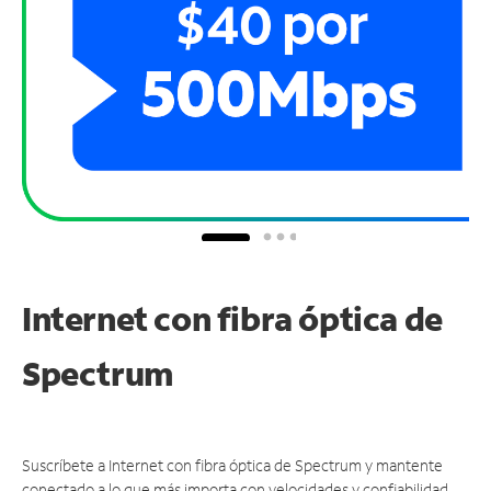
Internet con fibra óptica de
Spectrum
Suscríbete a Internet con fibra óptica de Spectrum y mantente
conectado a lo que más importa con velocidades y confiabilidad