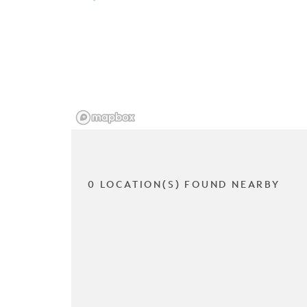
0 LOCATION(S) FOUND NEARBY