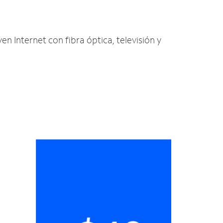
yen Internet con fibra óptica, televisión y