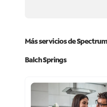
Más servicios de Spectru
Balch Springs