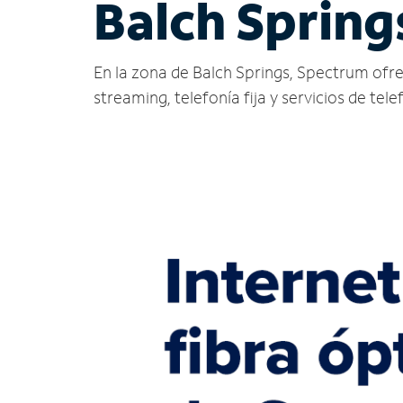
Balch Spring
En la zona de Balch Springs, Spectrum ofrece
streaming, telefonía fija y servicios de tele