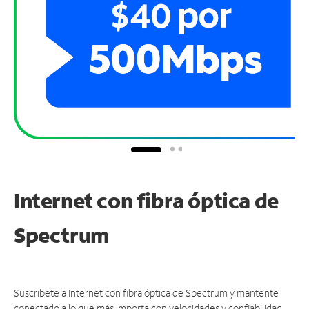
Internet con fibra óptica de
Spectrum
Suscríbete a Internet con fibra óptica de Spectrum y mantente
conectado a lo que más importa con velocidades y confiabilidad