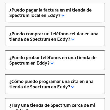
¿Puedo pagar la factura en mi tienda de
Spectrum local en Eddy?
¿Puedo comprar un teléfono celular en una
tienda de Spectrum en Eddy?
¿Puedo probar teléfonos en una tienda de
Spectrum en Eddy?
¿Cómo puedo programar una cita en una
tienda de Spectrum en Eddy?
¿Hay una tienda de Spectrum cerca de mí