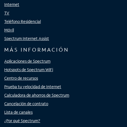
Internet
TV
Teléfono Residencial
Móvil
Spectrum Internet Assist
MÁS INFORMACIÓN
Aplicaciones de Spectrum
Hotspots de Spectrum WiFi
Centro de recursos
Prueba tu velocidad de Internet
Calculadora de ahorros de Spectrum
Cancelación de contrato
Lista de canales
¿Por qué Spectrum?