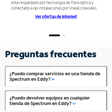
está respaldado por tecnología de fibra óptica y
conectado a las instalaciones por líneas coaxiales.
Ver ofertas de Internet
Preguntas frecuentes
¿Puedo comprar servicios en una tienda de
Spectrum en Eddy?
¿Puedo devolver equipos en cualquier
tienda de Spectrum en Eddy?