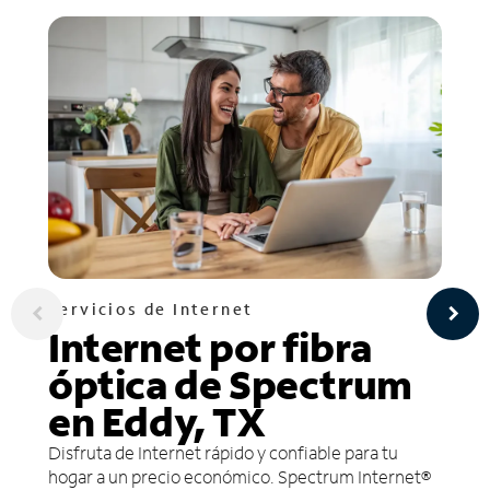
Servicios de Internet
Internet por fibra
óptica de Spectrum
en Eddy, TX
Disfruta de Internet rápido y confiable para tu
hogar a un precio económico. Spectrum Internet®