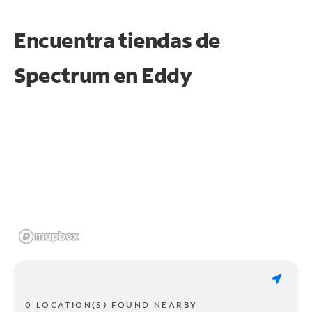
Encuentra tiendas de
Spectrum en
Eddy
0 LOCATION(S) FOUND NEARBY