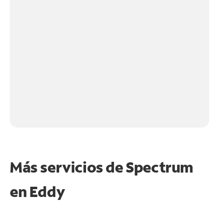
Más servicios de Spectrum
en
Eddy