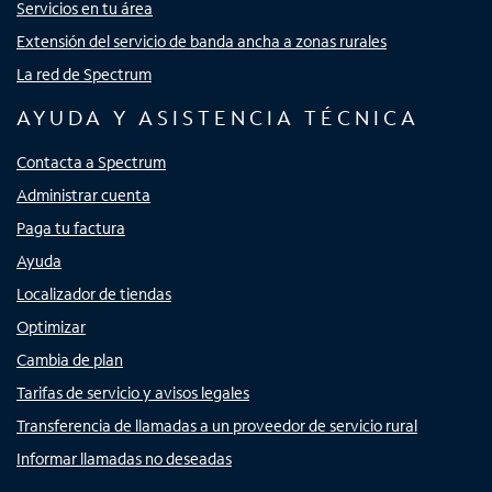
Servicios en tu área
Extensión del servicio de banda ancha a zonas rurales
La red de Spectrum
AYUDA Y ASISTENCIA TÉCNICA
Contacta a Spectrum
Administrar cuenta
Paga tu factura
Ayuda
Localizador de tiendas
Optimizar
Cambia de plan
Tarifas de servicio y avisos legales
Transferencia de llamadas a un proveedor de servicio rural
Informar llamadas no deseadas