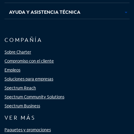
AYUDA Y ASISTENCIA TÉCNICA
COMPAÑÍA
Sobre Charter
Compromiso con el cliente
Empleos
Soluciones para empresas
Spectrum Reach
Spectrum Community Solutions
Spectrum Business
VER MÁS
Paquetes y promociones